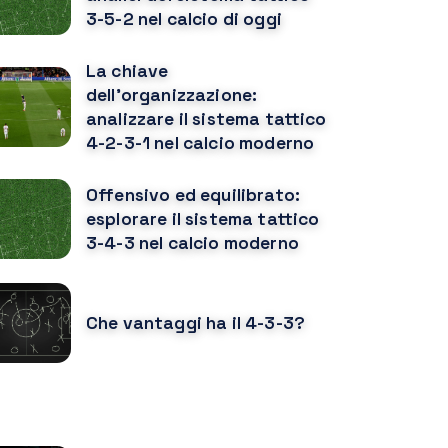
3-5-2 nel calcio di oggi
La chiave
dell'organizzazione:
analizzare il sistema tattico
4-2-3-1 nel calcio moderno
Offensivo ed equilibrato:
esplorare il sistema tattico
3-4-3 nel calcio moderno
Che vantaggi ha il 4-3-3?
OTREBBE PIACERTI ANCHE