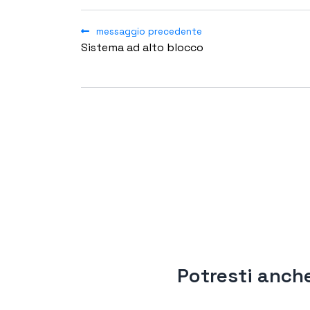
messaggio precedente
Sistema ad alto blocco
Potresti anche