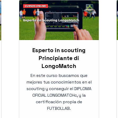
Esperto in scouting
Principiante di
LongoMatch
En este curso buscamos que
mejores tus conocimientos en el
scouting y conseguir el DIPLOMA
OFICIAL LONGOMATCHc, y la
certificación propia de
FUTBOLLAB.