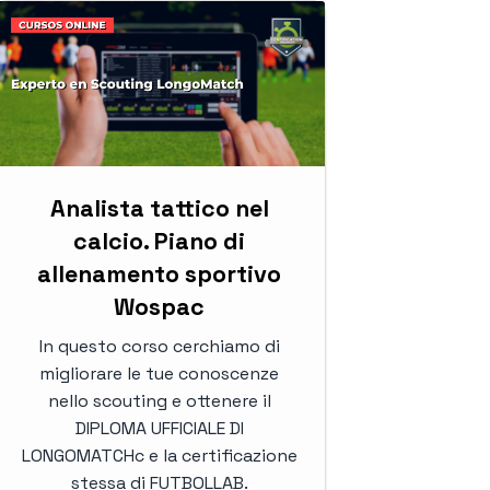
Analista tattico nel
calcio. Piano di
allenamento sportivo
Wospac
In questo corso cerchiamo di
migliorare le tue conoscenze
nello scouting e ottenere il
DIPLOMA UFFICIALE DI
LONGOMATCHc e la certificazione
stessa di FUTBOLLAB.