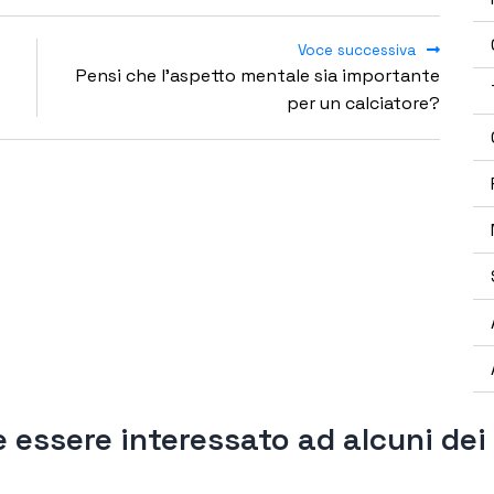
Voce successiva
Pensi che l'aspetto mentale sia importante
per un calciatore?
 essere interessato ad alcuni dei