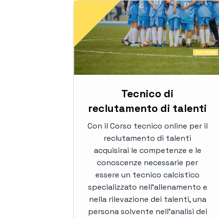
Tecnico di
reclutamento di talenti
Con il Corso tecnico online per il
reclutamento di talenti
acquisirai le competenze e le
conoscenze necessarie per
essere un tecnico calcistico
specializzato nell'allenamento e
nella rilevazione dei talenti, una
persona solvente nell'analisi dei