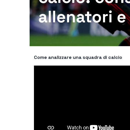
allenatori e
Come analizzare una squadra di calcio