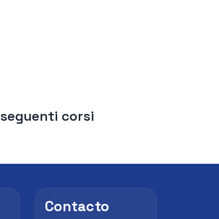
 seguenti corsi
Contacto