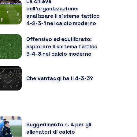
La chiave
dell'organizzazione:
analizzare il sistema tattico
4-2-3-1 nel calcio moderno
Offensivo ed equilibrato:
esplorare il sistema tattico
3-4-3 nel calcio moderno
Che vantaggi ha il 4-3-3?
OTREBBE PIACERTI ANCHE
Suggerimento n. 4 per gli
allenatori di calcio