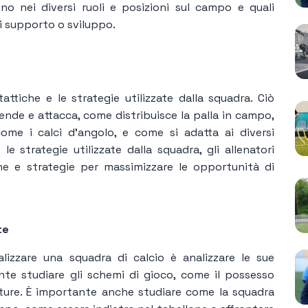
no nei diversi ruoli e posizioni sul campo e quali
i supporto o sviluppo.
tattiche e le strategie utilizzate dalla squadra. Ciò
ende e attacca, come distribuisce la palla in campo,
come i calci d'angolo, e come si adatta ai diversi
le strategie utilizzate dalla squadra, gli allenatori
he e strategie per massimizzare le opportunità di
te
izzare una squadra di calcio è analizzare le sue
ante studiare gli schemi di gioco, come il possesso
ifiniture. È importante anche studiare come la squadra