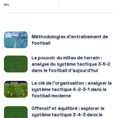
jeu
POPULAR POSTS
Méthodologies d'entraînement de
football
Le pouvoir du milieu de terrain :
analyse du système tactique 3-5-2
dans le football d'aujourd'hui
La clé de l'organisation : analyser le
système tactique 4-2-3-1 dans le
football moderne
Offensif et équilibré : explorer le
système tactique 3-4-3 dans le