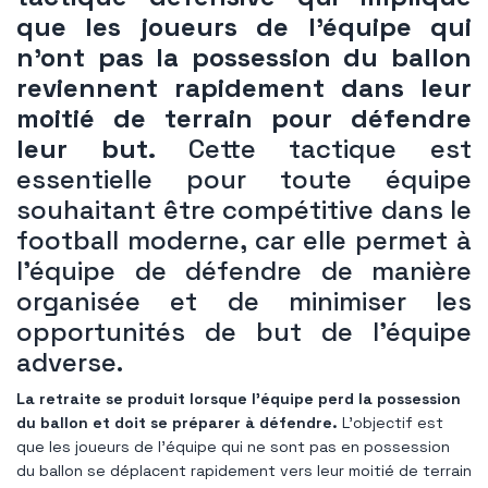
que les joueurs de l'équipe qui
n'ont pas la possession du ballon
reviennent rapidement dans leur
moitié de terrain pour défendre
leur but.
Cette tactique est
essentielle pour toute équipe
souhaitant être compétitive dans le
football moderne, car elle permet à
l'équipe de défendre de manière
organisée et de minimiser les
opportunités de but de l'équipe
adverse.
La retraite se produit lorsque l'équipe perd la possession
du ballon et doit se préparer à défendre.
L'objectif est
que les joueurs de l'équipe qui ne sont pas en possession
du ballon se déplacent rapidement vers leur moitié de terrain