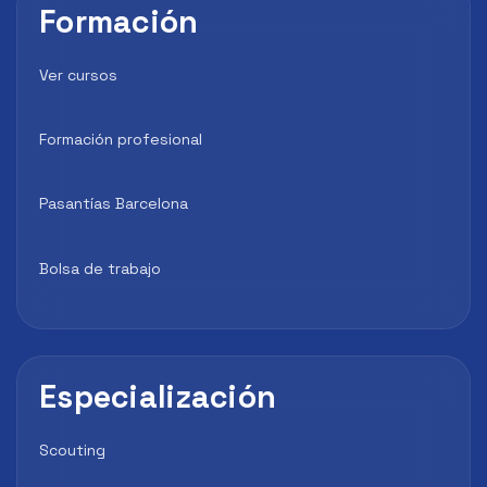
Formación
Ver cursos
Formación profesional
Pasantías Barcelona
Bolsa de trabajo
Especialización
Scouting