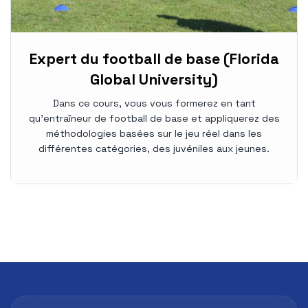
Expert du football de base (Florida
Global University)
Dans ce cours, vous vous formerez en tant
qu'entraîneur de football de base et appliquerez des
méthodologies basées sur le jeu réel dans les
différentes catégories, des juvéniles aux jeunes.