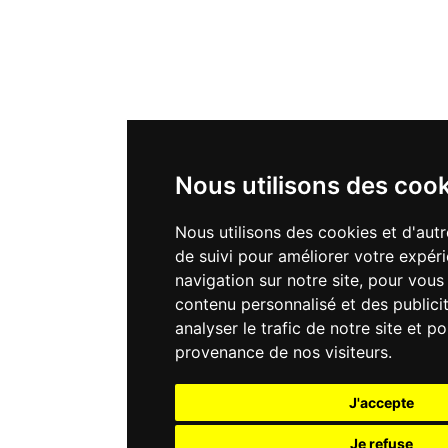
Nous utilisons des coo
Nous utilisons des cookies et d'aut
de suivi pour améliorer votre expér
navigation sur notre site, pour vou
contenu personnalisé et des publicit
analyser le trafic de notre site et 
provenance de nos visiteurs.
J'accepte
Je refuse