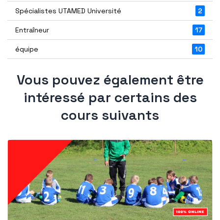
Spécialistes UTAMED Université
2
Entraîneur
17
équipe
10
Vous pouvez également être
intéressé par certains des
cours suivants