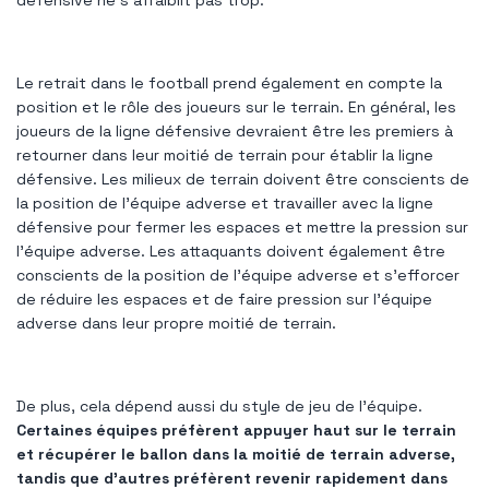
Le retrait dans le football prend également en compte la
position et le rôle des joueurs sur le terrain. En général, les
joueurs de la ligne défensive devraient être les premiers à
retourner dans leur moitié de terrain pour établir la ligne
défensive. Les milieux de terrain doivent être conscients de
la position de l'équipe adverse et travailler avec la ligne
défensive pour fermer les espaces et mettre la pression sur
l'équipe adverse. Les attaquants doivent également être
conscients de la position de l'équipe adverse et s'efforcer
de réduire les espaces et de faire pression sur l'équipe
adverse dans leur propre moitié de terrain.
De plus, cela dépend aussi du style de jeu de l’équipe.
Certaines équipes préfèrent appuyer haut sur le terrain
et récupérer le ballon dans la moitié de terrain adverse,
tandis que d'autres préfèrent revenir rapidement dans