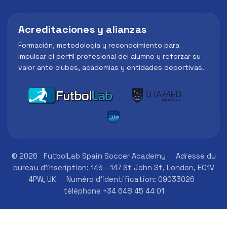
Acreditaciones y alianzas
Formación, metodología y reconocimiento para
impulsar el perfil profesional del alumno y reforzar su
valor ante clubes, academias y entidades deportivas.
© 2026
FutbolLab Spain Soccer Academy
Adresse du
bureau d'inscription: 145 - 147 St John St, London, EC1V
4PW, UK
Numéro d'identification: 09033026
téléphone +34 648 45 44 01