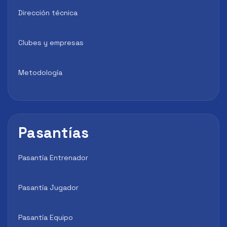
Dirección técnica
Clubes y empresas
Metodología
Pasantías
Pasantía Entrenador
Pasantía Jugador
Pasantía Equipo