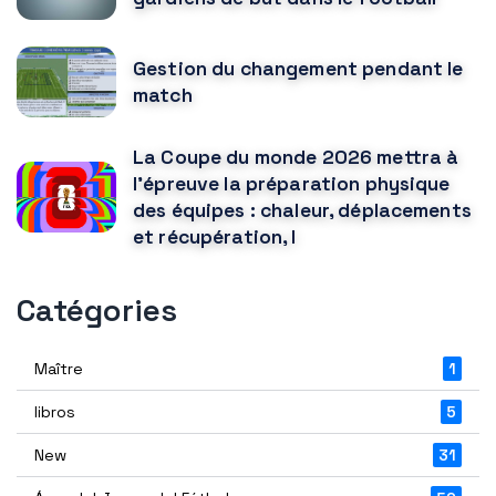
Gestion du changement pendant le
match
La Coupe du monde 2026 mettra à
l'épreuve la préparation physique
des équipes : chaleur, déplacements
et récupération, l
Catégories
Maître
1
libros
5
New
31