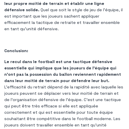
leur propre moitié de terrain et établir une ligne
défensive solide.
Quel que soit le style de jeu de l’équipe, il
est important que les joueurs sachent appliquer
efficacement la tactique de retraite et travailler ensemble
en tant qu’unité défensive.
Conclusion:
Le recul dans le football est une tactique défensive
essentielle qui implique que les joueurs de l'équipe qui
n'ont pas la possession du ballon reviennent rapidement
dans leur moitié de terrain pour défendre leur but.
L'efficacité du retrait dépend de la rapidité avec laquelle les
joueurs peuvent se déplacer vers leur moitié de terrain et
de l'organisation défensive de l'équipe. C’est une tactique
qui peut être très efficace si elle est appliquée
correctement et qui est essentielle pour toute équipe
souhaitant être compétitive dans le football moderne. Les
joueurs doivent travailler ensemble en tant qu'unité