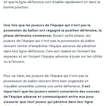
et que la ligne défensive soit établie rapidement et dans la
bonne position.
Une fois que les joueurs de l’équipe qui n’ont pas la
possession du ballon ont regagné la position défensive, la
phase défensive commence.
Durant cette phase, les
joueurs de l'équipe qui n'ont pas la possession du ballon
doivent tenter d'empêcher l'équipe adverse de pénétrer
dans leur ligne défensive. Ceci est réalisé en fermant les
espaces et en forçant l'équipe adverse à jouer sur les côtés
ou à l'envers.
Pour ce faire, les joueurs de l’équipe qui n’ont pas la
possession du ballon doivent être bien organisés et
travailler ensemble comme une unité défensive.
Il est
important que les joueurs soient conscients des courses
de l'équipe adverse et communiquent entre eux pour
s'assurer que tout joueur qui pénètre dans leur ligne