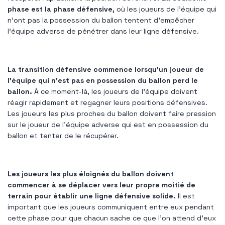
phase est la phase défensive,
où les joueurs de l'équipe qui
n'ont pas la possession du ballon tentent d'empêcher
l'équipe adverse de pénétrer dans leur ligne défensive.
La transition défensive commence lorsqu'un joueur de
l'équipe qui n'est pas en possession du ballon perd le
ballon.
À ce moment-là, les joueurs de l’équipe doivent
réagir rapidement et regagner leurs positions défensives.
Les joueurs les plus proches du ballon doivent faire pression
sur le joueur de l'équipe adverse qui est en possession du
ballon et tenter de le récupérer.
Les joueurs les plus éloignés du ballon doivent
commencer à se déplacer vers leur propre moitié de
terrain pour établir une ligne défensive solide.
Il est
important que les joueurs communiquent entre eux pendant
cette phase pour que chacun sache ce que l'on attend d'eux