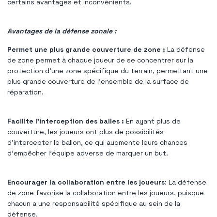
certains avantages et inconvénients.
Avantages de la défense zonale :
Permet une plus grande couverture de zone :
La défense
de zone permet à chaque joueur de se concentrer sur la
protection d'une zone spécifique du terrain, permettant une
plus grande couverture de l'ensemble de la surface de
réparation.
Facilite l'interception des balles :
En ayant plus de
couverture, les joueurs ont plus de possibilités
d'intercepter le ballon, ce qui augmente leurs chances
d'empêcher l'équipe adverse de marquer un but.
Encourager la collaboration entre les joueurs
: La défense
de zone favorise la collaboration entre les joueurs, puisque
chacun a une responsabilité spécifique au sein de la
défense.