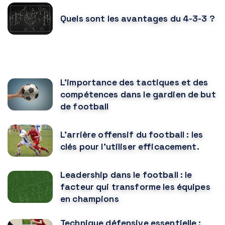
Quels sont les avantages du 4-3-3 ?
VOUS POURRIEZ AUSSI AIMER
L'importance des tactiques et des
compétences dans le gardien de but
de football
L’arrière offensif du football : les
clés pour l’utiliser efficacement.
Leadership dans le football : le
facteur qui transforme les équipes
en champions
Technique défensive essentielle :