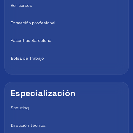
Ver cursos
Formación profesional
Pasantías Barcelona
Bolsa de trabajo
Especialización
Scouting
Dirección técnica