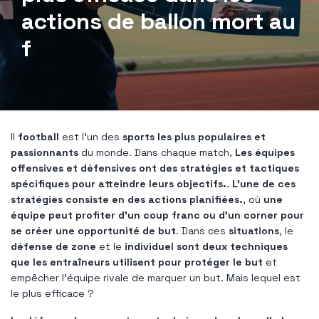
actions de ballon mort au
f
Il
football
est l'un des
sports les plus populaires et
passionnants
du monde. Dans chaque match,
Les équipes
offensives et défensives ont des stratégies et tactiques
spécifiques pour atteindre leurs objectifs.
.
L’une de ces
stratégies consiste en des actions planifiées.
, où
une
équipe peut profiter d'un coup franc ou d'un corner pour
se créer une opportunité de but
. Dans ces
situations
, le
défense de zone
et le
individuel sont deux techniques
que les entraîneurs utilisent pour protéger le but
et
empêcher l'équipe rivale de marquer un but. Mais lequel est
le plus efficace ?