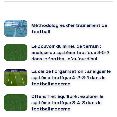
POPULAR POSTS
Méthodologies d'entraînement de
football
Le pouvoir du milieu de terrain :
analyse du système tactique 3-5-2
dans le football d'aujourd'hui
La clé de l'organisation : analyser le
système tactique 4-2-3-1 dans le
football moderne
Offensif et équilibré : explorer le
système tactique 3-4-3 dans le
football moderne