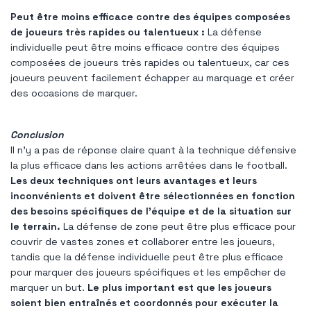
Peut être moins efficace contre des équipes composées
de joueurs très rapides ou talentueux :
La défense
individuelle peut être moins efficace contre des équipes
composées de joueurs très rapides ou talentueux, car ces
joueurs peuvent facilement échapper au marquage et créer
des occasions de marquer.
Conclusion
Il n’y a pas de réponse claire quant à la technique défensive
la plus efficace dans les actions arrêtées dans le football.
Les deux techniques ont leurs avantages et leurs
inconvénients et doivent être sélectionnées en fonction
des besoins spécifiques de l’équipe et de la situation sur
le terrain.
La défense de zone peut être plus efficace pour
couvrir de vastes zones et collaborer entre les joueurs,
tandis que la défense individuelle peut être plus efficace
pour marquer des joueurs spécifiques et les empêcher de
marquer un but.
Le plus important est que les joueurs
soient bien entraînés et coordonnés pour exécuter la