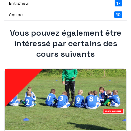
Entraîneur
17
équipe
10
Vous pouvez également être
intéressé par certains des
cours suivants