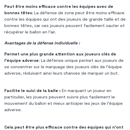
Peut être moins efficace contre les équipes avec de
bonnes têtes
: La défense de zone peut être moins efficace
contre les équipes qui ont des joueurs de grande taille et de
bonnes têtes, car ces joueurs peuvent facilement sauter et
récupérer le ballon en l'air.
Avantages de la défense individuelle :
Permet une plus grande attention aux joueurs clés de
l'équipe adverse
: La défense unique permet aux joueurs de
se concentrer sur le marquage des joueurs clés de l'équipe
adverse, réduisant ainsi leurs chances de marquer un but.
Facilite le suivi de la balle :
En marquant un joueur en
particulier, les joueurs peuvent suivre plus facilement le
mouvement du ballon et mieux anticiper les jeux de l'équipe
adverse.
Cela peut être plus efficace contre des équipes qui n’ont