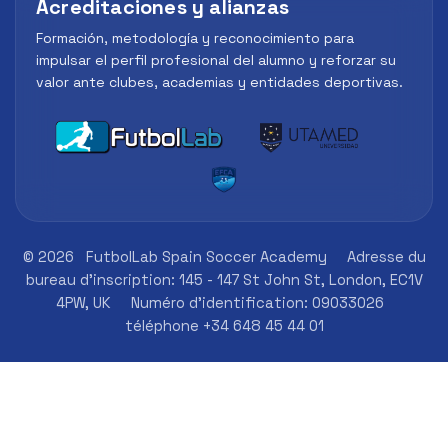
Acreditaciones y alianzas
Formación, metodología y reconocimiento para
impulsar el perfil profesional del alumno y reforzar su
valor ante clubes, academias y entidades deportivas.
© 2026
FutbolLab Spain Soccer Academy
Adresse du
bureau d'inscription: 145 - 147 St John St, London, EC1V
4PW, UK
Numéro d'identification: 09033026
téléphone +34 648 45 44 01