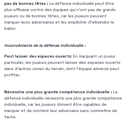
pas de bonnes têtes :
La défense individuelle peut être
plus efficace contre des équipes qui n'ont pas de grands
joueurs ou de bonnes têtes, car les joueurs peuvent
marquer leurs adversaires et les empêcher d'atteindre le
ballon.
Inconvénients de la défense individuelle :
Peut laisser des espaces ouverts
: En marquant un joueur
particulier, les joueurs peuvent laisser des espaces ouverts
dans d'autres zones du terrain, dont l'équipe adverse peut
profiter.
Nécessite une plus grande compétence individuelle :
La
défense individuelle nécessite une plus grande compétence
individuelle, car les joueurs doivent être capables de
marquer et de contenir leur adversaire sans commettre de
faute.