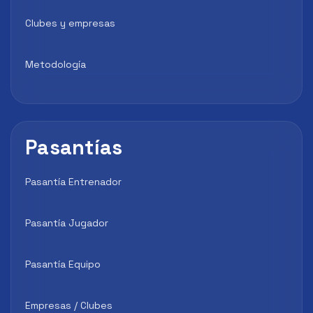
Clubes y empresas
Metodología
Pasantías
Pasantía Entrenador
Pasantía Jugador
Pasantía Equipo
Empresas / Clubes