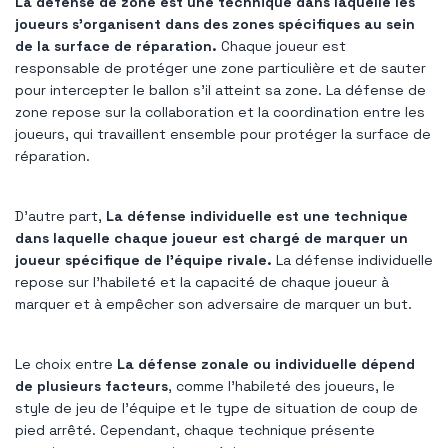
La défense de zone est une technique dans laquelle les
joueurs s'organisent dans des zones spécifiques au sein
de la surface de réparation.
Chaque joueur est
responsable de protéger une zone particulière et de sauter
pour intercepter le ballon s'il atteint sa zone. La défense de
zone repose sur la collaboration et la coordination entre les
joueurs, qui travaillent ensemble pour protéger la surface de
réparation.
D'autre part,
La défense individuelle est une technique
dans laquelle chaque joueur est chargé de marquer un
joueur spécifique de l'équipe rivale.
La défense individuelle
repose sur l’habileté et la capacité de chaque joueur à
marquer et à empêcher son adversaire de marquer un but.
Le choix entre
La défense zonale ou individuelle dépend
de plusieurs facteurs
, comme l'habileté des joueurs, le
style de jeu de l'équipe et le type de situation de coup de
pied arrêté. Cependant, chaque technique présente