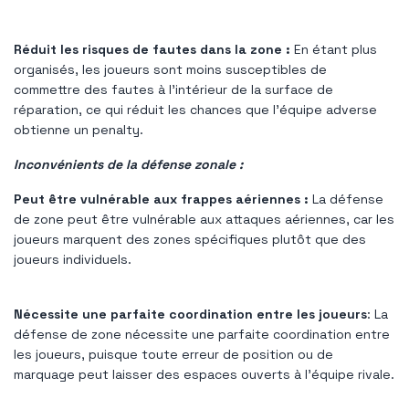
Réduit les risques de fautes dans la zone :
En étant plus
organisés, les joueurs sont moins susceptibles de
commettre des fautes à l'intérieur de la surface de
réparation, ce qui réduit les chances que l'équipe adverse
obtienne un penalty.
Inconvénients de la défense zonale :
Peut être vulnérable aux frappes aériennes :
La défense
de zone peut être vulnérable aux attaques aériennes, car les
joueurs marquent des zones spécifiques plutôt que des
joueurs individuels.
Nécessite une parfaite coordination entre les joueurs
: La
défense de zone nécessite une parfaite coordination entre
les joueurs, puisque toute erreur de position ou de
marquage peut laisser des espaces ouverts à l'équipe rivale.