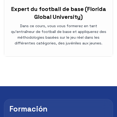
Expert du football de base (Florida
Global University)
Dans ce cours, vous vous formerez en tant
qu'entraîneur de football de base et appliquerez des
méthodologies basées sur le jeu réel dans les
différentes catégories, des juvéniles aux jeunes.
Formación