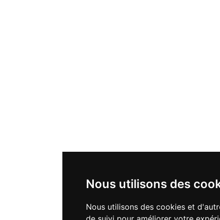
Nous utilisons des coo
Nous utilisons des cookies et d'aut
de suivi pour améliorer votre expér