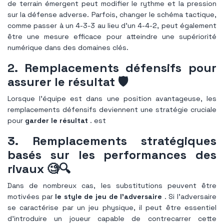
de terrain émergent peut modifier le rythme et la pression
sur la défense adverse. Parfois, changer le schéma tactique,
comme passer à un 4-3-3 au lieu d’un 4-4-2, peut également
être une mesure efficace pour atteindre une supériorité
numérique dans des domaines clés.
2. Remplacements défensifs pour
assurer le résultat 🛡
Lorsque l'équipe est dans une position avantageuse, les
remplacements défensifs deviennent une stratégie cruciale
pour
garder le résultat
. est
3. Remplacements stratégiques
basés sur les performances des
rivaux 🧐🔍
Dans de nombreux cas, les substitutions peuvent être
motivées par
le style de jeu de l'adversaire
. Si l’adversaire
se caractérise par un jeu physique, il peut être essentiel
d’introduire un joueur capable de contrecarrer cette