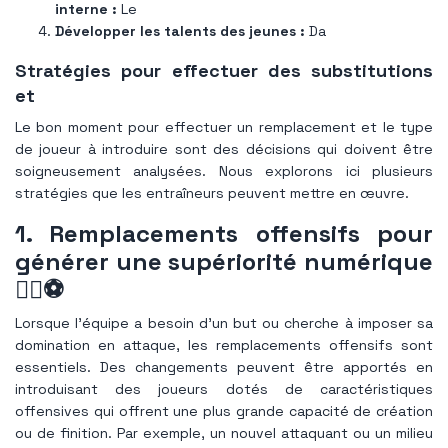
interne :
Le
Développer les talents des jeunes :
Da
Stratégies pour effectuer des substitutions
et
Le bon moment pour effectuer un remplacement et le type
de joueur à introduire sont des décisions qui doivent être
soigneusement analysées. Nous explorons ici plusieurs
stratégies que les entraîneurs peuvent mettre en œuvre.
1. Remplacements offensifs pour
générer une supériorité numérique
🏃‍♂️⚽️
Lorsque l’équipe a besoin d’un but ou cherche à imposer sa
domination en attaque, les remplacements offensifs sont
essentiels. Des changements peuvent être apportés en
introduisant des joueurs dotés de caractéristiques
offensives qui offrent une plus grande capacité de création
ou de finition. Par exemple, un nouvel attaquant ou un milieu