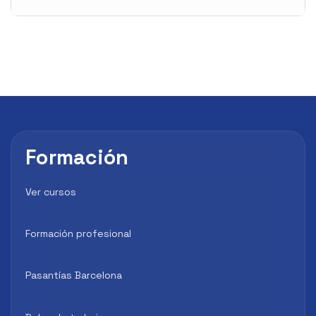
Formación
Ver cursos
Formación profesional
Pasantías Barcelona