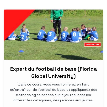
Expert du football de base (Florida
Global University)
Dans ce cours, vous vous formerez en tant
qu'entraîneur de football de base et appliquerez des
méthodologies basées sur le jeu réel dans les
différentes catégories, des juvéniles aux jeunes.