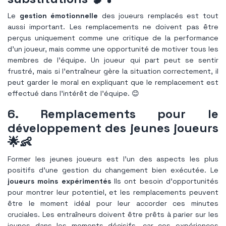
Le
gestion émotionnelle
des joueurs remplacés est tout
aussi important. Les remplacements ne doivent pas être
perçus uniquement comme une critique de la performance
d'un joueur, mais comme une opportunité de motiver tous les
membres de l'équipe. Un joueur qui part peut se sentir
frustré, mais si l'entraîneur gère la situation correctement, il
peut garder le moral en expliquant que le remplacement est
effectué dans l'intérêt de l'équipe. 😊
6. Remplacements pour le
développement des jeunes joueurs
🌟👶
Former les jeunes joueurs est l’un des aspects les plus
positifs d’une gestion du changement bien exécutée. Le
joueurs moins expérimentés
Ils ont besoin d’opportunités
pour montrer leur potentiel, et les remplacements peuvent
être le moment idéal pour leur accorder ces minutes
cruciales. Les entraîneurs doivent être prêts à parier sur les
jeunes dans les moments décisifs, car ces expériences