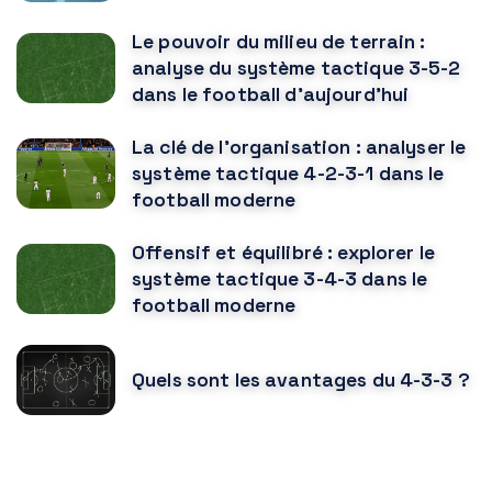
Le pouvoir du milieu de terrain :
analyse du système tactique 3-5-2
dans le football d'aujourd'hui
La clé de l'organisation : analyser le
système tactique 4-2-3-1 dans le
football moderne
Offensif et équilibré : explorer le
système tactique 3-4-3 dans le
football moderne
Quels sont les avantages du 4-3-3 ?
VOUS POURRIEZ AUSSI AIMER