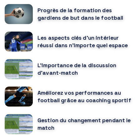
Progrès de la formation des
gardiens de but dans le football
Les aspects clés d’un intérieur
réussi dans n’importe quel espace
L’importance de la discussion
d’avant-match
Améliorez vos performances au
football grâce au coaching sportif
Gestion du changement pendant le
match