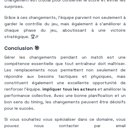
surprises.
Grâce à ces changements, l'équipe parvient non seulement à
garder le contrôle du jeu, mais également à s'améliorer à
chaque phase du jeu, aboutissant à une victoire
stratégique. 🏆🎉
Conclusion 🎯
Gérer les changements pendant un match est une
compétence essentielle que tout entraîneur doit maîtriser.
Les remplacements nous permettent non seulement de
répondre aux besoins tactiques et physiques, mais
constituent également une excellente opportunité de
renforcer l'équipe.
impliquer tous les acteurs
et améliorer la
performance collective. Avec une bonne planification et un
bon sens du timing, les changements peuvent être décisifs
pour le succès.
Si vous souhaitez vous spécialiser dans ce domaine, vous
pouvez nous contacter par email