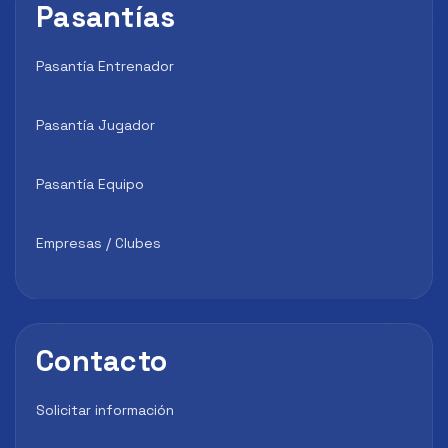
Pasantías
Pasantía Entrenador
Pasantía Jugador
Pasantía Equipo
Empresas / Clubes
Contacto
Solicitar información