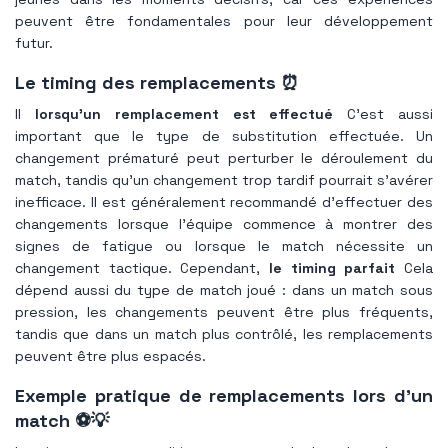
peuvent être fondamentales pour leur développement
futur.
Le timing des remplacements ⏰
Il
lorsqu'un remplacement est effectué
C’est aussi
important que le type de substitution effectuée. Un
changement prématuré peut perturber le déroulement du
match, tandis qu'un changement trop tardif pourrait s'avérer
inefficace. Il est généralement recommandé d'effectuer des
changements lorsque l'équipe commence à montrer des
signes de fatigue ou lorsque le match nécessite un
changement tactique. Cependant,
le timing parfait
Cela
dépend aussi du type de match joué : dans un match sous
pression, les changements peuvent être plus fréquents,
tandis que dans un match plus contrôlé, les remplacements
peuvent être plus espacés.
Exemple pratique de remplacements lors d'un
match ⚽️💡