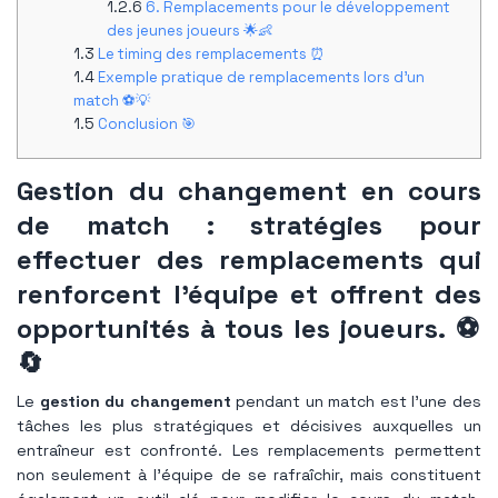
6. Remplacements pour le développement
des jeunes joueurs 🌟👶
Le timing des remplacements ⏰
Exemple pratique de remplacements lors d'un
match ⚽️💡
Conclusion 🎯
Gestion du changement en cours
de match : stratégies pour
effectuer des remplacements qui
renforcent l'équipe et offrent des
opportunités à tous les joueurs.
⚽️
🔄
Le
gestion du changement
pendant un match est l’une des
tâches les plus stratégiques et décisives auxquelles un
entraîneur est confronté. Les remplacements permettent
non seulement à l’équipe de se rafraîchir, mais constituent