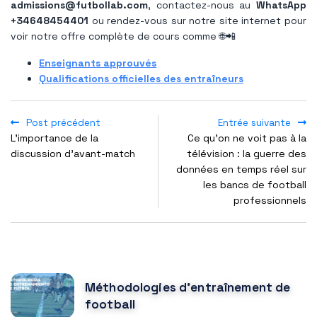
admissions@futbollab.com
, contactez-nous au
WhatsApp
+34648454401
ou rendez-vous sur notre site internet pour
voir notre offre complète de cours comme 🌐📲
Enseignants approuvés
Qualifications officielles des entraîneurs
Post précédent
Entrée suivante
L’importance de la
Ce qu'on ne voit pas à la
discussion d’avant-match
télévision : la guerre des
données en temps réel sur
les bancs de football
professionnels
POPULAR POSTS
Méthodologies d'entraînement de
football