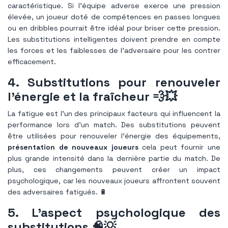
caractéristique. Si l’équipe adverse exerce une pression
élevée, un joueur doté de compétences en passes longues
ou en dribbles pourrait être idéal pour briser cette pression.
Les substitutions intelligentes doivent prendre en compte
les forces et les faiblesses de l'adversaire pour les contrer
efficacement.
4. Substitutions pour renouveler
l'énergie et la fraîcheur 💨💥
La fatigue est l’un des principaux facteurs qui influencent la
performance lors d’un match. Des substitutions peuvent
être utilisées pour renouveler l'énergie des équipements,
présentation de nouveaux joueurs
cela peut fournir une
plus grande intensité dans la dernière partie du match. De
plus, ces changements peuvent créer un impact
psychologique, car les nouveaux joueurs affrontent souvent
des adversaires fatigués. 🔋
5. L'aspect psychologique des
substitutions 🧠💡