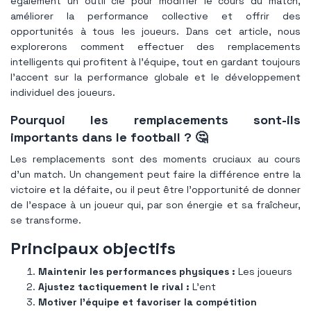
également un outil clé pour modifier le cours du match,
améliorer la performance collective et offrir des
opportunités à tous les joueurs. Dans cet article, nous
explorerons comment effectuer des remplacements
intelligents qui profitent à l’équipe, tout en gardant toujours
l’accent sur la performance globale et le développement
individuel des joueurs.
Pourquoi les remplacements sont-ils
importants dans le football ? 🤔
Les remplacements sont des moments cruciaux au cours
d’un match. Un changement peut faire la différence entre la
victoire et la défaite, ou il peut être l'opportunité de donner
de l'espace à un joueur qui, par son énergie et sa fraîcheur,
se transforme.
Principaux objectifs
Maintenir les performances physiques :
Les joueurs
Ajustez tactiquement le rival :
L'ent
Motiver l’équipe et favoriser la compétition