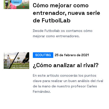
Cómo mejorar como
entrenador, nueva serie
de FutbolLab
Desde Futbollab os contamos cómo
mejorar como entrenadores.
SCOUTING
25 de febrero de 2021
¿Cómo analizar al rival?
En este artículo conocerás los puntos
clave para realizar un buen análisis del rival
de la mano de nuestro profesor Carles
Fernández.