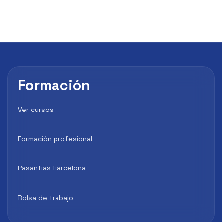
Formación
Ver cursos
Formación profesional
Pasantías Barcelona
Bolsa de trabajo