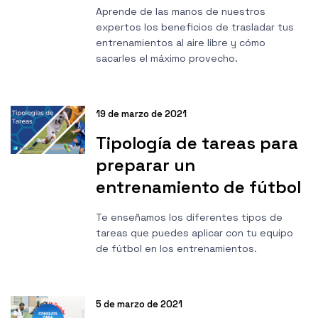
Aprende de las manos de nuestros
expertos los beneficios de trasladar tus
entrenamientos al aire libre y cómo
sacarles el máximo provecho.
19 de marzo de 2021
Tipología de tareas para
preparar un
entrenamiento de fútbol
Te enseñamos los diferentes tipos de
tareas que puedes aplicar con tu equipo
de fútbol en los entrenamientos.
5 de marzo de 2021