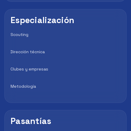
Especialización
Scouting
Dirección técnica
Clubes y empresas
Metodología
Pasantías