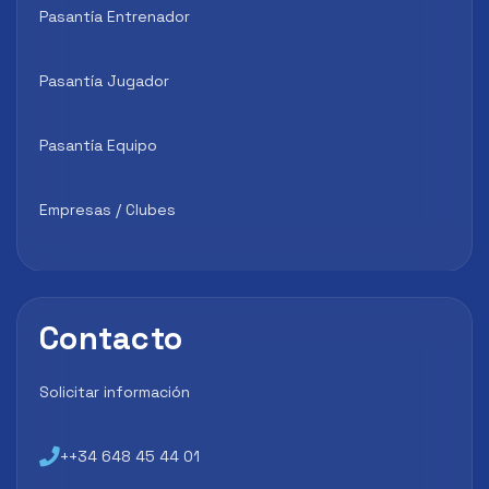
Pasantía Entrenador
Pasantía Jugador
Pasantía Equipo
Empresas / Clubes
Contacto
Solicitar información
++34 648 45 44 01