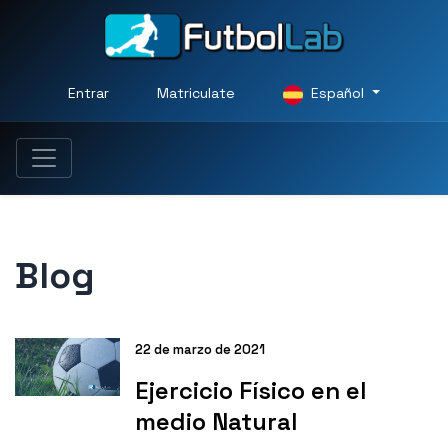
Entrar
Matriculate
Español
Blog
22 de marzo de 2021
Ejercicio Físico en el
medio Natural