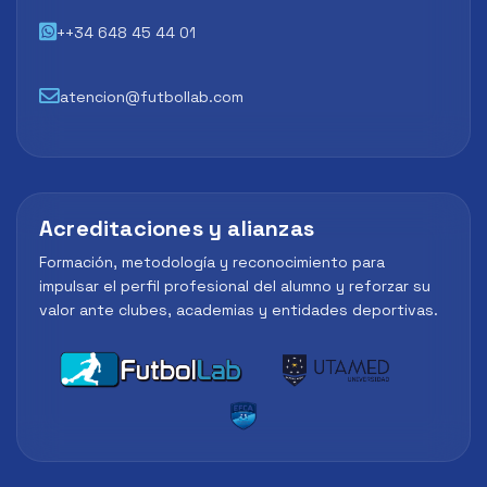
++34 648 45 44 01
atencion@futbollab.com
Acreditaciones y alianzas
Formación, metodología y reconocimiento para
impulsar el perfil profesional del alumno y reforzar su
valor ante clubes, academias y entidades deportivas.