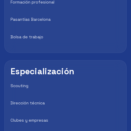
Formación profesional
Pasantías Barcelona
Bolsa de trabajo
Especialización
Scouting
Dirección técnica
Clubes y empresas