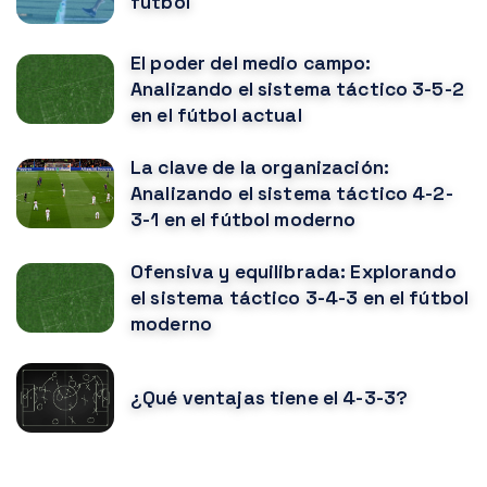
fútbol
El poder del medio campo:
Analizando el sistema táctico 3-5-2
en el fútbol actual
La clave de la organización:
Analizando el sistema táctico 4-2-
3-1 en el fútbol moderno
Ofensiva y equilibrada: Explorando
el sistema táctico 3-4-3 en el fútbol
moderno
¿Qué ventajas tiene el 4-3-3?
NOTICIAS RELACIONADAS