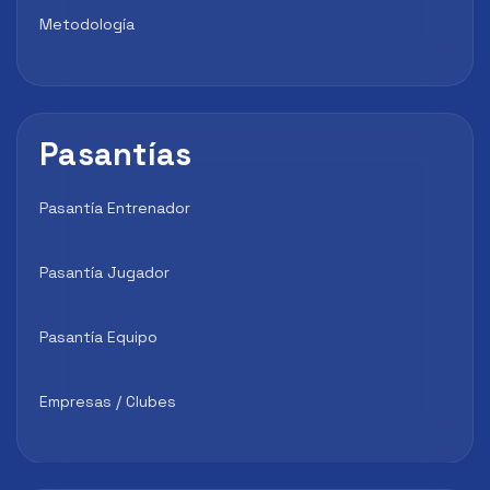
Metodología
Pasantías
Pasantía Entrenador
Pasantía Jugador
Pasantía Equipo
Empresas / Clubes