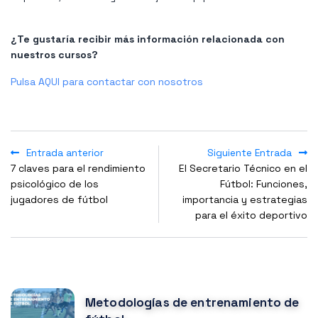
¿Te gustaría recibir más información relacionada con
nuestros cursos?
Pulsa AQUI para contactar con nosotros
Entrada anterior
Siguiente Entrada
7 claves para el rendimiento
El Secretario Técnico en el
psicológico de los
Fútbol: Funciones,
jugadores de fútbol
importancia y estrategias
para el éxito deportivo
NOTICIAS POPULARES
Metodologías de entrenamiento de