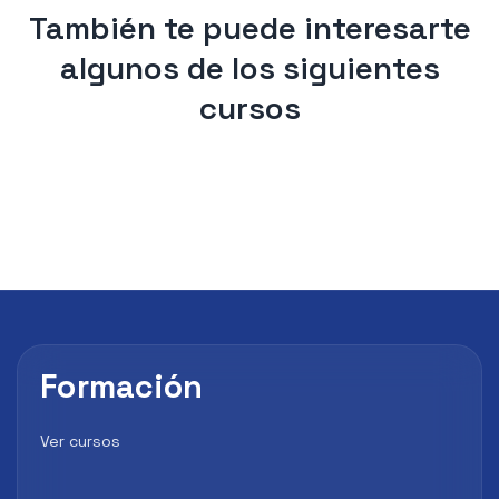
También te puede interesarte
algunos de los siguientes
cursos
Formación
Ver cursos