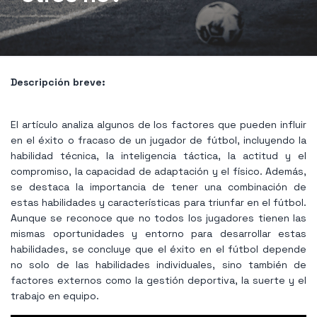
Descripción breve:
El artículo analiza algunos de los factores que pueden influir
en el éxito o fracaso de un jugador de fútbol, incluyendo la
habilidad técnica, la inteligencia táctica, la actitud y el
compromiso, la capacidad de adaptación y el físico. Además,
se destaca la importancia de tener una combinación de
estas habilidades y características para triunfar en el fútbol.
Aunque se reconoce que no todos los jugadores tienen las
mismas oportunidades y entorno para desarrollar estas
habilidades, se concluye que el éxito en el fútbol depende
no solo de las habilidades individuales, sino también de
factores externos como la gestión deportiva, la suerte y el
trabajo en equipo.