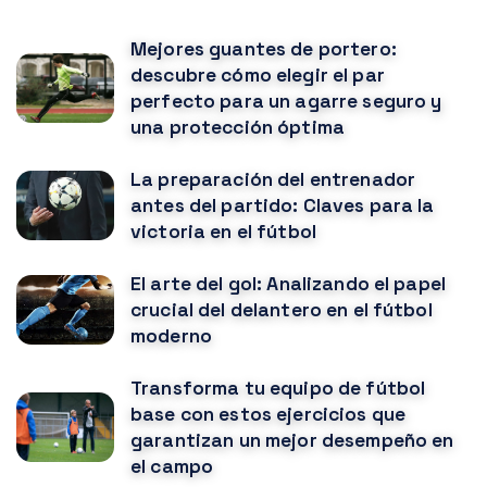
Mejores guantes de portero:
descubre cómo elegir el par
perfecto para un agarre seguro y
una protección óptima
La preparación del entrenador
antes del partido: Claves para la
victoria en el fútbol
El arte del gol: Analizando el papel
crucial del delantero en el fútbol
moderno
Transforma tu equipo de fútbol
base con estos ejercicios que
garantizan un mejor desempeño en
el campo