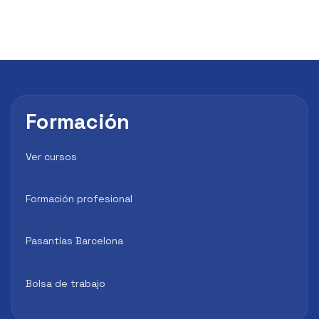
Formación
Ver cursos
Formación profesional
Pasantías Barcelona
Bolsa de trabajo