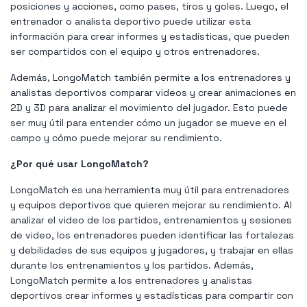
posiciones y acciones, como pases, tiros y goles. Luego, el
entrenador o analista deportivo puede utilizar esta
información para crear informes y estadísticas, que pueden
ser compartidos con el equipo y otros entrenadores.
Además, LongoMatch también permite a los entrenadores y
analistas deportivos comparar videos y crear animaciones en
2D y 3D para analizar el movimiento del jugador. Esto puede
ser muy útil para entender cómo un jugador se mueve en el
campo y cómo puede mejorar su rendimiento.
¿Por qué usar LongoMatch?
LongoMatch es una herramienta muy útil para entrenadores
y equipos deportivos que quieren mejorar su rendimiento. Al
analizar el video de los partidos, entrenamientos y sesiones
de video, los entrenadores pueden identificar las fortalezas
y debilidades de sus equipos y jugadores, y trabajar en ellas
durante los entrenamientos y los partidos. Además,
LongoMatch permite a los entrenadores y analistas
deportivos crear informes y estadísticas para compartir con