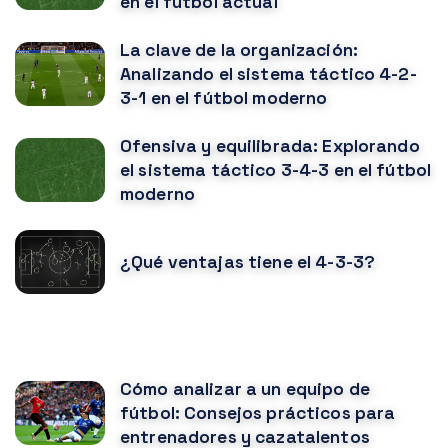
en el fútbol actual
La clave de la organización:
Analizando el sistema táctico 4-2-
3-1 en el fútbol moderno
Ofensiva y equilibrada: Explorando
el sistema táctico 3-4-3 en el fútbol
moderno
¿Qué ventajas tiene el 4-3-3?
NOTICIAS RELACIONADAS
Cómo analizar a un equipo de
fútbol: Consejos prácticos para
entrenadores y cazatalentos