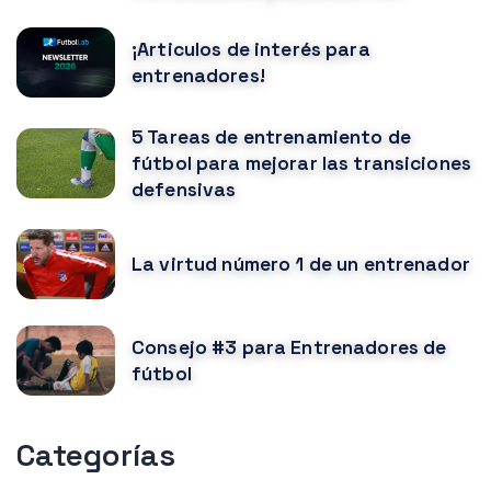
¡Articulos de interés para
entrenadores!
5 Tareas de entrenamiento de
fútbol para mejorar las transiciones
defensivas
La virtud número 1 de un entrenador
Consejo #3 para Entrenadores de
fútbol
Categorías