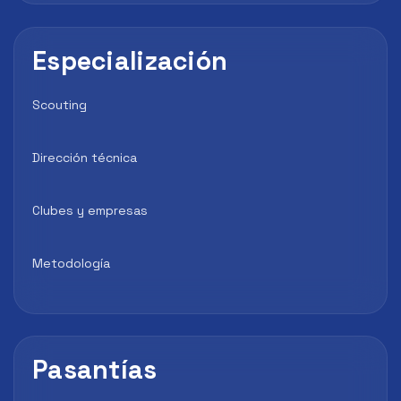
Especialización
Scouting
Dirección técnica
Clubes y empresas
Metodología
Pasantías