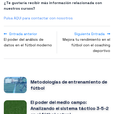
¿Te gustaría recibir más información relacionada con
nuestros cursos?
Pulsa AQUI para contactar con nosotros
Entrada anterior
Siguiente Entrada
El poder del análisis de
Mejora tu rendimiento en el
datos en el fútbol moderno
fútbol con el coaching
deportivo
NOTICIAS POPULARES
Metodologías de entrenamiento de
fútbol
El poder del medio campo:
Analizando el sistema táctico 3-5-2