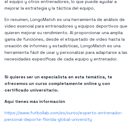
el equipo y otros entrenadores, lo que puede ayudar a
mejorar la estrategia y la táctica del equipo.
En resumen, LongoMatch es una herramienta de análisis de
video esencial para entrenadores y equipos deportivos que
quieren mejorar su rendimiento. Al proporcionar una amplia
gama de funciones, desde el etiquetado de video hasta la
creación de informes y estadísticas, LongoMatch es una
herramienta fácil de usar y personalizar para adaptarse a las
necesidades específicas de cada equipo y entrenador.
Si quieres ser un especialista en esta temática, te
ofrecemos un curso completamente online y con
certificado universitario.
Aquí tienes más información
https://www.futbollab.com/es/curso/experto-entrenador-
personal-deporte-florida-global-university