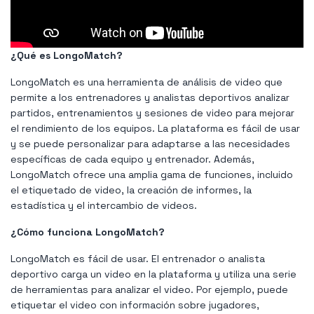
¿Qué es LongoMatch?
LongoMatch es una herramienta de análisis de video que
permite a los entrenadores y analistas deportivos analizar
partidos, entrenamientos y sesiones de video para mejorar
el rendimiento de los equipos. La plataforma es fácil de usar
y se puede personalizar para adaptarse a las necesidades
específicas de cada equipo y entrenador. Además,
LongoMatch ofrece una amplia gama de funciones, incluido
el etiquetado de video, la creación de informes, la
estadística y el intercambio de videos.
¿Cómo funciona LongoMatch?
LongoMatch es fácil de usar. El entrenador o analista
deportivo carga un video en la plataforma y utiliza una serie
de herramientas para analizar el video. Por ejemplo, puede
etiquetar el video con información sobre jugadores,