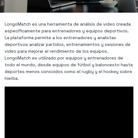
LongoMatch es una herramienta de análisis de video creada
específicamente para entrenadores y equipos deportivos.
La plataforma permite a los entrenadores y analistas
deportivos analizar partidos, entrenamientos y sesiones de
video para mejorar el rendimiento de los equipos.
LongoMatch es utilizado por equipos y entrenadores de
todo el mundo, desde equipos de fútbol y baloncesto hasta
deportes menos conocidos como el rugby y el hockey sobre
hierba.