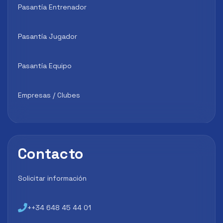
Pasantía Entrenador
Pasantía Jugador
Pasantía Equipo
Empresas / Clubes
Contacto
Solicitar información
++34 648 45 44 01