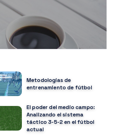
OTICIAS POPULARES
Metodologías de
entrenamiento de fútbol
El poder del medio campo:
Analizando el sistema
táctico 3-5-2 en el fútbol
actual