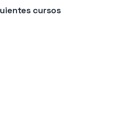
guientes cursos