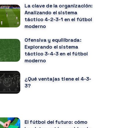
La clave de la organización:
Analizando el sistema
táctico 4-2-3-1 en el fútbol
moderno
Ofensiva y equilibrada:
Explorando el sistema
táctico 3-4-3 en el fútbol
moderno
¿Qué ventajas tiene el 4-3-
3?
OTICIAS RELACIONADAS
El fútbol del futuro: cómo