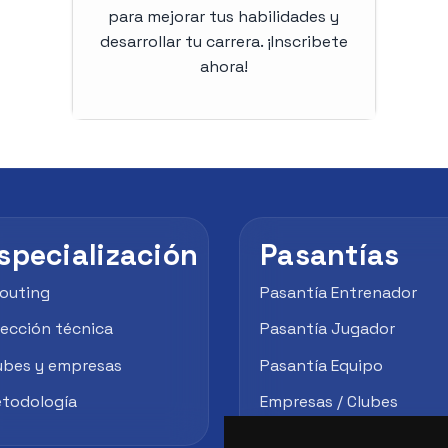
para mejorar tus habilidades y
desarrollar tu carrera. ¡Inscribete
ahora!
specialización
Pasantías
outing
Pasantía Entrenador
rección técnica
Pasantía Jugador
ubes y empresas
Pasantía Equipo
todología
Empresas / Clubes