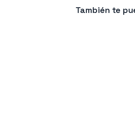
También te pue