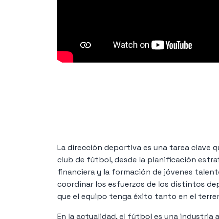
La dirección deportiva es una tarea clave q
club de fútbol, desde la planificación estra
financiera y la formación de jóvenes talen
coordinar los esfuerzos de los distintos d
que el equipo tenga éxito tanto en el terr
En la actualidad, el fútbol es una industria