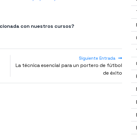
lacionada con nuestros cursos?
Siguiente Entrada
La técnica esencial para un portero de fútbol
de éxito