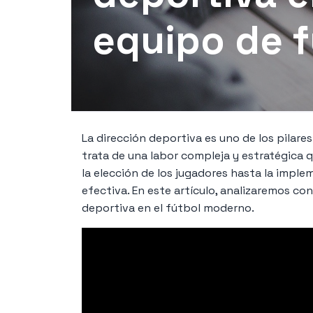
equipo de f
La dirección deportiva es uno de los pilare
trata de una labor compleja y estratégica q
la elección de los jugadores hasta la imple
efectiva. En este artículo, analizaremos con
deportiva en el fútbol moderno.