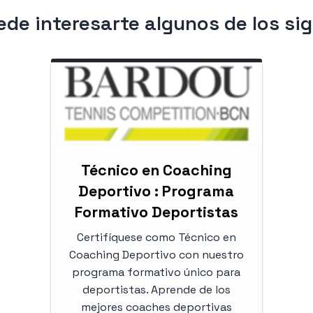
de interesarte algunos de los si
Técnico en Coaching
Deportivo : Programa
Formativo Deportistas
Certifíquese como Técnico en
Coaching Deportivo con nuestro
programa formativo único para
deportistas. Aprende de los
mejores coaches deportivas