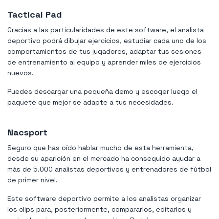
Tactical Pad
Gracias a las particularidades de este software, el analista
deportivo podrá dibujar ejercicios, estudiar cada uno de los
comportamientos de tus jugadores, adaptar tus sesiones
de entrenamiento al equipo y aprender miles de ejercicios
nuevos.
Puedes descargar una pequeña demo y escoger luego el
paquete que mejor se adapte a tus necesidades.
Nacsport
Seguro que has oído hablar mucho de esta herramienta,
desde su aparición en el mercado ha conseguido ayudar a
más de 5.000 analistas deportivos y entrenadores de fútbol
de primer nivel.
Este software deportivo permite a los analistas organizar
los clips para, posteriormente, compararlos, editarlos y