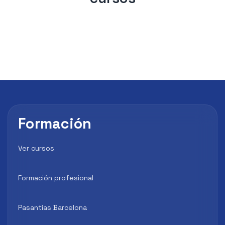
Formación
Ver cursos
Formación profesional
Pasantías Barcelona