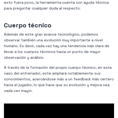
esto fuera poco, la herramienta cuenta con ayuda técnica
para preguntar cualquier duda al respecto.
Cuerpo técnico
Además de este gran avance tecnológico, podemos
observar también una evolución muy importante a nivel
humano. Es decir, cada vez hay una tendencia más clara de
llevar a los cuerpos técnicos hacia un punto de mayor
observación y análisis.
A través de la formación del propio cuerpo técnico, en este
caso del entrenador, este ampliará notablemente sus
conocimientos, acercándose más a un feedback más certero
hacia el jugador, lo que hace que su evolución y mejora sea
cada vez mayor.