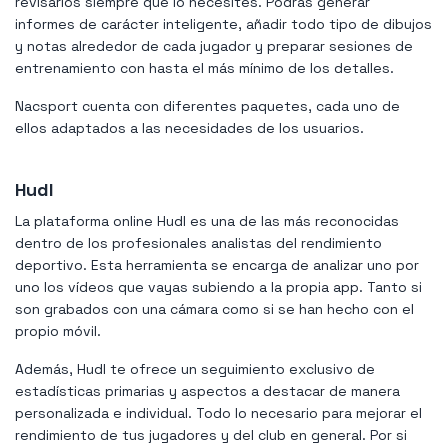
revisarlos siempre que lo necesites. Podrás generar
informes de carácter inteligente, añadir todo tipo de dibujos
y notas alrededor de cada jugador y preparar sesiones de
entrenamiento con hasta el más mínimo de los detalles.
Nacsport cuenta con diferentes paquetes, cada uno de
ellos adaptados a las necesidades de los usuarios.
Hudl
La plataforma online Hudl es una de las más reconocidas
dentro de los profesionales analistas del rendimiento
deportivo. Esta herramienta se encarga de analizar uno por
uno los vídeos que vayas subiendo a la propia app. Tanto si
son grabados con una cámara como si se han hecho con el
propio móvil.
Además, Hudl te ofrece un seguimiento exclusivo de
estadísticas primarias y aspectos a destacar de manera
personalizada e individual. Todo lo necesario para mejorar el
rendimiento de tus jugadores y del club en general. Por si