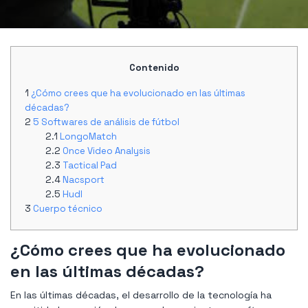
Contenido
¿Cómo crees que ha evolucionado en las últimas
décadas?
5 Softwares de análisis de fútbol
LongoMatch
Once Video Analysis
Tactical Pad
Nacsport
Hudl
Cuerpo técnico
¿Cómo crees que ha evolucionado
en las últimas décadas?
En las últimas décadas, el desarrollo de la tecnología ha