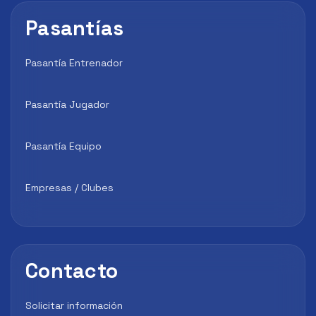
Pasantías
Pasantía Entrenador
Pasantía Jugador
Pasantía Equipo
Empresas / Clubes
Contacto
Solicitar información