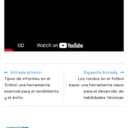
Entrada anterior
Siguiente Entrada
Tipos de informes en el
Los rondos en el fútbol
fútbol: una herramienta
base: una herramienta clave
esencial para el rendimiento
para el desarrollo de
y el éxito.
habilidades técnicas
NOTICIAS POPULARES