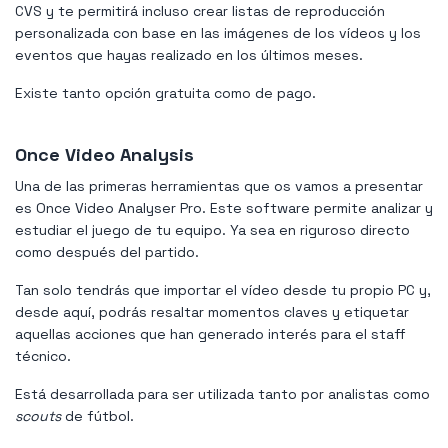
CVS y te permitirá incluso crear listas de reproducción
personalizada con base en las imágenes de los vídeos y los
eventos que hayas realizado en los últimos meses.
Existe tanto opción gratuita como de pago.
Once Video Analysis
Una de las primeras herramientas que os vamos a presentar
es Once Video Analyser Pro. Este software permite analizar y
estudiar el juego de tu equipo. Ya sea en riguroso directo
como después del partido.
Tan solo tendrás que importar el vídeo desde tu propio PC y,
desde aquí, podrás resaltar momentos claves y etiquetar
aquellas acciones que han generado interés para el staff
técnico.
Está desarrollada para ser utilizada tanto por analistas como
scouts
de fútbol.