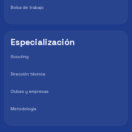
Bolsa de trabajo
Especialización
Scouting
Dirección técnica
Clubes y empresas
Metodología