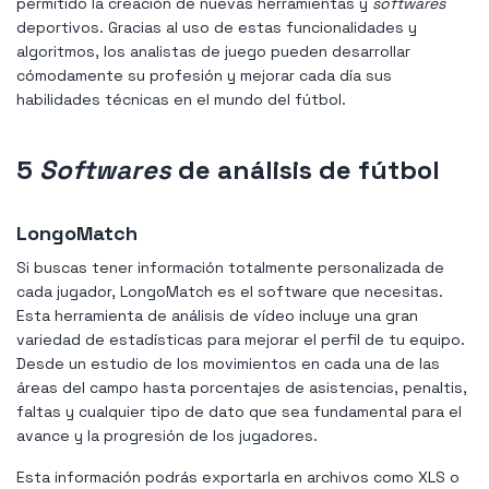
permitido la creación de nuevas herramientas y
softwares
deportivos. Gracias al uso de estas funcionalidades y
algoritmos, los analistas de juego pueden desarrollar
cómodamente su profesión y mejorar cada día sus
habilidades técnicas en el mundo del fútbol.
5
Softwares
de análisis de fútbol
LongoMatch
Si buscas tener información totalmente personalizada de
cada jugador, LongoMatch es el software que necesitas.
Esta herramienta de análisis de vídeo incluye una gran
variedad de estadísticas para mejorar el perfil de tu equipo.
Desde un estudio de los movimientos en cada una de las
áreas del campo hasta porcentajes de asistencias, penaltis,
faltas y cualquier tipo de dato que sea fundamental para el
avance y la progresión de los jugadores.
Esta información podrás exportarla en archivos como XLS o