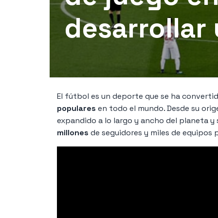
desarrollar
El fútbol es un deporte que se ha convert
populares
en todo el mundo. Desde su origen 
expandido a lo largo y ancho del planeta y
millones
de seguidores y miles de equipos 