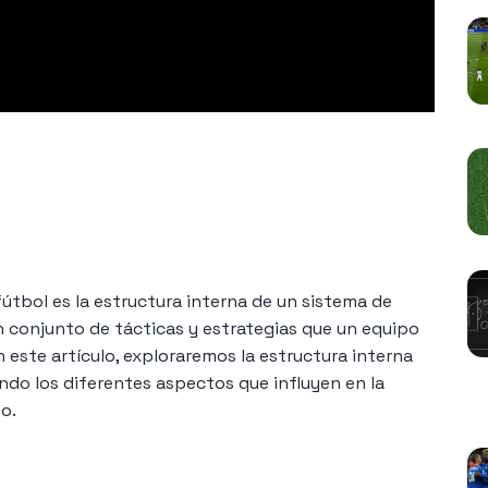
fútbol es la estructura interna de un sistema de
 un conjunto de tácticas y estrategias que un equipo
n este artículo, exploraremos la estructura interna
ando los diferentes aspectos que influyen en la
N
o.