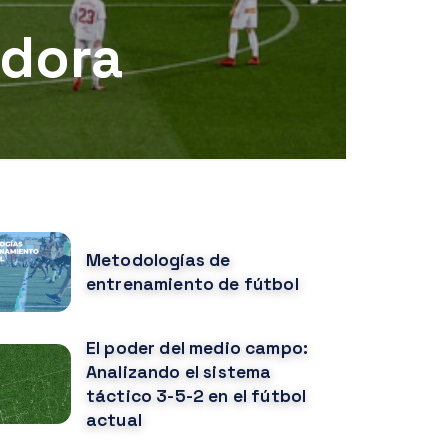
adora
OTICIAS POPULARES
Metodologías de
entrenamiento de fútbol
El poder del medio campo:
Analizando el sistema
táctico 3-5-2 en el fútbol
actual