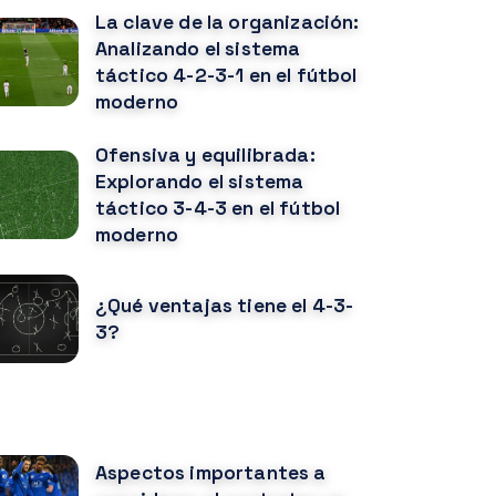
La clave de la organización:
Analizando el sistema
táctico 4-2-3-1 en el fútbol
moderno
Ofensiva y equilibrada:
Explorando el sistema
táctico 3-4-3 en el fútbol
moderno
¿Qué ventajas tiene el 4-3-
3?
OTICIAS RELACIONADAS
Aspectos importantes a