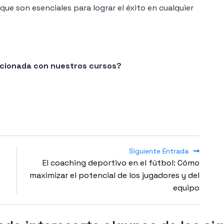
que son esenciales para lograr el éxito en cualquier
lacionada con nuestros cursos?
Siguiente Entrada
El coaching deportivo en el fútbol: Cómo
maximizar el potencial de los jugadores y del
equipo