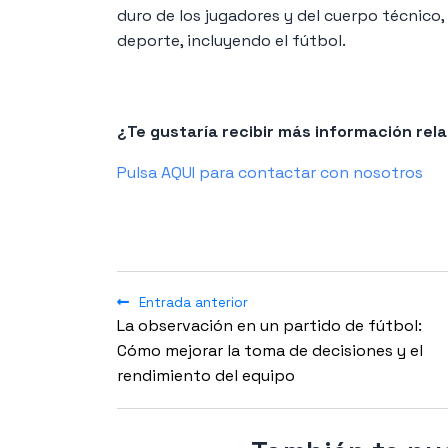
duro de los jugadores y del cuerpo técnico, 
deporte, incluyendo el fútbol.
¿Te gustaría recibir más información re
Pulsa AQUI para contactar con nosotros
Entrada anterior
La observación en un partido de fútbol:
Cómo mejorar la toma de decisiones y el
rendimiento del equipo