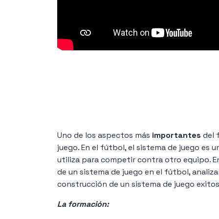
Uno de los aspectos más
importantes
del 
juego. En el fútbol, el sistema de juego es
utiliza para competir contra otro equipo. E
de un sistema de juego en el fútbol, analiz
construcción de un sistema de juego exitos
La formación: