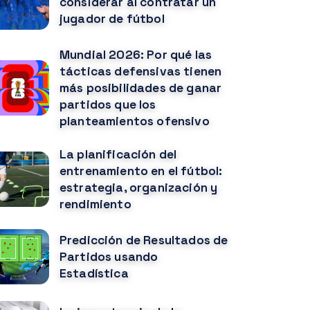
considerar al contratar un
jugador de fútbol
Mundial 2026: Por qué las
tácticas defensivas tienen
más posibilidades de ganar
partidos que los
planteamientos ofensivo
La planificación del
entrenamiento en el fútbol:
estrategia, organización y
rendimiento
Predicción de Resultados de
Partidos usando
Estadística