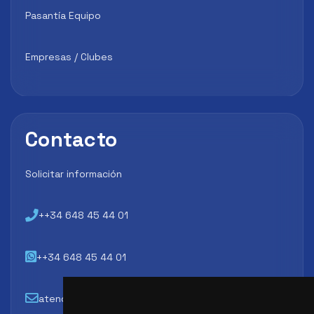
Pasantía Equipo
Empresas / Clubes
Contacto
Solicitar información
++34 648 45 44 01
++34 648 45 44 01
atencion@futbollab.com