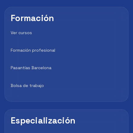
Formación
Ver cursos
Formación profesional
Pasantías Barcelona
Bolsa de trabajo
Especialización