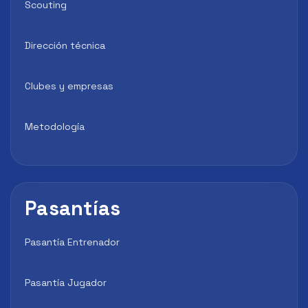
Scouting
Dirección técnica
Clubes y empresas
Metodología
Pasantías
Pasantía Entrenador
Pasantía Jugador