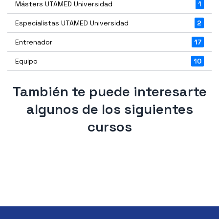
Másters UTAMED Universidad
1
Especialistas UTAMED Universidad
2
Entrenador
17
Equipo
10
También te puede interesarte
algunos de los siguientes
cursos