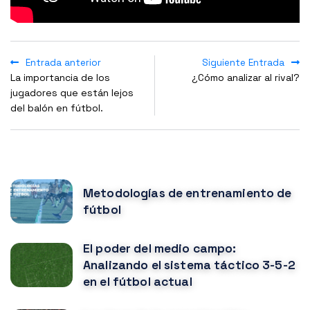
Entrada anterior
Siguiente Entrada
La importancia de los
¿Cómo analizar al rival?
jugadores que están lejos
del balón en fútbol.
NOTICIAS POPULARES
Metodologías de entrenamiento de
fútbol
El poder del medio campo:
Analizando el sistema táctico 3-5-2
en el fútbol actual