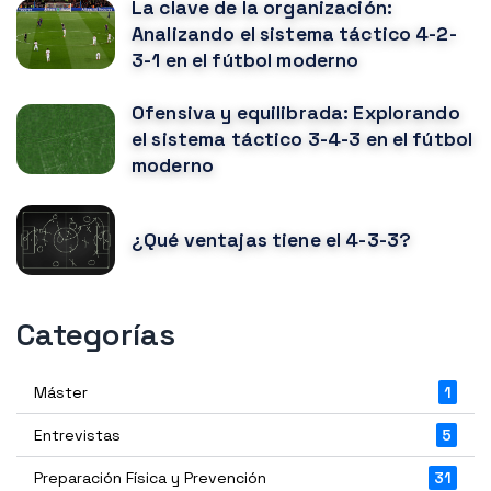
La clave de la organización:
Analizando el sistema táctico 4-2-
3-1 en el fútbol moderno
Ofensiva y equilibrada: Explorando
el sistema táctico 3-4-3 en el fútbol
moderno
¿Qué ventajas tiene el 4-3-3?
Categorías
Máster
1
Entrevistas
5
Preparación Física y Prevención
31