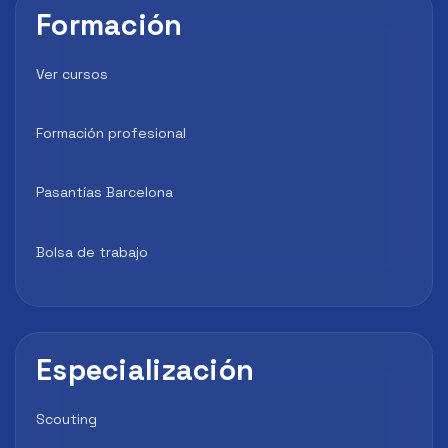
Formación
Ver cursos
Formación profesional
Pasantías Barcelona
Bolsa de trabajo
Especialización
Scouting