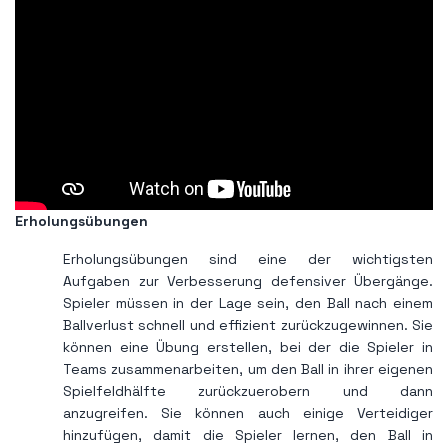
Erholungsübungen
Erholungsübungen sind eine der wichtigsten
Aufgaben zur Verbesserung defensiver Übergänge.
Spieler müssen in der Lage sein, den Ball nach einem
Ballverlust schnell und effizient zurückzugewinnen. Sie
können eine Übung erstellen, bei der die Spieler in
Teams zusammenarbeiten, um den Ball in ihrer eigenen
Spielfeldhälfte zurückzuerobern und dann
anzugreifen. Sie können auch einige Verteidiger
hinzufügen, damit die Spieler lernen, den Ball in