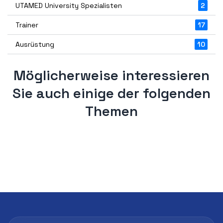
UTAMED University Spezialisten
2
Trainer
17
Ausrüstung
10
Möglicherweise interessieren
Sie auch einige der folgenden
Themen