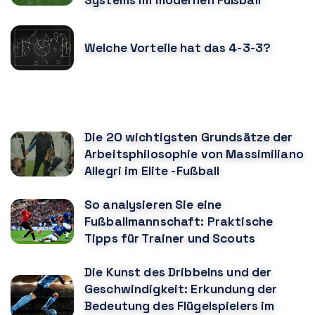
Welche Vorteile hat das 4-3-3?
KÖNNTE DIR AUCH GEFALLEN
Die 20 wichtigsten Grundsätze der
Arbeitsphilosophie von Massimiliano
Allegri im Elite -Fußball
So analysieren Sie eine
Fußballmannschaft: Praktische
Tipps für Trainer und Scouts
Die Kunst des Dribbelns und der
Geschwindigkeit: Erkundung der
Bedeutung des Flügelspielers im