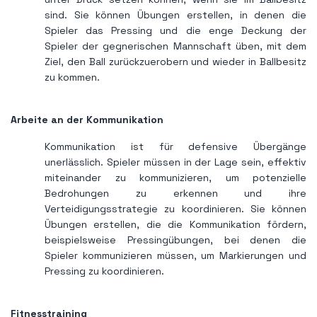
sind. Sie können Übungen erstellen, in denen die
Spieler das Pressing und die enge Deckung der
Spieler der gegnerischen Mannschaft üben, mit dem
Ziel, den Ball zurückzuerobern und wieder in Ballbesitz
zu kommen.
Arbeite an der Kommunikation
Kommunikation ist für defensive Übergänge
unerlässlich. Spieler müssen in der Lage sein, effektiv
miteinander zu kommunizieren, um potenzielle
Bedrohungen zu erkennen und ihre
Verteidigungsstrategie zu koordinieren. Sie können
Übungen erstellen, die die Kommunikation fördern,
beispielsweise Pressingübungen, bei denen die
Spieler kommunizieren müssen, um Markierungen und
Pressing zu koordinieren.
Fitnesstraining