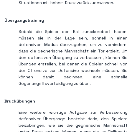
Situationen mit hohem Druck zurückzugewinnen.
Übergangstraining
Sobald die Spieler den Ball zurückerobert haben,
müssen sie in der Lage sein, schnell in einen
defensiven Modus überzugehen, um zu verhindern,
dass die gegnerische Mannschaft ein Tor erzielt. Um
den defensiven Übergang zu verbessern, können Sie
Übungen erstellen, bei denen die Spieler schnell von
der Offensive zur Defensive wechseln müssen. Sie
können damit beginnen, eine schnelle
Gegenangriffsverteidigung zu üben.
Druckübungen
Eine weitere wichtige Aufgabe zur Verbesserung
defensiver Übergänge besteht darin, den Spielern
beizubringen, wie sie die gegnerische Mannschaft
unter Druck setzen können, wenn sie im Ballbesitz