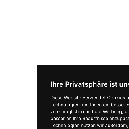
Ihre Privatsphäre ist un
Diese Website verwendet Cookies u
Technologien, um Ihnen ein besseres
zu ermöglichen und die Werbung, di
besser an Ihre Bedürfnisse anzupas
Technologien nutzen wir außerdem,