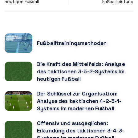
heutigen Fußball
Fußballleistung
POPULAR POSTS
Fußballtrainingsmethoden
Die Kraft des Mittelfelds: Analyse
des taktischen 3-5-2-Systems im
heutigen Fußball
Der Schlüssel zur Organisation:
Analyse des taktischen 4-2-3-1-
Systems im modernen Fußball
Offensiv und ausgeglichen:
Erkundung des taktischen 3-4-3-
Systems im modernen Fußball