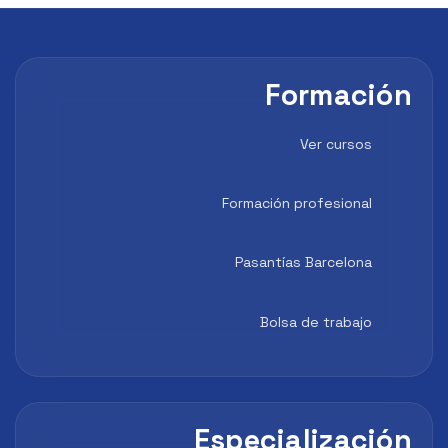
Formación
Ver cursos
Formación profesional
Pasantías Barcelona
Bolsa de trabajo
Especialización