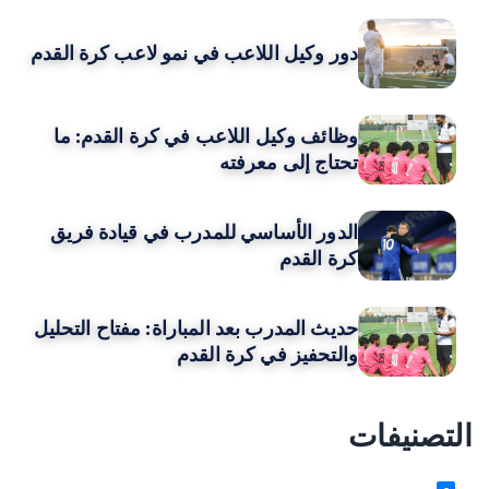
دور وكيل اللاعب في نمو لاعب كرة القدم
وظائف وكيل اللاعب في كرة القدم: ما
تحتاج إلى معرفته
الدور الأساسي للمدرب في قيادة فريق
كرة القدم
حديث المدرب بعد المباراة: مفتاح التحليل
والتحفيز في كرة القدم
التصنيفات