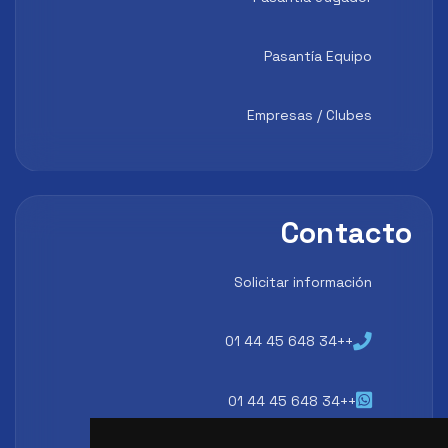
Pasantía Equipo
Empresas / Clubes
Contacto
Solicitar información
++34 648 45 44 01
++34 648 45 44 01