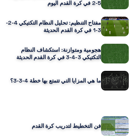
5-2 في كرة القدم اليوم
مفتاح التنظيم: تحليل النظام التكتيكي 4-2-
3-1 في كرة القدم الحديثة
هجومية ومتوازنة: استكشاف النظام
التكتيكي 3-4-3 في كرة القدم الحديثة
ما هي المزايا التي تتمتع بها خطة 4-3-3؟
قد يعجبك ايضا
فن التخطيط لتدريب كرة القدم