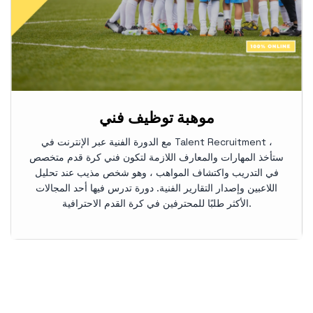
موهبة توظيف فني
مع الدورة الفنية عبر الإنترنت في Talent Recruitment ،
ستأخذ المهارات والمعارف اللازمة لتكون فني كرة قدم متخصص
في التدريب واكتشاف المواهب ، وهو شخص مذيب عند تحليل
اللاعبين وإصدار التقارير الفنية. دورة تدرس فيها أحد المجالات
الأكثر طلبًا للمحترفين في كرة القدم الاحترافية.