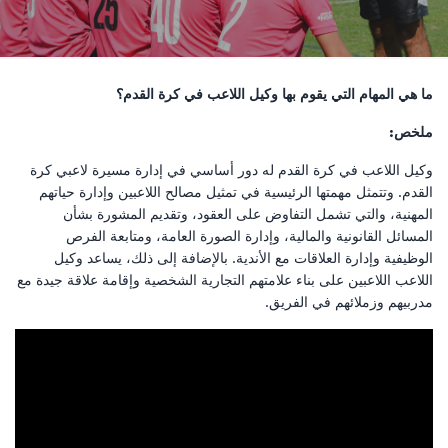
ما هي المهام التي يقوم بها وكيل اللاعب في كرة القدم؟
ملخص:
وكيل اللاعب في كرة القدم له دور أساسي في إدارة مسيرة لاعبي كرة
القدم. وتتمثل مهمتها الرئيسية في تمثيل مصالح اللاعبين وإدارة حياتهم
المهنية، والتي تشمل التفاوض على العقود، وتقديم المشورة بشأن
المسائل القانونية والمالية، وإدارة الصورة العامة، ومتابعة الفرص
الوظيفية وإدارة العلاقات مع الأندية. بالإضافة إلى ذلك، يساعد وكيل
اللاعب اللاعبين على بناء علامتهم التجارية الشخصية وإقامة علاقة جيدة مع
مدربيهم وزملائهم في الفريق.