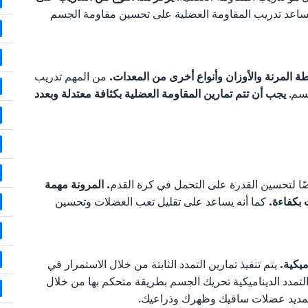
يساعد تدريب المقاومة العضلية على تحسين مقاومة الجسم
طة المرنة والأوزان وأنواع أخرى من المعدات.
من المهم تدريب
جسم.
يجب أن تتم تمارين المقاومة العضلية بكثافة معتدلة وبعدد
أيضًا لتحسين القدرة على التحمل في كرة القدم
. المرونة مهمة
 بكفاءة.
كما أنه يساعد على تقليل تعب العضلات وتحسين
اميكية.
يتم تنفيذ تمارين التمدد الثابتة من خلال الاستمرار في
التمدد الديناميكية تحريك الجسم بطريقة متحكم بها من خلال
تمديد عضلات ساقيك وظهرك وذراعيك.