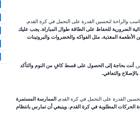
مناسب والراحة لتحسين القدرة على التحمل في كرة القدم.
ذائية الضرورية للحفاظ على الطاقة طوال المباراة. يجب عليك
الأطعمة المغذية، مثل الفواكه والخضروات والبروتينات
ن.
أنت بحاجة إلى الحصول على قسط كافٍ من النوم والتأكد
الإصلاح والتعافي.
لتحسين القدرة على التحمل في كرة القدم.
الممارسة المستمرة
 الحركات المطلوبة في كرة القدم. وينبغي أن تمارس بانتظام