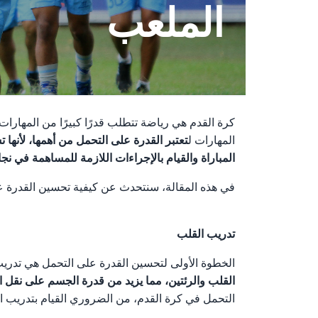
الملعب
كرة القدم هي رياضة تتطلب قدرًا كبيرًا من المهارات 
المهارات ل
تعتبر القدرة على التحمل من أهمها، لأنه
المباراة والقيام بالإجراءات اللازمة للمساهمة في نجا
في هذه المقالة، سنتحدث عن كيفية تحسين القدرة عل
تدريب القلب
الخطوة الأولى لتحسين القدرة على التحمل هي تدريب 
القلب والرئتين، مما يزيد من قدرة الجسم على نقل ا
التحمل في كرة القدم، من الضروري القيام بتدريب ا