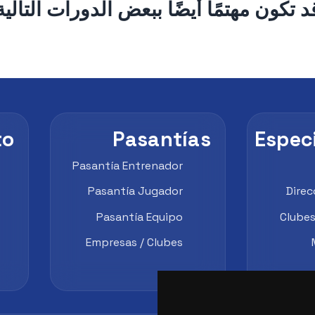
د تكون مهتمًا أيضًا ببعض الدورات التالية
to
Pasantías
Espec
Pasantía Entrenador
Pasantía Jugador
Direc
Pasantía Equipo
Clube
Empresas / Clubes