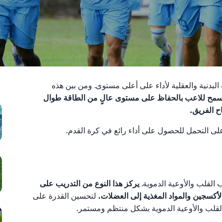
TS
البدنية والعقلية لأداء على أعلى مستوى. ومن بين هذه
ا تسمح للاعب بالحفاظ على مستوى عالٍ من الطاقة طوال
ح الفريق.
ى التحمل للحصول على أداء رائع في كرة القدم.
القلب والأوعية الدموية.
يركز هذا النوع من التدريب على
لأكسجين والمواد المغذية إلى العضلات.
لتحسين القدرة على
لقلب والأوعية الدموية بشكل منتظم ومستمر.