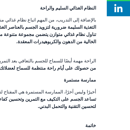
النظام الغذائي السليم والراحة
بالإضافة إلى التدريب، من المهم اتباع نظام غذائي 
التغذية السليمة ضرورية لتزويد الجسم بالعناصر الغ
تناول نظام غذائي متوازن يتضمن مجموعة متنوعة من 
الخالية من الدهون والكربوهيدرات المعقدة.
الراحة مهمة أيضًا للسماح للجسم بالتعافي بعد التمري
من حصولك على أيام راحة منتظمة للسماح لعضلاتك ب
ممارسة مستمرة
أخيرًا وليس آخرًا، الممارسة المستمرة هي المفتاح 
تساعد الجسم على التكيف مع التمرين وتحسين كفاءة
لتحسين التقنية والتحمل البدني.
خاتمة