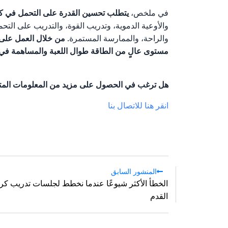
في ملخص،
يتطلب تحسين القدرة على التحمل في كرة 
والأوعية الدموية، وتدريب القوة، والتدريب على التح
والراحة، والممارسة المستمرة.
من خلال العمل على 
مستوى عالٍ من الطاقة طوال اللعبة والمساهمة في 
هل ترغب في الحصول على مزيد من المعلومات المتعل
انقر هنا للاتصال بنا
المنشور السابق
الخطأ الأكثر شيوعًا عندما نخطط لجلسات تدريب كر
القدم