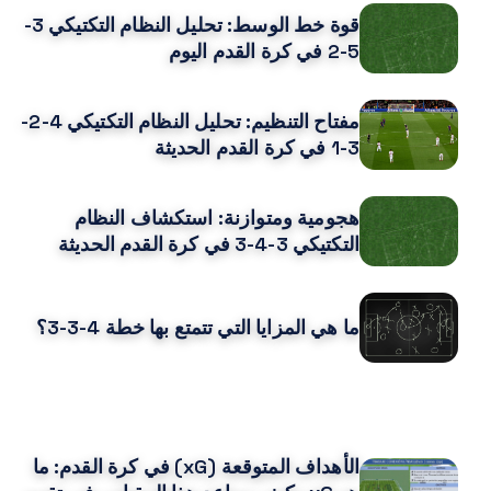
قوة خط الوسط: تحليل النظام التكتيكي 3-
5-2 في كرة القدم اليوم
مفتاح التنظيم: تحليل النظام التكتيكي 4-2-
3-1 في كرة القدم الحديثة
هجومية ومتوازنة: استكشاف النظام
التكتيكي 3-4-3 في كرة القدم الحديثة
ما هي المزايا التي تتمتع بها خطة 4-3-3؟
قد يعجبك ايضا
الأهداف المتوقعة (xG) في كرة القدم: ما