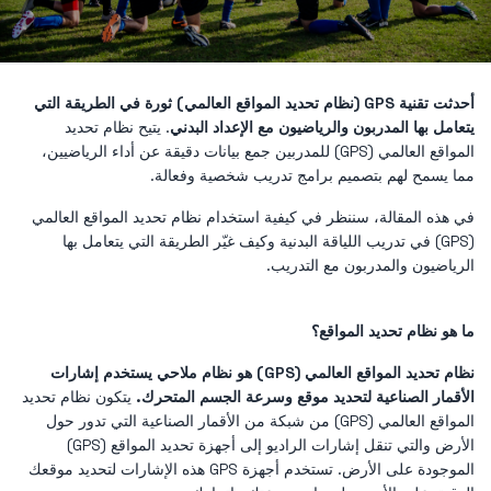
أحدثت تقنية GPS (نظام تحديد المواقع العالمي) ثورة في الطريقة التي
يتعامل بها المدربون والرياضيون مع الإعداد البدني
. يتيح نظام تحديد
المواقع العالمي (GPS) للمدربين جمع بيانات دقيقة عن أداء الرياضيين،
مما يسمح لهم بتصميم برامج تدريب شخصية وفعالة.
في هذه المقالة، سننظر في كيفية استخدام نظام تحديد المواقع العالمي
(GPS) في تدريب اللياقة البدنية وكيف غيّر الطريقة التي يتعامل بها
الرياضيون والمدربون مع التدريب.
ما هو نظام تحديد المواقع؟
نظام تحديد المواقع العالمي (GPS) هو نظام ملاحي يستخدم إشارات
الأقمار الصناعية لتحديد موقع وسرعة الجسم المتحرك.
يتكون نظام تحديد
المواقع العالمي (GPS) من شبكة من الأقمار الصناعية التي تدور حول
الأرض والتي تنقل إشارات الراديو إلى أجهزة تحديد المواقع (GPS)
الموجودة على الأرض. تستخدم أجهزة GPS هذه الإشارات لتحديد موقعك