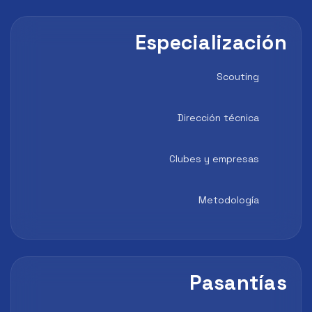
Especialización
Scouting
Dirección técnica
Clubes y empresas
Metodología
Pasantías