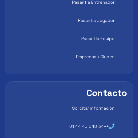
Pasantía Entrenador
Pasantía Jugador
Pasantía Equipo
Empresas / Clubes
Contacto
Solicitar información
++34 648 45 44 01