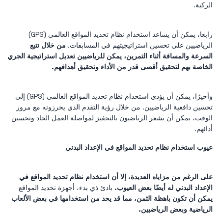
الركبة.
رابعا، يمكن أن يساعد استخدام نظام تحديد المواقع العالمي (GPS)
الرياضيين على تحسين استراتيجيتهم في المسابقات.
من خلال تتبع
السرعة والمسافة أثناء التمرين، يمكن للرياضيين تعديل استراتيجية الجري
الخاصة بهم لتحقيق أقصى قدر من الأداء وتحقيق أهدافهم.
وأخيرًا، يمكن أن يؤدي استخدام نظام تحديد المواقع العالمي (GPS) إلى
تحسين دافعية الرياضيين. من خلال رؤية التقدم الذي يحرزونه مع مرور
الوقت، يمكن أن يشعر الرياضيون بالتحفيز لمواصلة العمل الجاد وتحسين
أدائهم.
عيوب استخدام نظام تحديد المواقع في الإعداد البدني
على الرغم من مزاياه العديدة، إلا أن استخدام نظام تحديد المواقع في
الإعداد البدني له أيضًا بعض العيوب.
بادئ ذي بدء، أجهزة تحديد المواقع
يمكن أن تكون باهظة الثمن، مما قد يحد من استخدامها في بعض الألعاب
الرياضية وبعض الرياضيين.