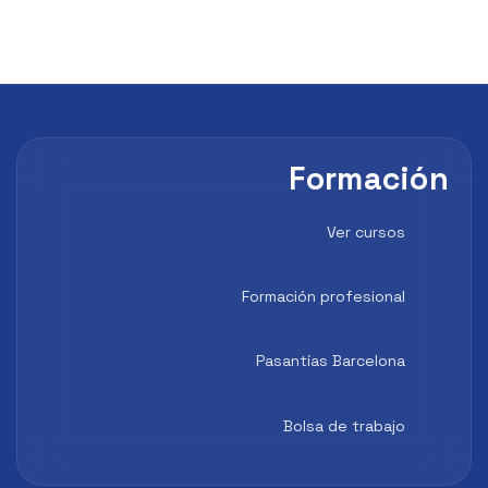
Formación
Ver cursos
Formación profesional
Pasantías Barcelona
Bolsa de trabajo