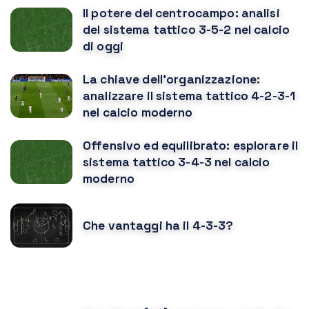
Il potere del centrocampo: analisi
del sistema tattico 3-5-2 nel calcio
di oggi
La chiave dell'organizzazione:
analizzare il sistema tattico 4-2-3-1
nel calcio moderno
Offensivo ed equilibrato: esplorare il
sistema tattico 3-4-3 nel calcio
moderno
Che vantaggi ha il 4-3-3?
POTREBBE PIACERTI ANCHE