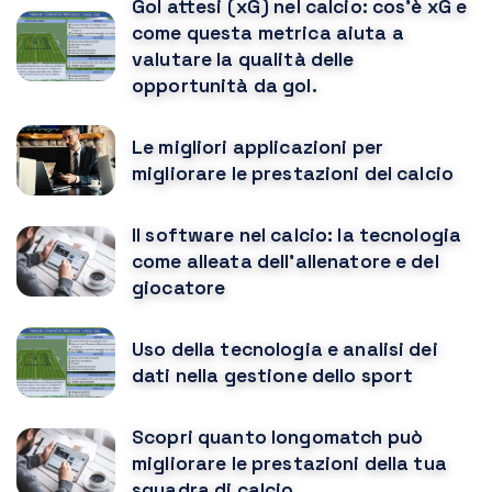
Gol attesi (xG) nel calcio: cos'è xG e
come questa metrica aiuta a
valutare la qualità delle
opportunità da gol.
Le migliori applicazioni per
migliorare le prestazioni del calcio
Il software nel calcio: la tecnologia
come alleata dell'allenatore e del
giocatore
Uso della tecnologia e analisi dei
dati nella gestione dello sport
Scopri quanto longomatch può
migliorare le prestazioni della tua
squadra di calcio