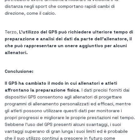
distanza negli sport che comportano rapidi cambi di
direzione, come il calcio.
Terzo,
L'utilizzo del GPS può richiedere ulteriore tempo di
preparazione e analisi dei dati da parte dell'allenatore, il
che può rappresentare un onere aggiuntivo per alcuni
allenatori.
Conclusione:
Il GPS ha cambiato il modo in cui allenatori e atleti
affrontano la preparazione fisica
. I dati precisi forniti dai
dispositivi GPS consentono agli allenatori di progettare
programmi di allenamento personalizzati ed efficaci, mentre
gli atleti possono utilizzare questi dati per monitorare i
propri progressi e migliorare le proprie prestazioni nel tempo.
Sebbene l’uso del GPS presenti alcuni svantaggi, i suoi
vantaggi superano di gran lunga i suoi limiti ed è probabile
che il suo utilizzo continui a crescere in futuro come