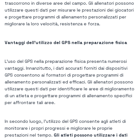
trascorrono in diverse aree del campo. Gli allenatori possono
utilizzare questi dati per misurare le prestazioni dei giocatori
e progettare programmi di allenamento personalizzati per
migliorare la loro velocità, resistenza e forza.
Vantaggi dell'utilizzo del GPS nella preparazione fisica
L'uso del GPS nella preparazione fisica presenta numerosi
vantaggi. Innanzitutto, i dati accurati forniti dai dispositivi
GPS consentono ai formatori di progettare programmi di
allenamento personalizzati ed efficaci. Gli allenatori possono
utilizzare questi dati per identificare le aree di miglioramento
di un atleta e progettare programmi di allenamento specifici
per affrontare tali aree.
In secondo luogo, l’utilizzo del GPS consente agli atleti di
monitorare i propri progressi e migliorare le proprie
prestazioni nel tempo.
Gli atleti possono utilizzare i dati