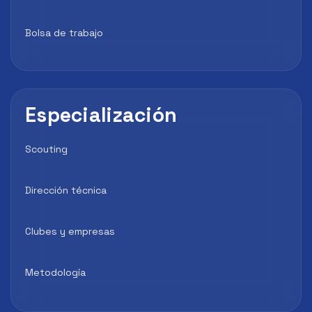
Bolsa de trabajo
Especialización
Scouting
Dirección técnica
Clubes y empresas
Metodología