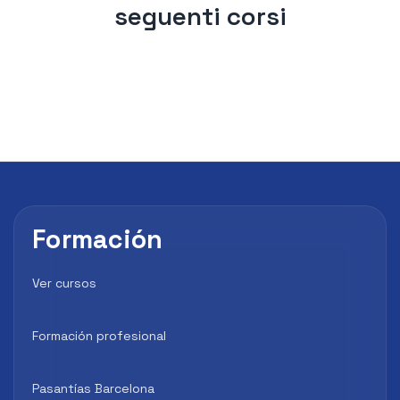
seguenti corsi
Formación
Ver cursos
Formación profesional
Pasantías Barcelona