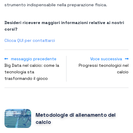
strumento indispensabile nella preparazione fisica.
Desideri ricevere maggiori informazioni relative ai nostri
corsi?
Clicca QUI per contattarci
messaggio precedente
Voce successiva
Big Data nel calcio: come la
Progressi tecnologici nel
tecnologia sta
calcio
trasformando il gioco
POPULAR POSTS
Metodologie di allenamento del
calcio