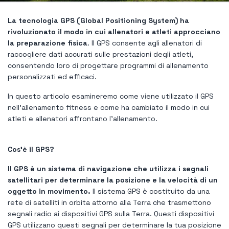
La tecnologia GPS (Global Positioning System) ha
rivoluzionato il modo in cui allenatori e atleti approcciano
la preparazione fisica
. Il GPS consente agli allenatori di
raccogliere dati accurati sulle prestazioni degli atleti,
consentendo loro di progettare programmi di allenamento
personalizzati ed efficaci.
In questo articolo esamineremo come viene utilizzato il GPS
nell'allenamento fitness e come ha cambiato il modo in cui
atleti e allenatori affrontano l'allenamento.
Cos'è il GPS?
Il GPS è un sistema di navigazione che utilizza i segnali
satellitari per determinare la posizione e la velocità di un
oggetto in movimento.
Il sistema GPS è costituito da una
rete di satelliti in orbita attorno alla Terra che trasmettono
segnali radio ai dispositivi GPS sulla Terra. Questi dispositivi
GPS utilizzano questi segnali per determinare la tua posizione