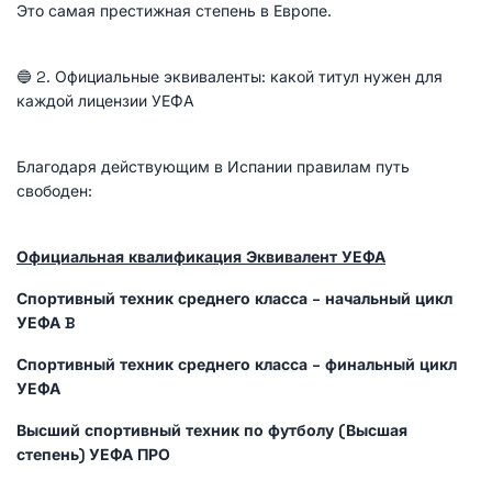
Это самая престижная степень в Европе.
🔵 2. Официальные эквиваленты: какой титул нужен для
каждой лицензии УЕФА
Благодаря действующим в Испании правилам путь
свободен:
Официальная квалификация Эквивалент УЕФА
Спортивный техник среднего класса – начальный цикл
УЕФА B
Спортивный техник среднего класса – финальный цикл
УЕФА
Высший спортивный техник по футболу (Высшая
степень) УЕФА ПРО