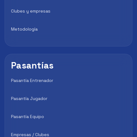
Clubes y empresas
Metodología
Pasantías
Pasantía Entrenador
Pasantía Jugador
Pasantía Equipo
Empresas / Clubes