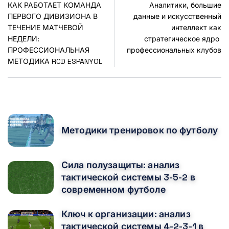
КАК РАБОТАЕТ КОМАНДА
Аналитики, большие
ПЕРВОГО ДИВИЗИОНА В
данные и искусственный
ТЕЧЕНИЕ МАТЧЕВОЙ
интеллект как
НЕДЕЛИ:
стратегическое ядро ​​
ПРОФЕССИОНАЛЬНАЯ
профессиональных клубов
МЕТОДИКА RCD ESPANYOL
POPULAR POSTS
Методики тренировок по футболу
Сила полузащиты: анализ
тактической системы 3-5-2 в
современном футболе
Ключ к организации: анализ
тактической системы 4-2-3-1 в