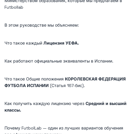
Министерством образования, которые мы предлагаем в
Futbollab
В этом руководстве мы объясняем:
Что такое каждый
Лицензия УЕФА.
Как работают официальные эквиваленты в Испании.
Что такое Общие положения
КОРОЛЕВСКАЯ ФЕДЕРАЦИЯ
ФУТБОЛА ИСПАНИИ
(Статья 167-бис).
Как получить каждую лицензию через
Средний и высший
классы.
Почему FutbolLab — один из лучших вариантов обучения