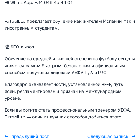
📲 WhatsApp: +34 648 45 44 01
FutbolLab предлагает обучение как жителям Испании, так и
иностранным студентам.
🏆 SEO-вывод:
Обучение на средней и высшей степени по футболу сегодня
является самым быстрым, безопасным и официальным
способом получения лицензий УЕФА B, A и PRO.
Благодаря эквивалентности, установленной RFEF, путь
ясен, регламентирован и признан на международном
уровне.
Если вы хотите стать профессиональным тренером УЕФА,
FutbolLab — один из лучших способов добиться этого.
предыдущий пост
Следующая запись