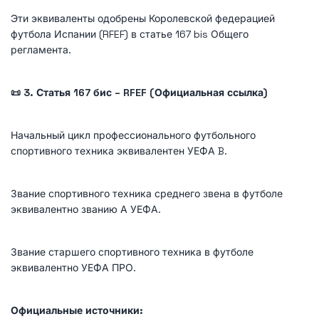
Эти эквиваленты одобрены Королевской федерацией
футбола Испании (RFEF) в статье 167 bis Общего
регламента.
📜 3. Статья 167 бис – RFEF (Официальная ссылка)
Начальный цикл профессионального футбольного
спортивного техника эквивалентен УЕФА B.
Звание спортивного техника среднего звена в футболе
эквивалентно званию А УЕФА.
Звание старшего спортивного техника в футболе
эквивалентно УЕФА ПРО.
Официальные источники: