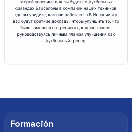
второй половине дня вы будете в футбольных
командах Барселоны в компании наших техников,
где вы увидите, как они работают в В Испании и у
вас будут краткие доклады, чтобы улучшить то, что
было замечено на тренингах, короче говоря,
руководствуясь личным планом улучшения как
футбольный тренер.
Formación