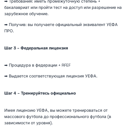
➡ Требования: иметь промежуточную степень +
бакалавриат или пройти тест на доступ или разрешение на
зарубежное обучение.
➡ Получив: вы получаете официальный эквивалент УЕФА
ПРО.
Шаг 3 – Федеральная лицензия
➡ Процедура в федерации + RFEF
➡ Выдается соответствующая лицензия УЕФА.
Шаг 4 – Тренируйтесь официально
Имея лицензию УЕФА, вы можете тренироваться от
массового футбола до профессионального футбола (в
зависимости от уровня).