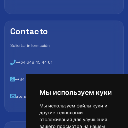
Contacto
Solicitar información
++34 648 45 44 01
++34 648 45 44 01
Мы используем куки
atencion@futbollab.com
Мы используем файлы куки и
другие технологии
отслеживания для улучшения
вашего просмотра на нашем