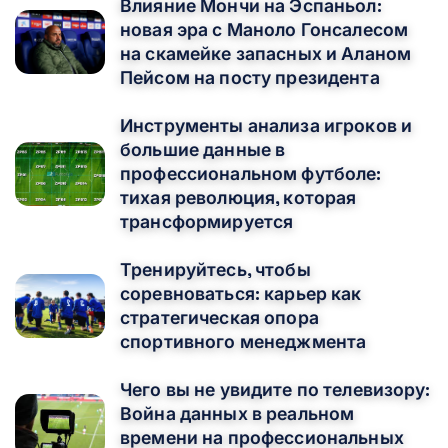
Влияние Мончи на Эспаньол:
новая эра с Маноло Гонсалесом
на скамейке запасных и Аланом
Пейсом на посту президента
Инструменты анализа игроков и
большие данные в
профессиональном футболе:
тихая революция, которая
трансформируется
Тренируйтесь, чтобы
соревноваться: карьер как
стратегическая опора
спортивного менеджмента
Чего вы не увидите по телевизору:
Война данных в реальном
времени на профессиональных