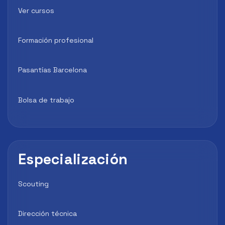
Ver cursos
Formación profesional
Pasantías Barcelona
Bolsa de trabajo
Especialización
Scouting
Dirección técnica