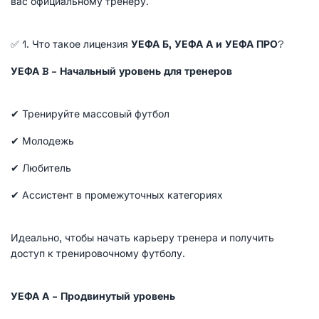
вас официальному тренеру.
✅ 1. Что такое лицензия
УЕФА Б, УЕФА А и УЕФА ПРО
?
УЕФА B – Начальный уровень для тренеров
✔ Тренируйте массовый футбол
✔ Молодежь
✔ Любитель
✔ Ассистент в промежуточных категориях
Идеально, чтобы начать карьеру тренера и получить
доступ к тренировочному футболу.
УЕФА А – Продвинутый уровень