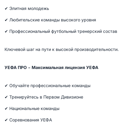
✔ Элитная молодежь
✔ Любительские команды высокого уровня
✔ Профессиональный футбольный тренерский состав
Ключевой шаг на пути к высокой производительности.
УЕФА ПРО – Максимальная лицензия УЕФА
✔ Обучайте профессиональные команды
✔ Тренируйтесь в Первом Дивизионе
✔ Национальные команды
✔ Соревнования УЕФА