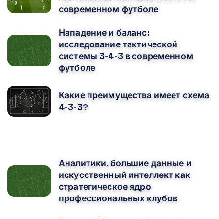
современном футболе
Нападение и баланс:
исследование тактической
системы 3-4-3 в современном
футболе
Какие преимущества имеет схема
4-3-3?
ВАМ ТАКЖЕ МОЖЕТ ПОНРАВИТЬСЯ
Аналитики, большие данные и
искусственный интеллект как
стратегическое ядро ​​
профессиональных клубов