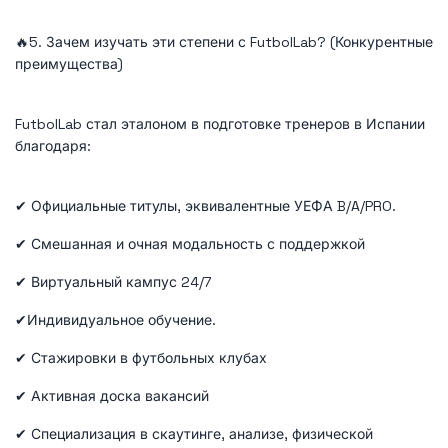
🔥5. Зачем изучать эти степени с FutbolLab? (Конкурентные
преимущества)
FutbolLab стал эталоном в подготовке тренеров в Испании
благодаря:
✔ Официальные титулы, эквивалентные УЕФА B/A/PRO.
✔ Смешанная и очная модальность с поддержкой
✔ Виртуальный кампус 24/7
✔Индивидуальное обучение.
✔ Стажировки в футбольных клубах
✔ Активная доска вакансий
✔ Специализация в скаутинге, анализе, физической