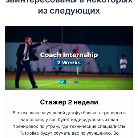
из следующих
Стажер 2 недели
В этом плане улучшений для футбольных тренеров в
Барселоне, у вас будет индивидуальный план
тренировок по утрам, где технические специалисты
Futbollab будут обучать вас по улучшению. Во