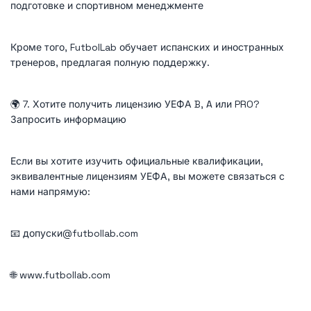
подготовке и спортивном менеджменте
Кроме того, FutbolLab обучает испанских и иностранных
тренеров, предлагая полную поддержку.
🌍 7. Хотите получить лицензию УЕФА B, A или PRO?
Запросить информацию
Если вы хотите изучить официальные квалификации,
эквивалентные лицензиям УЕФА, вы можете связаться с
нами напрямую:
📧 допуски@futbollab.com
🌐 www.futbollab.com