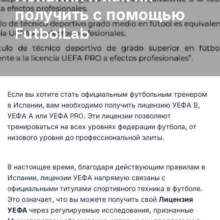
получить с помощью
FutbolLab
Если вы хотите стать официальным футбольным тренером
в Испании, вам необходимо получить лицензию УЕФА B,
УЕФА А или УЕФА PRO. Эти лицензии позволяют
тренироваться на всех уровнях федерации футбола, от
низового уровня до профессиональной элиты.
В настоящее время, благодаря действующим правилам в
Испании, лицензии УЕФА напрямую связаны с
официальными титулами спортивного техника в футболе.
Это означает, что вы можете получить свой
Лицензия
УЕФА
через регулируемые исследования, признанные