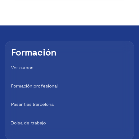
Formación
Ver cursos
Formación profesional
Pasantías Barcelona
Bolsa de trabajo