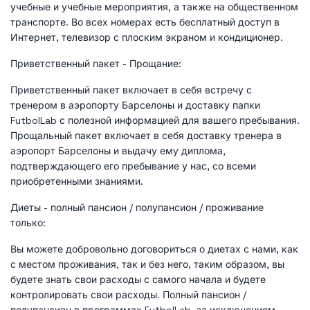
учебные и учебные мероприятия, а также на общественном
транспорте. Во всех номерах есть бесплатный доступ в
Интернет, телевизор с плоским экраном и кондиционер.
Приветственный пакет - Прощание:
Приветственный пакет включает в себя встречу с
тренером в аэропорту Барселоны и доставку папки
FutbolLab с полезной информацией для вашего пребывания.
Прощальный пакет включает в себя доставку тренера в
аэропорт Барселоны и выдачу ему диплома,
подтверждающего его пребывание у нас, со всеми
приобретенными знаниями.
Диеты - полный пансион / полупансион / проживание
только:
Вы можете добровольно договориться о диетах с нами, как
с местом проживания, так и без него, таким образом, вы
будете знать свои расходы с самого начала и будете
контролировать свои расходы. Полный пансион /
полупансион в программах FutbolLab, за исключением,