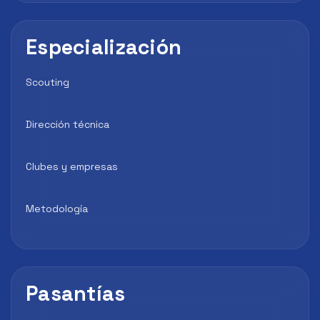
Especialización
Scouting
Dirección técnica
Clubes y empresas
Metodología
Pasantías