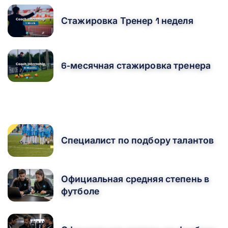
Стажировка Тренер 1 неделя
6-месячная стажировка тренера
CURSOS MÁS POPULARES
Специалист по подбору талантов
Официальная средняя степень в
футболе