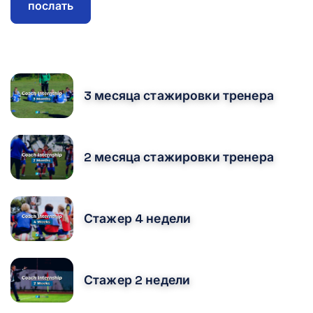
послать
CURSOS RELACIONADOS
3 месяца стажировки тренера
2 месяца стажировки тренера
Стажер 4 недели
Стажер 2 недели