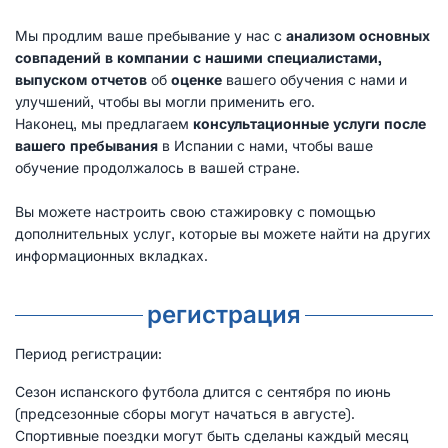
Мы продлим ваше пребывание у нас с
анализом основных
совпадений в компании с нашими специалистами,
выпуском отчетов
об
оценке
вашего обучения с нами и
улучшений, чтобы вы могли применить его.
Наконец, мы предлагаем
консультационные услуги после
вашего пребывания
в Испании с нами, чтобы ваше
обучение продолжалось в вашей стране.
Вы можете настроить свою стажировку с помощью
дополнительных услуг, которые вы можете найти на других
информационных вкладках.
регистрация
Период регистрации:
Сезон испанского футбола длится с сентября по июнь
(предсезонные сборы могут начаться в августе).
Спортивные поездки могут быть сделаны каждый месяц