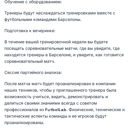
Обучение с оборудованием:
Тренеры будут наслаждаться тренировками вместе с
футбольными командами Барселоны.
Подготовка к вечеринке:
В течение вашей тренировочной недели вы будете
посещать соревновательные матчи, где вы увидите, где
находятся тренеры в Барселоне, и увидите, как готовится
соревновательный матч.
Сессия партийного анализа:
После матча матч будет проанализирован в компании
наших техников, чтобы у приглашенного тренера была
возможность учиться, видеть, демонстрировать и
делиться своими знаниями всегда с советом
профессионалов из
FutbolLab
. Физические, технические и
тактические аспекты команды и ее игроков будут
проанализированы.