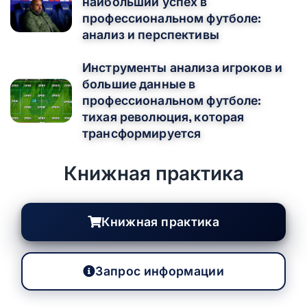
наибольший успех в
профессиональном футболе:
анализ и перспективы
Инструменты анализа игроков и
большие данные в
профессиональном футболе:
тихая революция, которая
трансформируется
Книжная практика
Книжная практика
Запрос информации