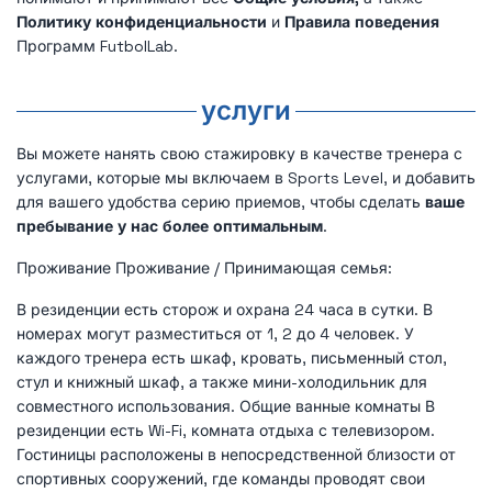
Политику конфиденциальности
и
Правила поведения
Программ FutbolLab.
услуги
Вы можете нанять свою стажировку в качестве тренера с
услугами, которые мы включаем в Sports Level, и добавить
для вашего удобства серию приемов, чтобы сделать
ваше
пребывание у нас более оптимальным
.
Проживание Проживание / Принимающая семья:
В резиденции есть сторож и охрана 24 часа в сутки. В
номерах могут разместиться от 1, 2 до 4 человек. У
каждого тренера есть шкаф, кровать, письменный стол,
стул и книжный шкаф, а также мини-холодильник для
совместного использования. Общие ванные комнаты В
резиденции есть Wi-Fi, комната отдыха с телевизором.
Гостиницы расположены в непосредственной близости от
спортивных сооружений, где команды проводят свои