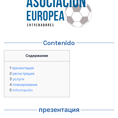
Contenido
Содержание
презентация
регистрация
услуги
планирование
Información
презентация