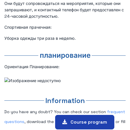
Они будут сопровождаться на мероприятия, которые они
запрашивают, и контактный телефон будет предоставлен с
24-часовой доступностью.
Спортивная прачечная:
Уборка одежды три раза в неделю.
планирование
Ориентация Планирование:
Information
Do you have any doubt? You can check our section
frequent
Course program
questions
, download the
or fill