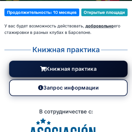
Продолжительность: 10 месяцев
Открытые площади
У вас будет возможность действовать,
добровольно
его
стажировки в разных клубах в Барселоне.
Книжная практика
Книжная практика
Запрос информации
В сотрудничестве с: