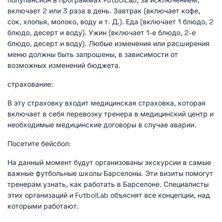
включает 2 или 3 раза в день. Завтрак (включает кофе,
сок, хлопья, молоко, воду и т. Д.). Еда (включает 1 блюдо, 2
блюдо, десерт и воду). Ужин (включает 1-е блюдо, 2-е
блюдо, десерт и воду). Любые изменения или расширения
меню должны быть запрошены, в зависимости от
возможных изменений бюджета.
страхование:
В эту страховку входит медицинская страховка, которая
включает в себя перевозку тренера в медицинский центр и
необходимые медицинские договоры в случае аварии.
Посетите бейсбол:
На данный момент будут организованы экскурсии в самые
важные футбольные школы Барселоны. Эти визиты помогут
тренерам узнать, как работать в Барселоне. Специалисты
этих организаций и FutbolLab объяснят все концепции, над
которыми работают.