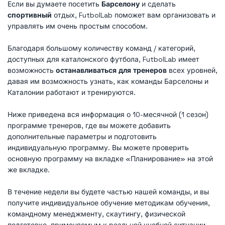
Если вы думаете посетить
Барселону
и сделать
спортивный
отдых, FutbolLab поможет вам организовать и
управлять им очень простым способом.
Благодаря большому количеству команд / категорий,
доступных для каталонского футбола, FutbolLab имеет
возможность
останавливаться для тренеров
всех уровней,
давая им возможность узнать, как команды Барселоны и
Каталонии работают и тренируются.
Ниже приведена вся информация о 10-месячной (1 сезон)
программе тренеров, где вы можете добавить
дополнительные параметры и подготовить
индивидуальную программу. Вы можете проверить
основную программу на вкладке «Планирование» на этой
же вкладке.
В течение недели вы будете частью нашей команды, и вы
получите индивидуальное обучение методикам обучения,
командному менеджменту, скаутингу, физической