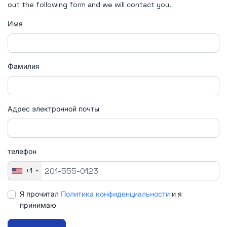
out the following form and we will contact you.
Имя
Фамилия
Адрес электронной почты
телефон
+1
Я прочитал
Политика конфиденциальности
и я
принимаю