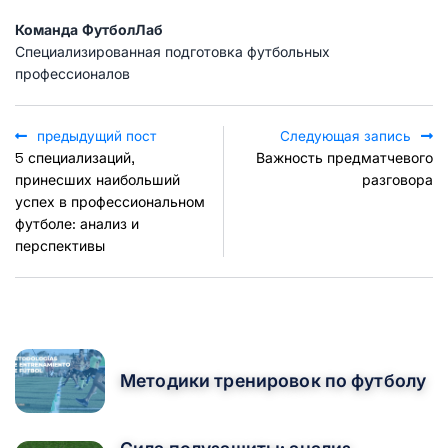
Команда ФутболЛаб
Специализированная подготовка футбольных
профессионалов
предыдущий пост
Следующая запись
5 специализаций,
Важность предматчевого
принесших наибольший
разговора
успех в профессиональном
футболе: анализ и
перспективы
POPULAR POSTS
Методики тренировок по футболу