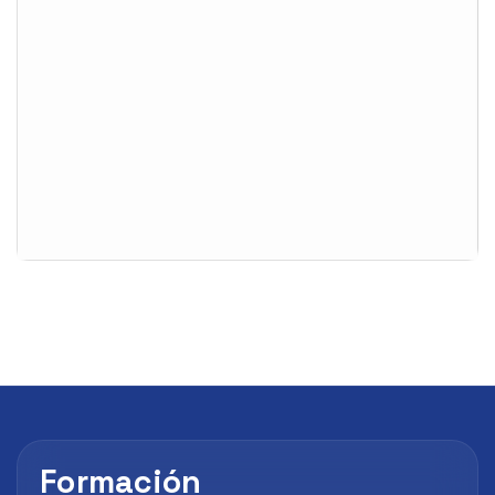
Formación