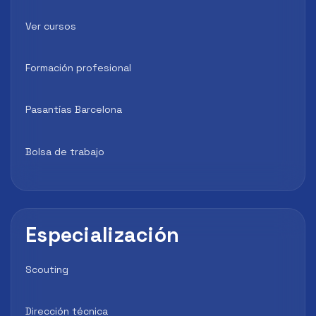
Ver cursos
Formación profesional
Pasantías Barcelona
Bolsa de trabajo
Especialización
Scouting
Dirección técnica