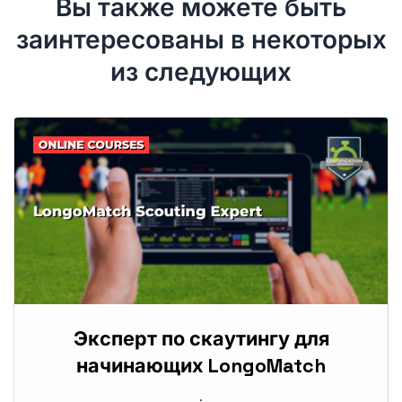
Вы также можете быть
заинтересованы в некоторых
из следующих
Эксперт по скаутингу для
начинающих LongoMatch
.