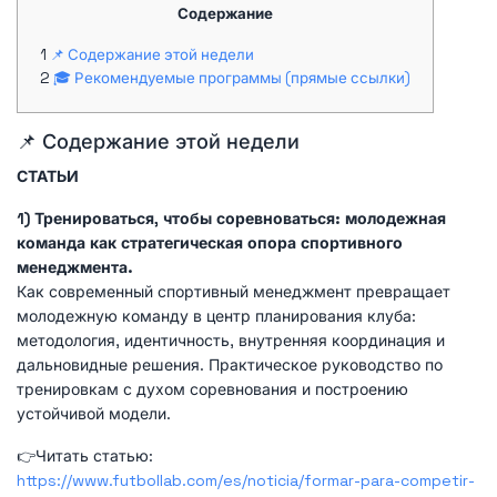
Содержание
📌 Содержание этой недели
🎓 Рекомендуемые программы (прямые ссылки)
📌 Содержание этой недели
СТАТЬИ
1) Тренироваться, чтобы соревноваться: молодежная
команда как стратегическая опора спортивного
менеджмента.
Как современный спортивный менеджмент превращает
молодежную команду в центр планирования клуба:
методология, идентичность, внутренняя координация и
дальновидные решения. Практическое руководство по
тренировкам с духом соревнования и построению
устойчивой модели.
👉Читать статью:
https://www.futbollab.com/es/noticia/formar-para-competir-