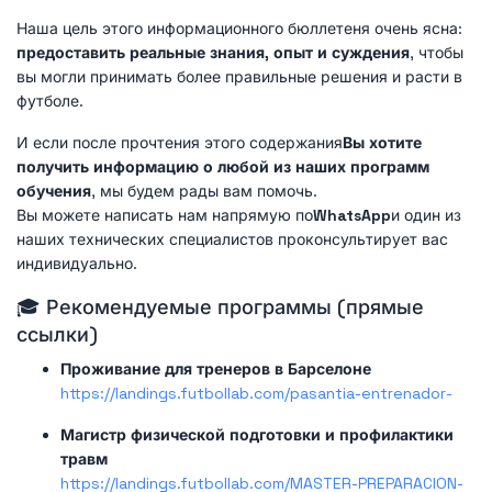
Наша цель этого информационного бюллетеня очень ясна:
предоставить реальные знания, опыт и суждения
, чтобы
вы могли принимать более правильные решения и расти в
футболе.
И если после прочтения этого содержания
Вы хотите
получить информацию о любой из наших программ
обучения
, мы будем рады вам помочь.
Вы можете написать нам напрямую по
WhatsApp
и один из
наших технических специалистов проконсультирует вас
индивидуально.
🎓 Рекомендуемые программы (прямые
ссылки)
Проживание для тренеров в Барселоне
https://landings.futbollab.com/pasantia-entrenador-
Магистр физической подготовки и профилактики
травм
https://landings.futbollab.com/MASTER-PREPARACION-