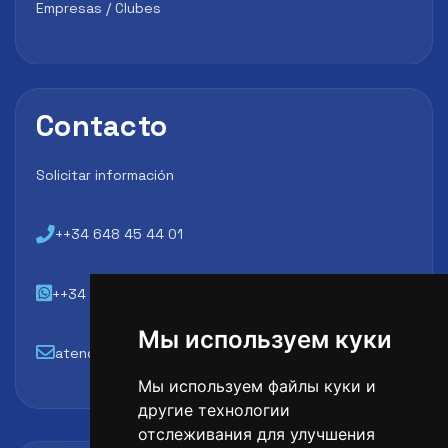
Empresas / Clubes
Contacto
Solicitar información
++34 648 45 44 01
++34 648 45 44 01
Мы используем куки
atencion@futbollab.com
Мы используем файлы куки и
другие технологии
отслеживания для улучшения