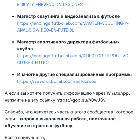
FISICA-Y-PREVENCION-LESIONES
Магистр скаутинга и видеоанализа в футболе
https://landings.futbollab.com/MASTER-SCOUTING-Y-
ANALISIS-VIDEO-EN-FUTBOL
Магистр спортивного директора футбольных
клубов
https://landings.futbollab.com/DIRECTOR-DEPORTIVO-
CLUBES-FUTBOL
И многие другие специализированные программы
https://www.futbollab.com/es/cursos
А если вы хотите получить информацию через WhatsApp,
нажмите на эту ссылку https://goo.su/AQwJSv.
Спасибо, что являетесь частью этого сообщества, которое
верит в
хорошо выполненная работа, постоянное
обучение и страсть к футболу
.
Всего наилучшего,