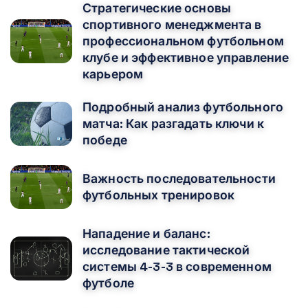
Стратегические основы
спортивного менеджмента в
профессиональном футбольном
клубе и эффективное управление
карьером
Подробный анализ футбольного
матча: Как разгадать ключи к
победе
Важность последовательности
футбольных тренировок
Нападение и баланс:
исследование тактической
системы 4-3-3 в современном
футболе