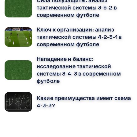
Сила полузащиты: анализ
тактической системы 3-5-2 в
современном футболе
Ключ к организации: анализ
тактической системы 4-2-3-1 в
современном футболе
Нападение и баланс:
исследование тактической
системы 3-4-3 в современном
футболе
Какие преимущества имеет схема
4-3-3?
ВАМ ТАКЖЕ МОЖЕТ ПОНРАВИТЬСЯ