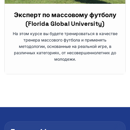
Эксперт по массовому футболу
(Florida Global University)
На этом курсе вы будете тренироваться в качестве
тренера массового футбола и применять
методологии, основанные на реальной игре, в
различных категориях, от несовершеннолетних до
молодежи.