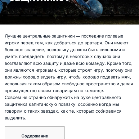
Лучшие центральные защитники — последние полевые
игроки перед тем, как добраться до вратаря. Они имеют
большое значение, поскольку должны быть сильными и
уметь предвидеть, поэтому в некоторых случаях они
возглавляют всю защиту и даже всю команду. Кроме того,
они являются игроками, которые строят игру, поэтому они
должны хорошо видеть игру, чтобы хорошо подавать мяч,
используя таким образом свободное пространство и давая
преимущество своим товарищам по команде.
Совсем не странно обнаружить на руке центрального
защитника капитанскую повязку, особенно когда мы
говорим о таких звездах, как те, которых собираемся
выделить.
Содержание