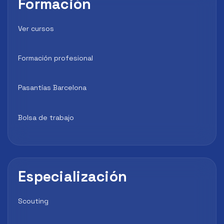
Formación
Ver cursos
Formación profesional
Pasantías Barcelona
Bolsa de trabajo
Especialización
Scouting