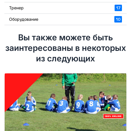
Тренер
17
Оборудование
10
Вы также можете быть
заинтересованы в некоторых
из следующих