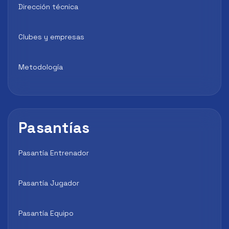
Dirección técnica
Clubes y empresas
Metodología
Pasantías
Pasantía Entrenador
Pasantía Jugador
Pasantía Equipo