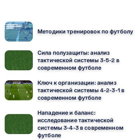
POPULAR POSTS
Методики тренировок по футболу
Сила полузащиты: анализ
тактической системы 3-5-2 в
современном футболе
Ключ к организации: анализ
тактической системы 4-2-3-1 в
современном футболе
Нападение и баланс:
исследование тактической
системы 3-4-3 в современном
футболе