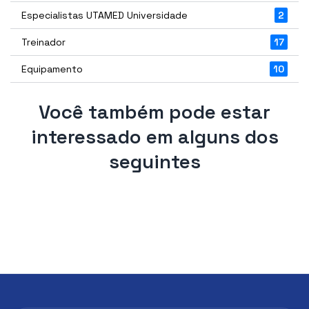
Especialistas UTAMED Universidade
2
Treinador
17
Equipamento
10
Você também pode estar
interessado em alguns dos
seguintes