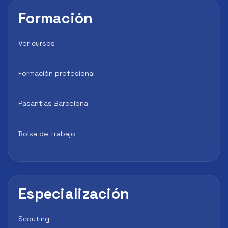
Formación
Ver cursos
Formación profesional
Pasantías Barcelona
Bolsa de trabajo
Especialización
Scouting