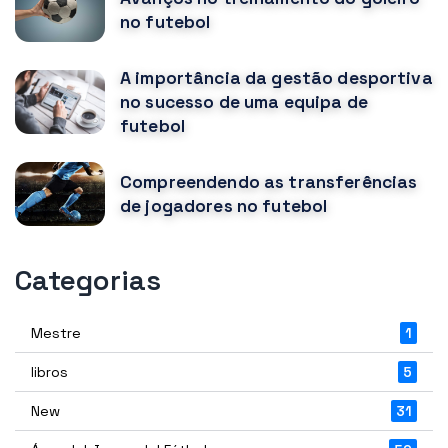
no futebol
A importância da gestão desportiva
no sucesso de uma equipa de
futebol
Compreendendo as transferências
de jogadores no futebol
Categorias
Mestre
1
libros
5
New
31