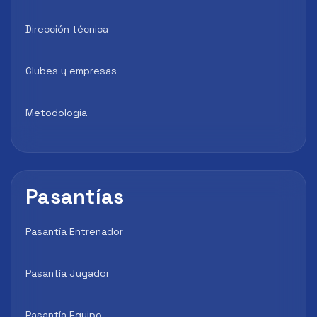
Dirección técnica
Clubes y empresas
Metodología
Pasantías
Pasantía Entrenador
Pasantía Jugador
Pasantía Equipo