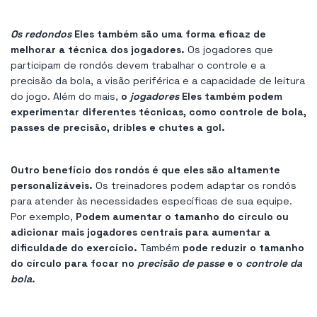
Os redondos
Eles também são uma forma eficaz de
melhorar a técnica dos jogadores.
Os jogadores que
participam de rondós devem trabalhar o controle e a
precisão da bola, a visão periférica e a capacidade de leitura
do jogo. Além do mais,
o
jogadores
Eles também podem
experimentar diferentes técnicas, como controle de bola,
passes de precisão, dribles e chutes a gol.
Outro benefício dos rondós é que eles são altamente
personalizáveis.
Os treinadores podem adaptar os rondós
para atender às necessidades específicas de sua equipe.
Por exemplo,
Podem aumentar o tamanho do círculo ou
adicionar mais jogadores centrais para aumentar a
dificuldade do exercício.
Também
pode reduzir o tamanho
do círculo para focar no
precisão de passe
e o
controle da
bola.