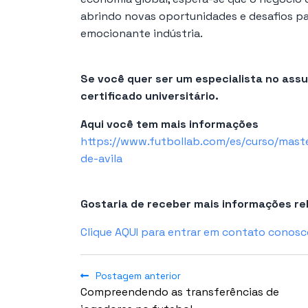
abrindo novas oportunidades e desafios pa
emocionante indústria.
Se você quer ser um especialista no as
certificado universitário.
Aqui você tem mais informações
https://www.futbollab.com/es/curso/maste
de-avila
Gostaria de receber mais informações r
Clique AQUI para entrar em contato conosc
Postagem anterior
Compreendendo as transferências de