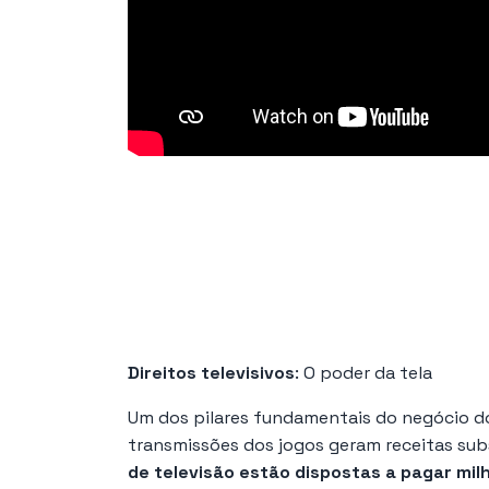
Direitos televisivos
: O poder da tela
Um dos pilares fundamentais do negócio d
transmissões dos jogos geram receitas sub
de televisão estão dispostas a pagar milh