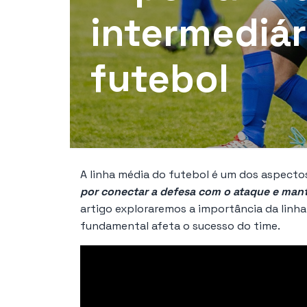
intermediár
futebol
A linha média do futebol é um dos aspecto
por conectar a defesa com o ataque e mant
artigo exploraremos a importância da linha
fundamental afeta o sucesso do time.