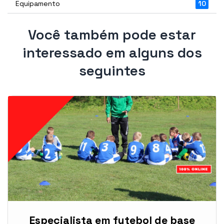
Equipamento
10
Você também pode estar
interessado em alguns dos
seguintes
Especialista em futebol de base