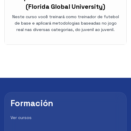
(Florida Global University)
Neste curso você treinará como treinador de futebol
de base e aplicará metodologias baseadas no jogo
real nas diversas categorias, do juvenil ao juvenil.
Formación
Ver cursos