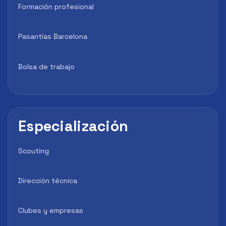
Formación profesional
Pasantías Barcelona
Bolsa de trabajo
Especialización
Scouting
Dirección técnica
Clubes y empresas