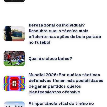
VOCÊ PODE GOSTAR TAMBÉM
Defesa zonal ou individual?
Descubra qual a técnica mais
eficiente nas ações de bola parada
no futebol
Qual é o bloco baixo?
Mundial 2026: Por qué las tácticas
defensivas tienen más posibilidades
de ganar partidos que los
planteamientos ofensivo
A importância vital do treino no