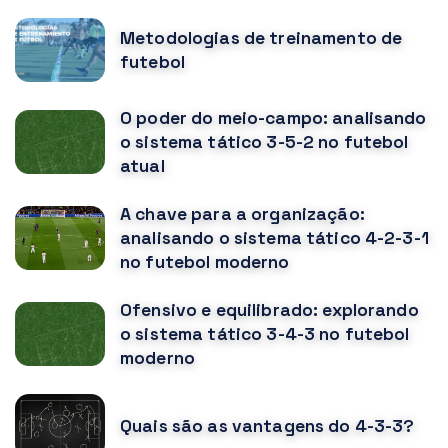
Metodologias de treinamento de
futebol
O poder do meio-campo: analisando
o sistema tático 3-5-2 no futebol
atual
A chave para a organização:
analisando o sistema tático 4-2-3-1
no futebol moderno
Ofensivo e equilibrado: explorando
o sistema tático 3-4-3 no futebol
moderno
Quais são as vantagens do 4-3-3?