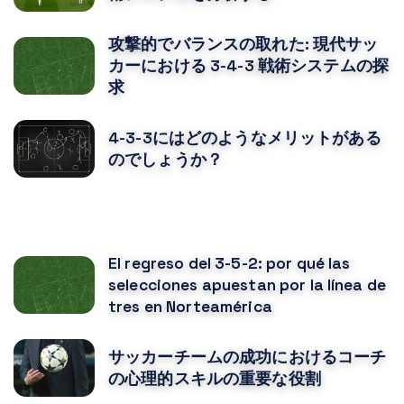
攻撃的でバランスの取れた: 現代サッ
カーにおける 3-4-3 戦術システムの探
求
4-3-3にはどのようなメリットがある
のでしょうか？
あなたはおそらくそれも好きでしょう
El regreso del 3-5-2: por qué las
selecciones apuestan por la línea de
tres en Norteamérica
サッカーチームの成功におけるコーチ
の心理的スキルの重要な役割