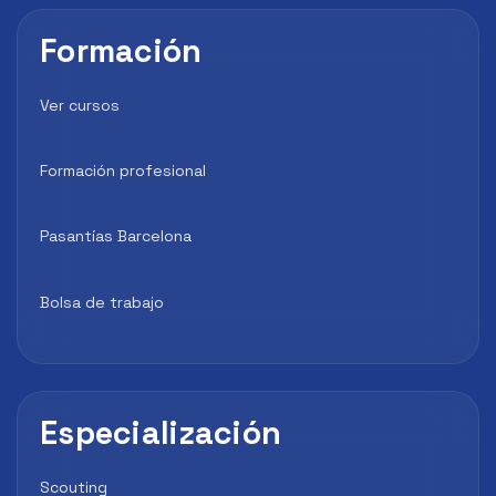
Formación
Ver cursos
Formación profesional
Pasantías Barcelona
Bolsa de trabajo
Especialización
Scouting