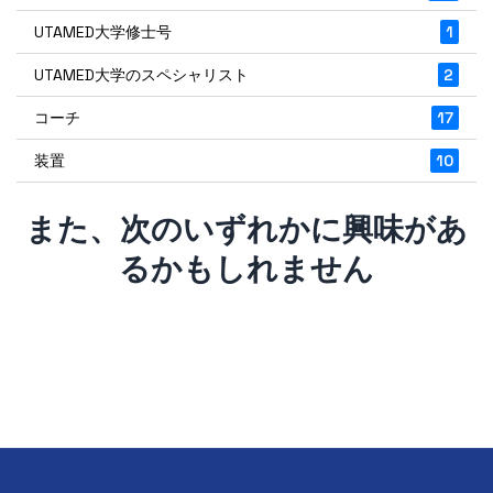
UTAMED大学修士号
1
UTAMED大学のスペシャリスト
2
コーチ
17
装置
10
また、次のいずれかに興味があ
るかもしれません