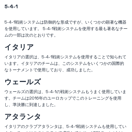
5-4-1
5-4-1戦術システムは防御的な形成ですが、いくつかの顕著な機器
を使用しています。 5-4-1戦術システムを使用する最も著名なチー
ムの一部は次のとおりです。
イタリア
イタリアの選択は、5-4-1戦術システムを使用することで知られて
います。イタリアのチームは、このシステムをいくつかの国際的
なトーナメントで使用しており、成功しました。
ウェールズ
ウェールズの選択は、5-4-1の戦術システムもうまく使用していま
す。チームは2016年のユーロカップでこのトレーニングを使用
し、準決勝に到達しました。
アタランタ
イタリアのクラブアタランタは、5-4-1戦術システムも使用してい