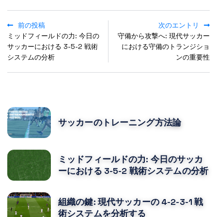
前の投稿
次のエントリ
ミッドフィールドの力: 今日の
守備から攻撃へ: 現代サッカー
サッカーにおける 3-5-2 戦術
における守備のトランジショ
システムの分析
ンの重要性
POPULAR POSTS
サッカーのトレーニング方法論
ミッドフィールドの力: 今日のサッカ
ーにおける 3-5-2 戦術システムの分析
組織の鍵: 現代サッカーの 4-2-3-1 戦
術システムを分析する