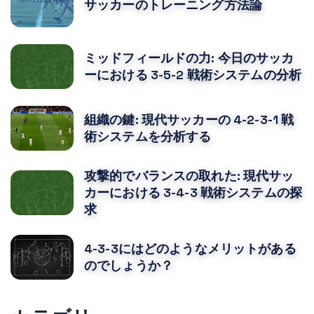
サッカーのトレーニング方法論
ミッドフィールドの力: 今日のサッカ
ーにおける 3-5-2 戦術システムの分析
組織の鍵: 現代サッカーの 4-2-3-1 戦
術システムを分析する
攻撃的でバランスの取れた: 現代サッ
カーにおける 3-4-3 戦術システムの探
求
4-3-3にはどのようなメリットがある
のでしょうか？