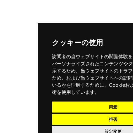
クッキーの使用
訪問者の当ウェブサイトの閲覧体験を
パーソナライズされたコンテンツやタ
示するため、当ウェブサイトのトラフ
ため、および当ウェブサイトへの訪問
いるかを理解するために、Cookie
術を使用しています。
同意
拒否
設定変更