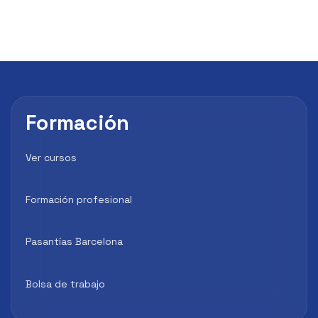
Formación
Ver cursos
Formación profesional
Pasantías Barcelona
Bolsa de trabajo