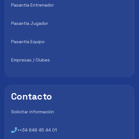
Pasantía Entrenador
Pasantía Jugador
Pasantía Equipo
Empresas / Clubes
Contacto
Solicitar información
++34 648 45 44 01