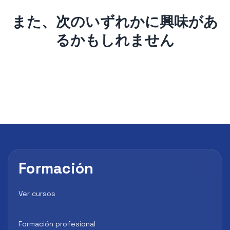
また、次のいずれかに興味があ
るかもしれません
Formación
Ver cursos
Formación profesional