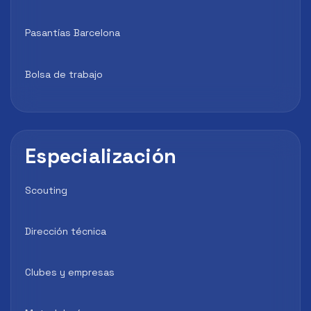
Pasantías Barcelona
Bolsa de trabajo
Especialización
Scouting
Dirección técnica
Clubes y empresas