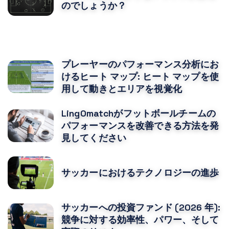
のでしょうか？
あなたはおそらくそれも好きでしょう
プレーヤーのパフォーマンス分析にお
けるヒート マップ: ヒート マップを使
用して動きとエリアを視覚化
LingOmatchがフットボールチームの
パフォーマンスを改善できる方法を発
見してください
サッカーにおけるテクノロジーの進歩
サッカーへの投資ファンド (2026 年):
競争に対する効率性、パワー、そして