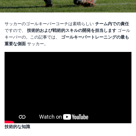
サッカーのゴールキーパーコーチは素晴らしい
チーム内での責任
ですので、
技術的および戦術的スキルの開発を担当します
ゴール
キーパーの。この記事では、
ゴールキーパートレーニングの最も
重要な側面
サッカー。
技術的な知識