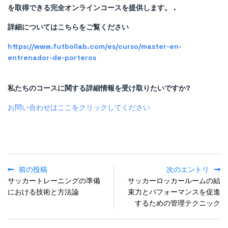
を取得できる完全オンラインコースを提供します。 .
詳細についてはこちらをご覧ください
https://www.futbollab.com/es/curso/master-en-
entrenador-de-porteros
私たちのコースに関する詳細情報を受け取りたいですか?
お問い合わせはここをクリックしてください
前の投稿
次のエントリ
サッカートレーニングの準備
サッカーロッカールームの結
における技術と方法論
束力とパフォーマンスを促進
するための管理テクニック