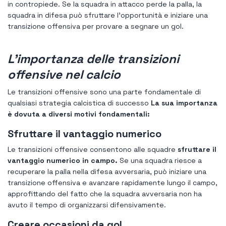
in contropiede. Se la squadra in attacco perde la palla, la
squadra in difesa può sfruttare l'opportunità e iniziare una
transizione offensiva per provare a segnare un gol.
L'importanza delle transizioni
offensive nel calcio
Le transizioni offensive sono una parte fondamentale di
qualsiasi strategia calcistica di successo
La sua importanza
è dovuta a diversi motivi fondamentali:
Sfruttare il vantaggio numerico
Le transizioni offensive consentono alle squadre
sfruttare il
vantaggio numerico in campo.
Se una squadra riesce a
recuperare la palla nella difesa avversaria, può iniziare una
transizione offensiva e avanzare rapidamente lungo il campo,
approfittando del fatto che la squadra avversaria non ha
avuto il tempo di organizzarsi difensivamente.
Creare occasioni da gol