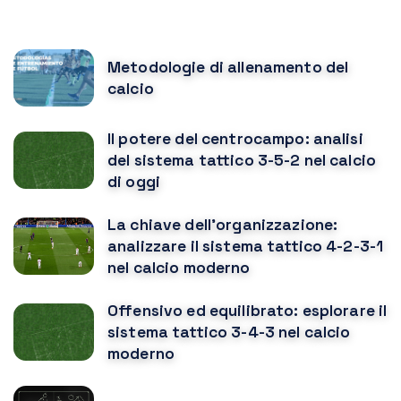
POPULAR POSTS
Metodologie di allenamento del
calcio
Il potere del centrocampo: analisi
del sistema tattico 3-5-2 nel calcio
di oggi
La chiave dell'organizzazione:
analizzare il sistema tattico 4-2-3-1
nel calcio moderno
Offensivo ed equilibrato: esplorare il
sistema tattico 3-4-3 nel calcio
moderno