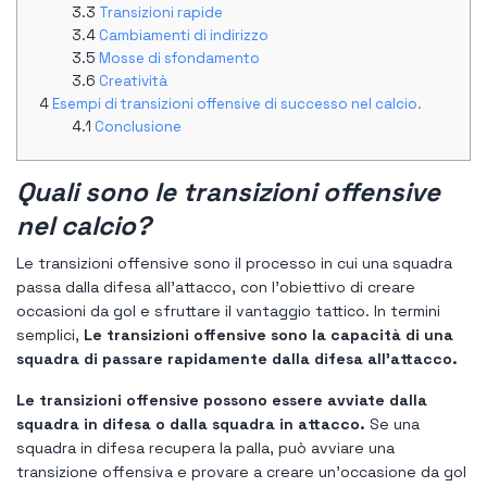
Transizioni rapide
Cambiamenti di indirizzo
Mosse di sfondamento
Creatività
Esempi di transizioni offensive di successo nel calcio.
Conclusione
Quali sono le transizioni offensive
nel calcio?
Le transizioni offensive sono il processo in cui una squadra
passa dalla difesa all'attacco, con l'obiettivo di creare
occasioni da gol e sfruttare il vantaggio tattico. In termini
semplici,
Le transizioni offensive sono la capacità di una
squadra di passare rapidamente dalla difesa all'attacco.
Le transizioni offensive possono essere avviate dalla
squadra in difesa o dalla squadra in attacco.
Se una
squadra in difesa recupera la palla, può avviare una
transizione offensiva e provare a creare un'occasione da gol