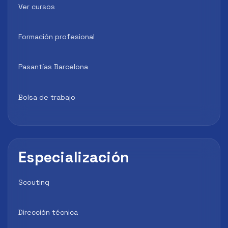
Ver cursos
Formación profesional
Pasantías Barcelona
Bolsa de trabajo
Especialización
Scouting
Dirección técnica