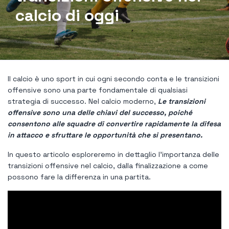
calcio di oggi
Il calcio è uno sport in cui ogni secondo conta e le transizioni
offensive sono una parte fondamentale di qualsiasi
strategia di successo. Nel calcio moderno,
Le transizioni
offensive sono una delle chiavi del successo, poiché
consentono alle squadre di convertire rapidamente la difesa
in attacco e sfruttare le opportunità che si presentano.
In questo articolo esploreremo in dettaglio l'importanza delle
transizioni offensive nel calcio, dalla finalizzazione a come
possono fare la differenza in una partita.