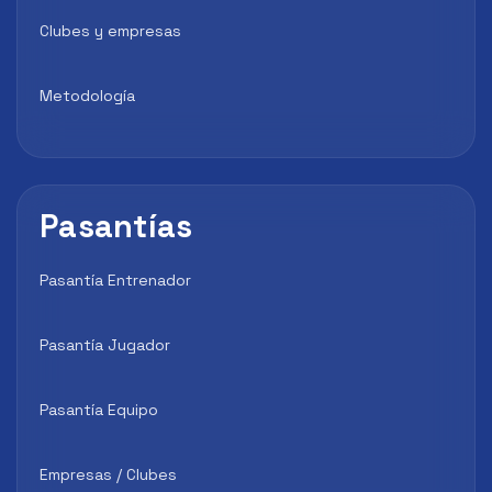
Clubes y empresas
Metodología
Pasantías
Pasantía Entrenador
Pasantía Jugador
Pasantía Equipo
Empresas / Clubes