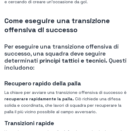
e cercando di creare un'occasione da gol.
Come eseguire una transizione
offensiva di successo
Per eseguire una transizione offensiva di
successo, una squadra deve seguire
determinati
principi tattici e tecnici.
Questi
includono:
Recupero rapido della palla
La chiave per avviare una transizione offensiva di successo è
recuperare rapidamente la palla.
Ciò richiede una difesa
solida e coordinata, che lavori di squadra per recuperare la
palla il più vicino possibile al campo avversario.
Transizioni rapide