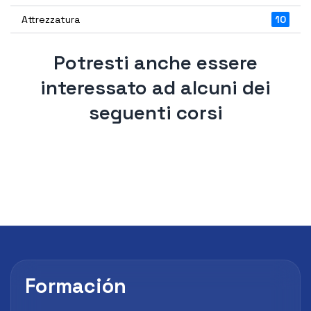
Attrezzatura
10
Potresti anche essere
interessato ad alcuni dei
seguenti corsi
Formación