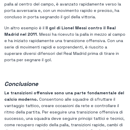
palla al centro del campo, è avanzato rapidamente verso la
porta avversaria e, con un movimento rapido e preciso, ha
concluso in porta segnando il gol della vittoria.
Un altro esempio è il
Il gol di Lionel Messi contro il Real
Madrid nel 2011
. Messi ha ricevuto la palla in mezzo al campo
e ha iniziato rapidamente una transizione offensiva. Con una
serie di movimenti rapidi e sorprendenti, è riuscito a
superare diversi difensori del Real Madrid prima di tirare in
porta per segnare il gol.
Conclusione
Le transizioni offensive sono una parte fondamentale del
calcio moderno.
Consentono alle squadre di sfruttare il
vantaggio tattico, creare occasioni da rete e controllare il
ritmo della partita. Per eseguire una transizione offensiva di
successo, una squadra deve seguire principi tattici e tecnici,
come recupero rapido della palla, transizioni rapide, cambi di