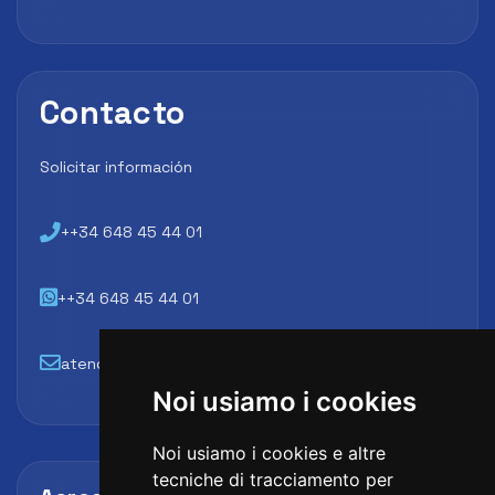
Contacto
Solicitar información
++34 648 45 44 01
++34 648 45 44 01
atencion@futbollab.com
Noi usiamo i cookies
Noi usiamo i cookies e altre
tecniche di tracciamento per