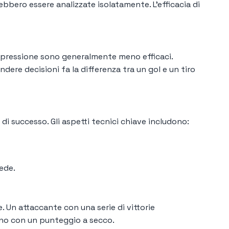
ebbero essere analizzate isolatamente. L’efficacia di
to pressione sono generalmente meno efficaci.
ndere decisioni fa la differenza tra un gol e un tiro
di successo. Gli aspetti tecnici chiave includono:
iede.
. Un attaccante con una serie di vittorie
uno con un punteggio a secco.