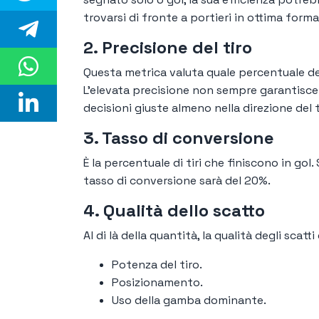
trovarsi di fronte a portieri in ottima forma
2. Precisione del tiro
Questa metrica valuta quale percentuale dei t
L'elevata precisione non sempre garantisce i
decisioni giuste almeno nella direzione del t
3. Tasso di conversione
È la percentuale di tiri che finiscono in gol.
tasso di conversione sarà del 20%.
4. Qualità dello scatto
Al di là della quantità, la qualità degli scat
Potenza del tiro.
Posizionamento.
Uso della gamba dominante.