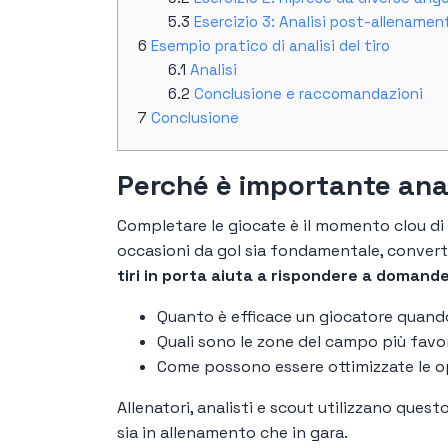
Esercizio 3: Analisi post-allenamen
Esempio pratico di analisi del tiro
Analisi
Conclusione e raccomandazioni
Conclusione
Perché è importante anali
Completare le giocate è il momento clou di 
occasioni da gol sia fondamentale, convertir
tiri in porta aiuta a rispondere a domand
Quanto è efficace un giocatore quan
Quali sono le zone del campo più favo
Come possono essere ottimizzate le 
Allenatori, analisti e scout utilizzano questo
sia in allenamento che in gara.