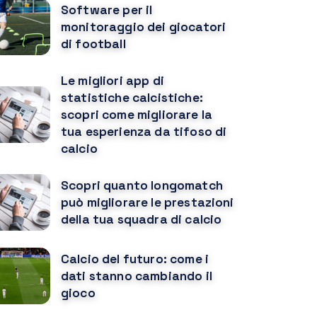
Software per il
monitoraggio dei giocatori
di football
Le migliori app di
statistiche calcistiche:
scopri come migliorare la
tua esperienza da tifoso di
calcio
Scopri quanto longomatch
può migliorare le prestazioni
della tua squadra di calcio
Calcio del futuro: come i
dati stanno cambiando il
gioco