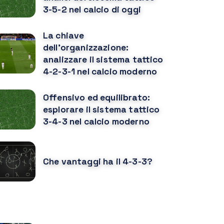
3-5-2 nel calcio di oggi
La chiave
dell'organizzazione:
analizzare il sistema tattico
4-2-3-1 nel calcio moderno
Offensivo ed equilibrato:
esplorare il sistema tattico
3-4-3 nel calcio moderno
Che vantaggi ha il 4-3-3?
OTREBBE PIACERTI ANCHE