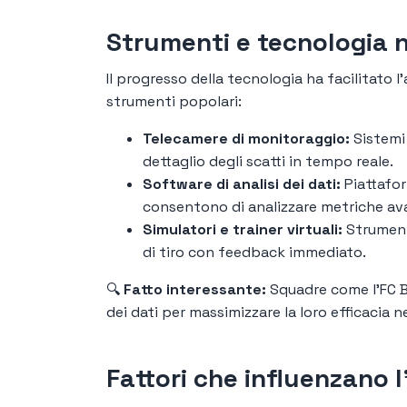
Strumenti e tecnologia ne
Il progresso della tecnologia ha facilitato l'
strumenti popolari:
Telecamere di monitoraggio:
Sistemi
dettaglio degli scatti in tempo reale.
Software di analisi dei dati:
Piattafo
consentono di analizzare metriche av
Simulatori e trainer virtuali:
Strument
di tiro con feedback immediato.
🔍
Fatto interessante:
Squadre come l'FC Ba
dei dati per massimizzare la loro efficacia n
Fattori che influenzano l'