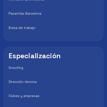
Pasantías Barcelona
Bolsa de trabajo
Especialización
Scouting
Dirección técnica
Clubes y empresas