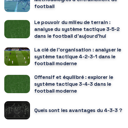
football
Le pouvoir du milieu de terrain :
analyse du système tactique 3-5-2
dans le football d'aujourd'hui
La clé de l'organisation : analyser le
système tactique 4-2-3-1 dans le
football moderne
Offensif et équilibré : explorer le
système tactique 3-4-3 dans le
football moderne
Quels sont les avantages du 4-3-3 ?