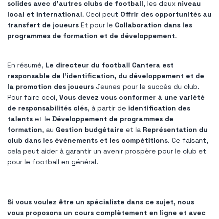
solides avec d'autres clubs de football
, les deux
niveau
local et international
. Ceci peut
Offrir des opportunités au
transfert de joueurs
Et pour le
Collaboration dans les
programmes de formation et de développement
.
En résumé,
Le directeur du football Cantera est
responsable de l'identification, du développement et de
la promotion des joueurs
Jeunes pour le succès du club.
Pour faire ceci,
Vous devez vous conformer à une variété
de responsabilités clés
, à partir de
identification des
talents
et le
Développement de programmes de
formation
, au
Gestion budgétaire
et la
Représentation du
club dans les événements et les compétitions
. Ce faisant,
cela peut aider à garantir un avenir prospère pour le club et
pour le football en général.
Si vous voulez être un spécialiste dans ce sujet, nous
vous proposons un cours complètement en ligne et avec