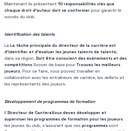
Maintenant ils présentent
10 responsabilités clés que
chaque droit d'auteur doit se conformer
pour garantir le
succès du club.
Identification des talents
La
La tâche principale du directeur de la carrière est
d'identifier et d'évaluer les jeunes talents de talents
L
dans sa région.
Doit être conscient des événements et des
compétitions
Soccer de base pour
Trouvez les meilleurs
joueurs
. Pour ce faire, vous pouvez travailler en
collaboration avec les entraîneurs de carrière, les œillets et
les représentants des joueurs.
Développement de programmes de formation
Il
Directeur de Cantera
Vous devez développer et
superviser les programmes de formation pour les joueurs
les jeunes du club, s'assurant que ces
programmes
sont