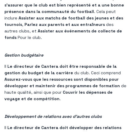
s'assurer que le club est bien représenté et a une bonne
présence dans la communauté du football
. Cela peut
inclure
Assister aux matchs de football des jeunes et des
tournois
,
Parlez aux parents et aux entraîneurs
des
autres clubs, et
Assister aux événements de collecte de
fonds
Pour le club.
Gestion budgétaire
Il
Le directeur de Cantera doit être responsable de la
gestion du budget de la carrière
du club. Ceci comprend
Assurez-vous que les ressources sont disponibles pour
développer et maintenir des programmes de formation
de
haute qualité, ainsi que pour
Couvrir les dépenses de
voyage et de compétition
.
Développement de relations avec d'autres clubs
Il
Le directeur de Cantera doit développer des relations