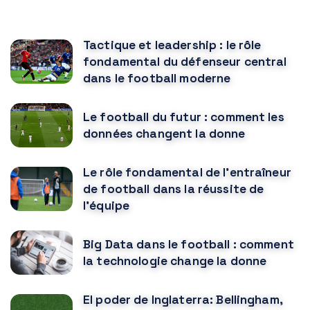
VOUS POURRIEZ AUSSI AIMER
Tactique et leadership : le rôle
fondamental du défenseur central
dans le football moderne
Le football du futur : comment les
données changent la donne
Le rôle fondamental de l'entraîneur
de football dans la réussite de
l'équipe
Big Data dans le football : comment
la technologie change la donne
El poder de Inglaterra: Bellingham,