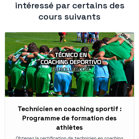
intéressé par certains des
cours suivants
Technicien en coaching sportif :
Programme de formation des
athlètes
Obtenez la certification de technicien en coaching