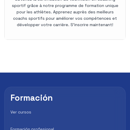
sportif grâce à notre programme de formation unique
pour les athlètes. Apprenez auprès des meilleurs
coachs sportifs pour améliorer vos compétences et
développer votre carrière. S'inscrire maintenant!
Formación
Ver cursos
Formación profesional