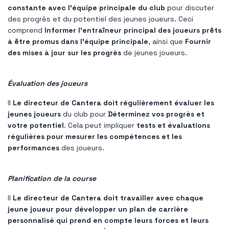
constante avec l'équipe principale du club
pour discuter
des progrès et du potentiel des jeunes joueurs. Ceci
comprend
Informer l'entraîneur principal des joueurs prêts
à être promus dans l'équipe principale
, ainsi que
Fournir
des mises à jour sur les progrès
de jeunes joueurs.
Évaluation des joueurs
Il
Le directeur de Cantera doit régulièrement évaluer les
jeunes joueurs
du club pour
Déterminez vos progrès et
votre potentiel
. Cela peut impliquer
tests et évaluations
régulières pour mesurer les compétences et les
performances
des joueurs.
Planification de la course
Il
Le directeur de Cantera doit travailler avec chaque
jeune joueur pour développer un plan de carrière
personnalisé qui prend en compte leurs forces et leurs