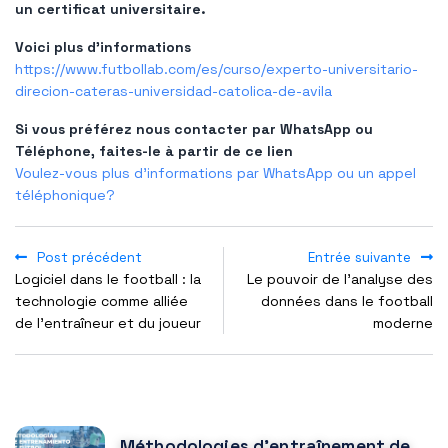
un certificat universitaire.
Voici plus d'informations
https://www.futbollab.com/es/curso/experto-universitario-
direcion-cateras-universidad-catolica-de-avila
Si vous préférez nous contacter par WhatsApp ou
Téléphone, faites-le à partir de ce lien
Voulez-vous plus d'informations par WhatsApp ou un appel
téléphonique?
Post précédent
Entrée suivante
Logiciel dans le football : la
Le pouvoir de l’analyse des
technologie comme alliée
données dans le football
de l'entraîneur et du joueur
moderne
POPULAR POSTS
Méthodologies d'entraînement de