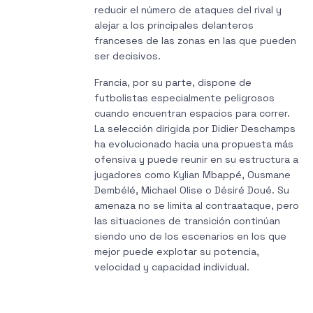
reducir el número de ataques del rival y
alejar a los principales delanteros
franceses de las zonas en las que pueden
ser decisivos.
Francia, por su parte, dispone de
futbolistas especialmente peligrosos
cuando encuentran espacios para correr.
La selección dirigida por Didier Deschamps
ha evolucionado hacia una propuesta más
ofensiva y puede reunir en su estructura a
jugadores como Kylian Mbappé, Ousmane
Dembélé, Michael Olise o Désiré Doué. Su
amenaza no se limita al contraataque, pero
las situaciones de transición continúan
siendo uno de los escenarios en los que
mejor puede explotar su potencia,
velocidad y capacidad individual.