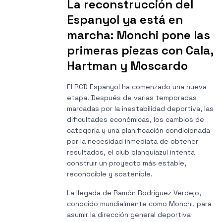
La reconstrucción del
Espanyol ya está en
marcha: Monchi pone las
primeras piezas con Cala,
Hartman y Moscardo
El RCD Espanyol ha comenzado una nueva
etapa. Después de varias temporadas
marcadas por la inestabilidad deportiva, las
dificultades económicas, los cambios de
categoría y una planificación condicionada
por la necesidad inmediata de obtener
resultados, el club blanquiazul intenta
construir un proyecto más estable,
reconocible y sostenible.
La llegada de Ramón Rodríguez Verdejo,
conocido mundialmente como Monchi, para
asumir la dirección general deportiva