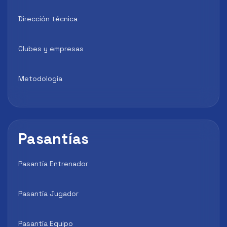
Dirección técnica
Clubes y empresas
Metodología
Pasantías
Pasantía Entrenador
Pasantía Jugador
Pasantía Equipo