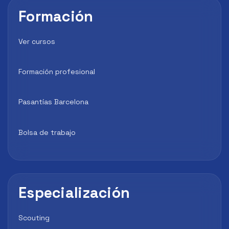
Formación
Ver cursos
Formación profesional
Pasantías Barcelona
Bolsa de trabajo
Especialización
Scouting