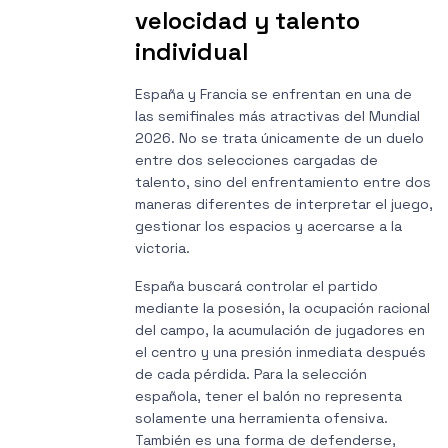
velocidad y talento
individual
España y Francia se enfrentan en una de
las semifinales más atractivas del Mundial
2026. No se trata únicamente de un duelo
entre dos selecciones cargadas de
talento, sino del enfrentamiento entre dos
maneras diferentes de interpretar el juego,
gestionar los espacios y acercarse a la
victoria.
España buscará controlar el partido
mediante la posesión, la ocupación racional
del campo, la acumulación de jugadores en
el centro y una presión inmediata después
de cada pérdida. Para la selección
española, tener el balón no representa
solamente una herramienta ofensiva.
También es una forma de defenderse,