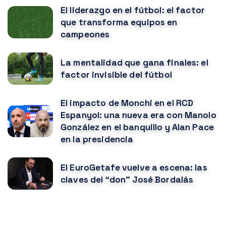
El liderazgo en el fútbol: el factor
que transforma equipos en
campeones
La mentalidad que gana finales: el
factor invisible del fútbol
El impacto de Monchi en el RCD
Espanyol: una nueva era con Manolo
González en el banquillo y Alan Pace
en la presidencia
El EuroGetafe vuelve a escena: las
claves del “don” José Bordalás