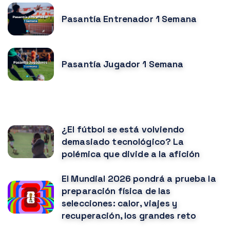
Pasantía Entrenador 1 Semana
Pasantía Jugador 1 Semana
NOTICIAS RELACIONADAS
¿El fútbol se está volviendo
demasiado tecnológico? La
polémica que divide a la afición
El Mundial 2026 pondrá a prueba la
preparación física de las
selecciones: calor, viajes y
recuperación, los grandes reto