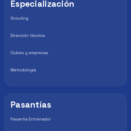
Especialización
Scouting
Dirección técnica
Clubes y empresas
Metodología
Pasantías
Pasantía Entrenador