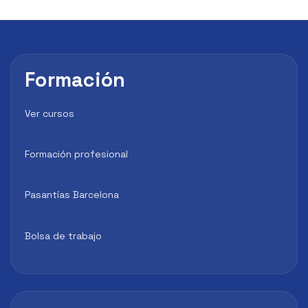
Formación
Ver cursos
Formación profesional
Pasantías Barcelona
Bolsa de trabajo