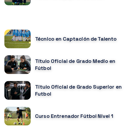
CURSOS MÁS POPULARES
Técnico en Captación de Talento
Título Oficial de Grado Medio en
Fútbol
Titulo Oficial de Grado Superior en
Futbol
Curso Entrenador Fútbol Nivel 1