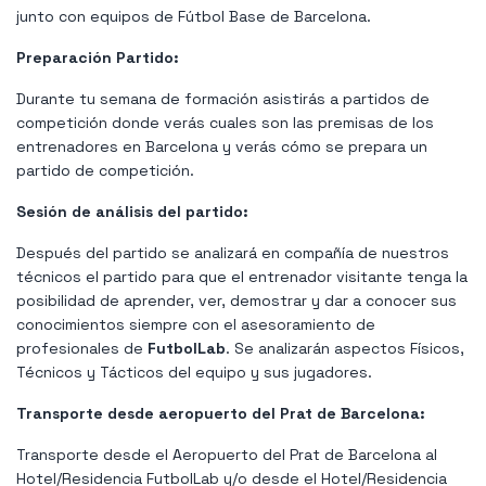
junto con equipos de Fútbol Base de Barcelona.
Preparación Partido:
Durante tu semana de formación asistirás a partidos de
competición donde verás cuales son las premisas de los
entrenadores en Barcelona y verás cómo se prepara un
partido de competición.
Sesión de análisis del partido:
Después del partido se analizará en compañía de nuestros
técnicos el partido para que el entrenador visitante tenga la
posibilidad de aprender, ver, demostrar y dar a conocer sus
conocimientos siempre con el asesoramiento de
profesionales de
FutbolLab
. Se analizarán aspectos Físicos,
Técnicos y Tácticos del equipo y sus jugadores.
Transporte desde aeropuerto del Prat de Barcelona:
Transporte desde el Aeropuerto del Prat de Barcelona al
Hotel/Residencia FutbolLab y/o desde el Hotel/Residencia