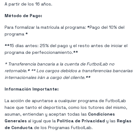
A partir de los 16 años.
Método de Pago:
Para formalizar la matrícula al programa:
*
Pago del 10% del
programa
*
**
15 días antes: 25% del pago y el resto antes de iniciar el
programa de perfeccionamiento.
**
* Transferencia bancaria a la cuenta de FutbolLab no
retornable.
*
** Los cargos debidos a transferencias bancarias
internacionales irán a cargo del cliente.
*
*
Información Importante:
La acción de apuntarse a cualquier programa de FutbolLab
hace que tanto el deportista, como los tutores del mismo,
asuman, entiendan y aceptan todas las
Condiciones
Generales
al igual que la
Política de Privacidad
y las
Reglas
de Conducta
de los Programas FutbolLab.