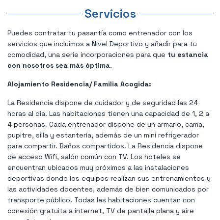
Servicios
Puedes contratar tu pasantía como entrenador con los
servicios que incluimos a Nivel Deportivo y añadir para tu
comodidad, una serie incorporaciones para que
tu estancia
con nosotros sea más óptima
.
Alojamiento Residencia/ Familia Acogida:
La Residencia dispone de cuidador y de seguridad las 24
horas al día. Las habitaciones tienen una capacidad de 1, 2 a
4 personas. Cada entrenador dispone de un armario, cama,
pupitre, silla y estantería, además de un mini refrigerador
para compartir. Baños compartidos. La Residencia dispone
de acceso Wifi, salón común con TV. Los hoteles se
encuentran ubicados muy próximos a las instalaciones
deportivas donde los equipos realizan sus entrenamientos y
las actividades docentes, además de bien comunicados por
transporte público. Todas las habitaciones cuentan con
conexión gratuita a internet, TV de pantalla plana y aire