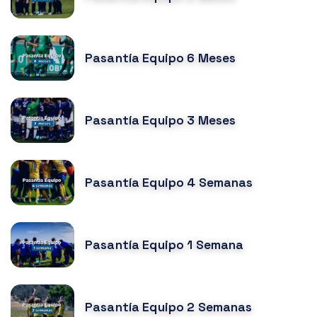
Pasantía Equipo 6 Meses
Pasantía Equipo 3 Meses
Pasantía Equipo 4 Semanas
Pasantía Equipo 1 Semana
Pasantía Equipo 2 Semanas