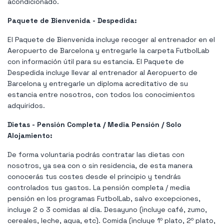
acondicionado.
Paquete de Bienvenida - Despedida:
El Paquete de Bienvenida incluye recoger al entrenador en el
Aeropuerto de Barcelona y entregarle la carpeta FutbolLab
con información útil para su estancia. El Paquete de
Despedida incluye llevar al entrenador al Aeropuerto de
Barcelona y entregarle un diploma acreditativo de su
estancia entre nosotros, con todos los conocimientos
adquiridos.
Dietas - Pensión Completa / Media Pensión / Solo
Alojamiento:
De forma voluntaria podrás contratar las dietas con
nosotros, ya sea con o sin residencia, de esta manera
conocerás tus costes desde el principio y tendrás
controlados tus gastos. La pensión completa / media
pensión en los programas FutbolLab, salvo excepciones,
incluye 2 o 3 comidas al día. Desayuno (incluye café, zumo,
cereales, leche, agua, etc). Comida (incluye 1º plato, 2º plato,