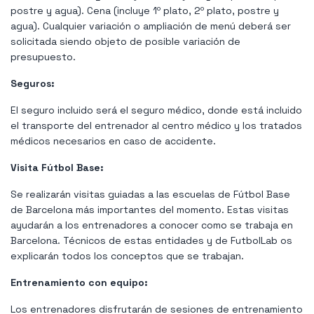
postre y agua). Cena (incluye 1º plato, 2º plato, postre y
agua). Cualquier variación o ampliación de menú deberá ser
solicitada siendo objeto de posible variación de
presupuesto.
Seguros:
El seguro incluido será el seguro médico, donde está incluido
el transporte del entrenador al centro médico y los tratados
médicos necesarios en caso de accidente.
Visita Fútbol Base:
Se realizarán visitas guiadas a las escuelas de Fútbol Base
de Barcelona más importantes del momento. Estas visitas
ayudarán a los entrenadores a conocer como se trabaja en
Barcelona. Técnicos de estas entidades y de FutbolLab os
explicarán todos los conceptos que se trabajan.
Entrenamiento con equipo:
Los entrenadores disfrutarán de sesiones de entrenamiento