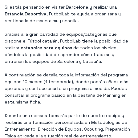
Si estás pensando en visitar
Barcelona
y realizar una
Estancia Deportiva
, FutbolLab te ayuda a organizarla y
gestionarla de manera muy sencilla.
Gracias a la gran cantidad de equipos/categorías que
dispone el Fútbol catalán, FutbolLab tiene la posibilidad de
realizar
estancias para equipos
de todos los niveles,
dándoles la posibilidad de aprender cómo trabajan y
entrenan los equipos de Barcelona y Cataluña.
A continuación se detalla toda la información del programa
equipos 10 meses (1 temporada), donde podrás añadir más
opciones y confeccionarte un programa a medida. Puedes
consultar el programa básico en la pestaña de Planning en
esta misma ficha.
Durante una semana formarás parte de nuestro equipo y
recibirás una formación personalizada en Metodologías de
Entrenamiento, Dirección de Equipos, Scouting, Preparación
Física aplicada a la situación real de entrenamiento.