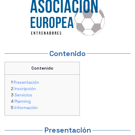
Contenido
Contenido
Presentación
Inscripción
Servicios
Planning
Información
Presentación