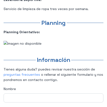
Servicio de limpieza de ropa tres veces por semana.
Planning
Planning Orientativo:
Información
Tienes alguna duda? puedes revisar nuestra sección de
preguntas frecuentes
o rellenar el siguiente formulario y nos
pondremos en contacto contigo.
Nombre