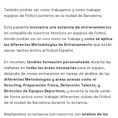
También podrás ver como trabajamos y como trabajan
equipos de Fútbol punteros en la ciudad de Barcelona.
Esta pasantía
incorpora una estancia de entrenamientos
en compañía de nuestros técnicos en equipos de Fútbol,
donde podrás ver en vivo como se trabaja y
como se aplica
las diferentes Metodologías de Entrenamiento
que están
dando tantos éxitos al Fútbol Español.
En resumen;
tendrás formación personalizada
durante las
mañanas en
todas las áreas necesarias
para un equipo,
después de comer entraremos en tareas de análisis de las
diferentes Metodologías y áreas anexas como el
Scouting, Preparación Física, Detección Talento, y
Dirección de Equipos Deportivos,
y durante la tarde verás
de forma activa como trabajan diferentes clubes de Fútbol
de la ciudad de Barcelona durante tu estancia.
Ampliaremos tu estancia con nosotros con
análisis de los