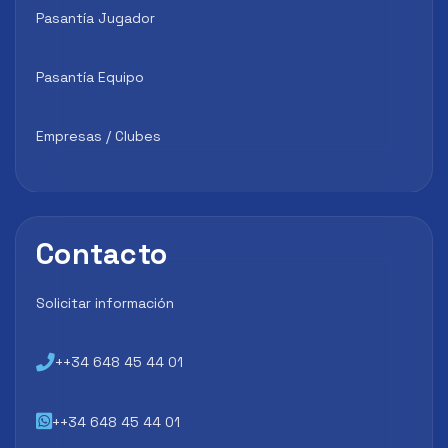
Pasantía Jugador
Pasantía Equipo
Empresas / Clubes
Contacto
Solicitar información
++34 648 45 44 01
++34 648 45 44 01