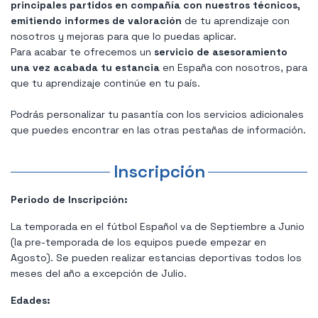
principales partidos en compañía con nuestros técnicos,
emitiendo informes de valoración
de tu aprendizaje con
nosotros y mejoras para que lo puedas aplicar.
Para acabar te ofrecemos un
servicio de asesoramiento
una vez acabada tu estancia
en España con nosotros, para
que tu aprendizaje continúe en tu país.
Podrás personalizar tu pasantía con los servicios adicionales
que puedes encontrar en las otras pestañas de información.
Inscripción
Periodo de Inscripción:
La temporada en el fútbol Español va de Septiembre a Junio
(la pre-temporada de los equipos puede empezar en
Agosto). Se pueden realizar estancias deportivas todos los
meses del año a excepción de Julio.
Edades: