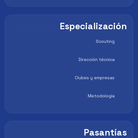
Especialización
Scouting
Dirección técnica
Clubes y empresas
Metodología
Pasantías