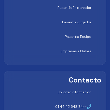
Pasantía Entrenador
Pasantía Jugador
Pasantía Equipo
Empresas / Clubes
Contacto
Solicitar información
++34 648 45 44 01