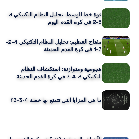
قوة خط الوسط: تحليل النظام التكتيكي 3-
5-2 في كرة القدم اليوم
مفتاح التنظيم: تحليل النظام التكتيكي 4-2-
3-1 في كرة القدم الحديثة
هجومية ومتوازنة: استكشاف النظام
التكتيكي 3-4-3 في كرة القدم الحديثة
ما هي المزايا التي تتمتع بها خطة 4-3-3؟
قد يعجبك ايضا