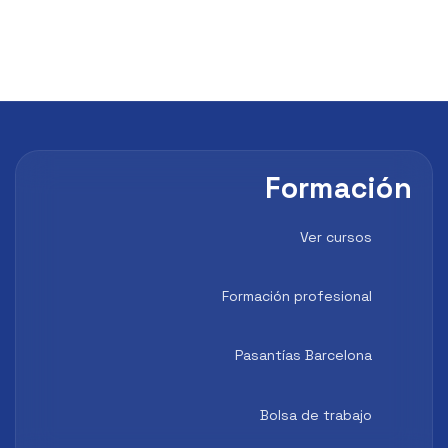
Formación
Ver cursos
Formación profesional
Pasantías Barcelona
Bolsa de trabajo