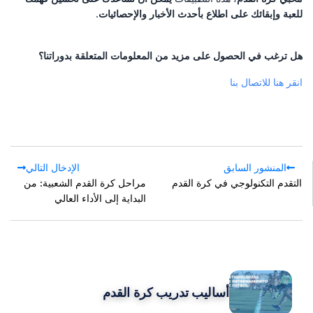
للعبة وإبقائك على اطلاع بأحدث الأخبار والإحصائيات
.
هل ترغب في الحصول على مزيد من المعلومات المتعلقة بدوراتنا؟
انقر هنا للاتصال بنا
المنشور السابق
الإدخال التالي
التقدم التكنولوجي في كرة القدم
مراحل كرة القدم الشعبية: من
البداية إلى الأداء العالي
POPULAR POSTS
أساليب تدريب كرة القدم