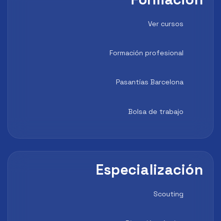
Ver cursos
Formación profesional
Pasantías Barcelona
Bolsa de trabajo
Especialización
Scouting