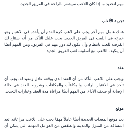
مهم لتحديد ما إذا كان اللاعب سيشعر بالراحة في الفريق الجديد.
تجربة الألعاب
هناك عامل مهم آخر يجب على لاعب كرة القدم أن يأخذه في الاعتبار وهو
خبرته في اللعب في الفريق الجديد. يجب عليك التأكد من أنه ستتاح لك
الفرصة للعب بانتظام وأن يكون لك دور مهم في الفريق. ومن المهم أيضًا
أن يتكيف اللاعب مع أسلوب لعب الفريق الجديد.
عقد
ويجب على اللاعب التأكد من أن العقد الذي يوقعه عادل ومفيد له. يجب أن
تأخذ في الاعتبار الراتب والمكافآت والمكافآت وشروط العقد في حالة
الإصابة أو ضعف الأداء. من المهم أيضًا مراعاة مدة العقد وخيارات التجديد.
موقع
يعد موقع المعدات الجديدة أيضًا عاملاً مهمًا يجب على اللاعب مراعاته. تعد
المسافة من المنزل والمدينة والطقس من العوامل المهمة التي يمكن أن