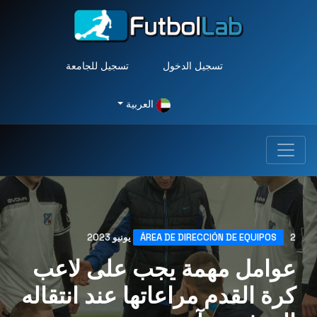
تسجيل الدخول
تسجيل للجامعة
العربية
2 يونيو 2023
ÁREA DE DIRECCIÓN DE EQUIPOS
عوامل مهمة يجب على لاعب
كرة القدم مراعاتها عند انتقاله