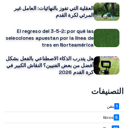
العقلية التي تفوز بالنهائيات: العامل غير
المرئي لكرة القدم
El regreso del 3-5-2: por qué las
selecciones apuestan por la línea de
tres en Norteamérica
هل يتدرب الذكاء الاصطناعي بالفعل بشكل
أفضل من بعض الفنيين؟ النقاش الكبير في
كرة القدم 2026
التصنيفات
1
يتقن
libros
5