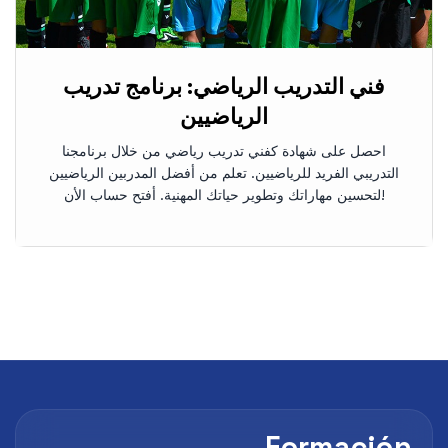
فني التدريب الرياضي: برنامج تدريب
الرياضيين
احصل على شهادة كفني تدريب رياضي من خلال برنامجنا
التدريبي الفريد للرياضيين. تعلم من أفضل المدربين الرياضيين
لتحسين مهاراتك وتطوير حياتك المهنية. أفتح حساب الأن!
Formación