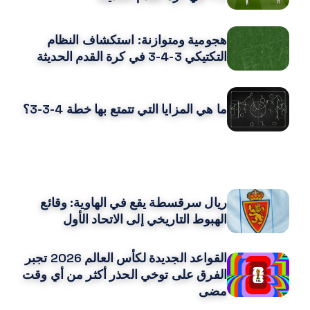
هجومية ومتوازنة: استكشاف النظام
التكتيكي 3-4-3 في كرة القدم الحديثة
ما هي المزايا التي تتمتع بها خطة 4-3-3؟
قد يعجبك ايضا
ريال سرقسطة يقع في الهاوية: وقائع
الهبوط التاريخي إلى الاتحاد الأول
القواعد الجديدة لكأس العالم 2026 تجبر
الفرق على توخي الحذر أكثر من أي وقت
مضى