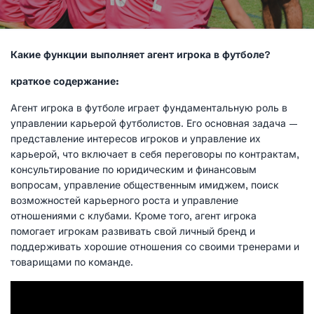
Какие функции выполняет агент игрока в футболе?
краткое содержание:
Агент игрока в футболе играет фундаментальную роль в
управлении карьерой футболистов. Его основная задача —
представление интересов игроков и управление их
карьерой, что включает в себя переговоры по контрактам,
консультирование по юридическим и финансовым
вопросам, управление общественным имиджем, поиск
возможностей карьерного роста и управление
отношениями с клубами. Кроме того, агент игрока
помогает игрокам развивать свой личный бренд и
поддерживать хорошие отношения со своими тренерами и
товарищами по команде.