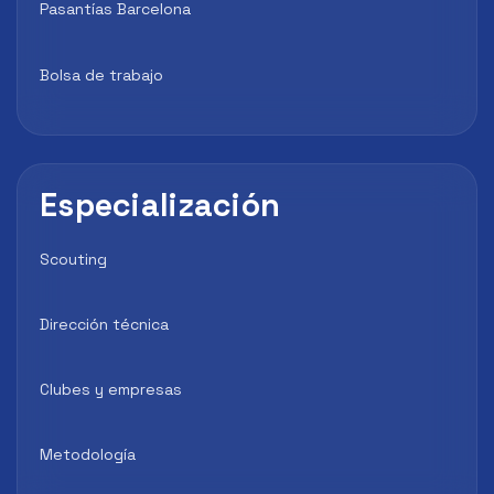
Pasantías Barcelona
Bolsa de trabajo
Especialización
Scouting
Dirección técnica
Clubes y empresas
Metodología