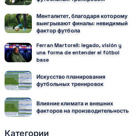
Менталитет, благодаря которому
выигрывают финалы: невидимый
фактор футбола
Ferran Martorell: legado, visión y
una forma de entender el fútbol
base
Искусство планирования
футбольных тренировок
Влияние климата и внешних
факторов на производительность
Категории