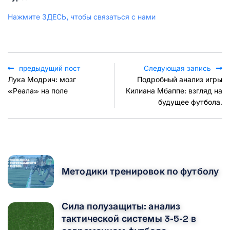
Нажмите ЗДЕСЬ, чтобы связаться с нами
предыдущий пост
Следующая запись
Лука Модрич: мозг
Подробный анализ игры
«Реала» на поле
Килиана Мбаппе: взгляд на
будущее футбола.
POPULAR POSTS
Методики тренировок по футболу
Сила полузащиты: анализ
тактической системы 3-5-2 в