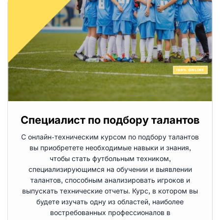
Специалист по подбору талантов
С онлайн-техническим курсом по подбору талантов
вы приобретете необходимые навыки и знания,
чтобы стать футбольным техником,
специализирующимся на обучении и выявлении
талантов, способным анализировать игроков и
выпускать технические отчеты. Курс, в котором вы
будете изучать одну из областей, наиболее
востребованных профессионалов в