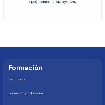
профессиональном футболе.
Formación
Ver cursos
Formación profesional