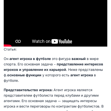
Статья:
Он
агент игрока в футболе
это фигура
важный
в мире
спорта. Его основная задача –
представление интересов
игроков и управление их карьерой
. Ниже представлены
ф.
основные функции
у которого есть
агент игрока
в
футболе.
Представительство игрока:
Агент игрока является
представителем футболиста перед клубами и другими
агентами. Его основная задача — защищать интересы
игрока и вести переговоры по контрактам футболистов. В