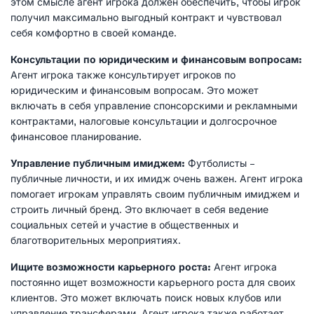
этом смысле агент игрока должен обеспечить, чтобы игрок
получил максимально выгодный контракт и чувствовал
себя комфортно в своей команде.
Консультации по юридическим и финансовым вопросам:
Агент игрока также консультирует игроков по
юридическим и финансовым вопросам. Это может
включать в себя управление спонсорскими и рекламными
контрактами, налоговые консультации и долгосрочное
финансовое планирование.
Управление публичным имиджем:
Футболисты –
публичные личности, и их имидж очень важен. Агент игрока
помогает игрокам управлять своим публичным имиджем и
строить личный бренд. Это включает в себя ведение
социальных сетей и участие в общественных и
благотворительных мероприятиях.
Ищите возможности карьерного роста:
Агент игрока
постоянно ищет возможности карьерного роста для своих
клиентов. Это может включать поиск новых клубов или
управление трансферами. Агент игрока также работает