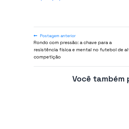
Postagem anterior
Rondo com pressão: a chave para a
resistência física e mental no futebol de al
competição
Você também p