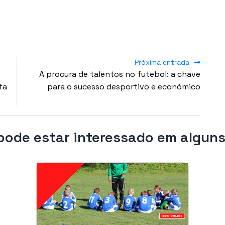
Próxima entrada
A procura de talentos no futebol: a chave
ta
para o sucesso desportivo e económico
ode estar interessado em alguns