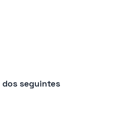
 dos seguintes