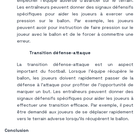
empêcher l'équipe adverse d'avancer sur le terrain.
Les entraîneurs peuvent donner des signaux défensifs
spécifiques pour aider les joueurs à exercer une
pression sur le ballon. Par exemple, les joueurs
peuvent avoir pour instruction de faire pression sur le
joueur avec le ballon et de le forcer à commettre une
erreur.
Transition défense-attaque
La transition défense-attaque est un aspect
important du football. Lorsque l’équipe récupère le
ballon, les joueurs doivent rapidement passer de la
défense à l’attaque pour profiter de l’opportunité de
marquer un but. Les entraîneurs peuvent donner des
signaux défensifs spécifiques pour aider les joueurs à
effectuer une transition efficace. Par exemple, il peut
être demandé aux joueurs de se déplacer rapidement
vers le terrain adverse lorsqu'ils récupèrent le ballon.
Conclusion