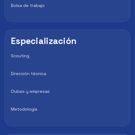
Bolsa de trabajo
Especialización
Scouting
Dirección técnica
Clubes y empresas
Metodología