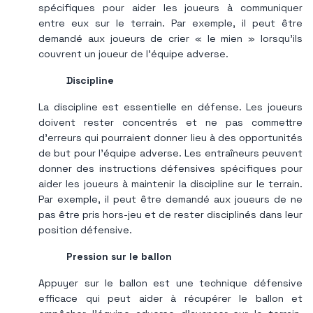
spécifiques pour aider les joueurs à communiquer
entre eux sur le terrain. Par exemple, il peut être
demandé aux joueurs de crier « le mien » lorsqu'ils
couvrent un joueur de l'équipe adverse.
Discipline
La discipline est essentielle en défense. Les joueurs
doivent rester concentrés et ne pas commettre
d’erreurs qui pourraient donner lieu à des opportunités
de but pour l’équipe adverse. Les entraîneurs peuvent
donner des instructions défensives spécifiques pour
aider les joueurs à maintenir la discipline sur le terrain.
Par exemple, il peut être demandé aux joueurs de ne
pas être pris hors-jeu et de rester disciplinés dans leur
position défensive.
Pression sur le ballon
Appuyer sur le ballon est une technique défensive
efficace qui peut aider à récupérer le ballon et