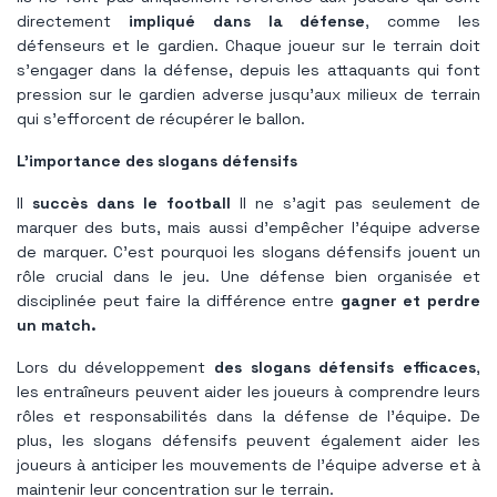
directement
impliqué dans la défense
, comme les
défenseurs et le gardien. Chaque joueur sur le terrain doit
s'engager dans la défense, depuis les attaquants qui font
pression sur le gardien adverse jusqu'aux milieux de terrain
qui s'efforcent de récupérer le ballon.
L'importance des slogans défensifs
Il
succès dans le football
Il ne s’agit pas seulement de
marquer des buts, mais aussi d’empêcher l’équipe adverse
de marquer. C'est pourquoi les slogans défensifs jouent un
rôle crucial dans le jeu. Une défense bien organisée et
disciplinée peut faire la différence entre
gagner et perdre
un match.
Lors du développement
des slogans défensifs efficaces
,
les entraîneurs peuvent aider les joueurs à comprendre leurs
rôles et responsabilités dans la défense de l'équipe. De
plus, les slogans défensifs peuvent également aider les
joueurs à anticiper les mouvements de l'équipe adverse et à
maintenir leur concentration sur le terrain.