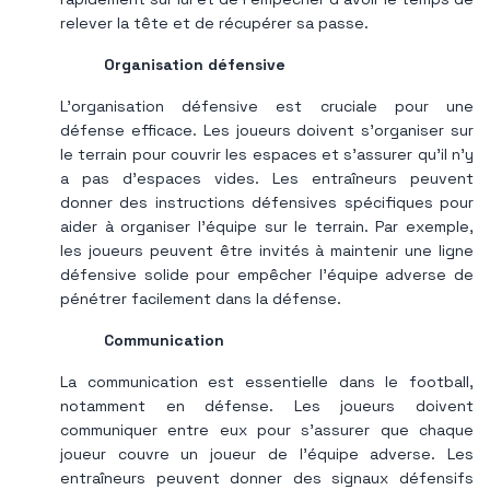
relever la tête et de récupérer sa passe.
Organisation défensive
L'organisation défensive est cruciale pour une
défense efficace. Les joueurs doivent s'organiser sur
le terrain pour couvrir les espaces et s'assurer qu'il n'y
a pas d'espaces vides. Les entraîneurs peuvent
donner des instructions défensives spécifiques pour
aider à organiser l’équipe sur le terrain. Par exemple,
les joueurs peuvent être invités à maintenir une ligne
défensive solide pour empêcher l’équipe adverse de
pénétrer facilement dans la défense.
Communication
La communication est essentielle dans le football,
notamment en défense. Les joueurs doivent
communiquer entre eux pour s'assurer que chaque
joueur couvre un joueur de l'équipe adverse. Les
entraîneurs peuvent donner des signaux défensifs