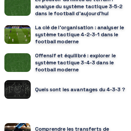
analyse du système tactique 3-5-2
dans le football d'aujourd'hui
La clé de l'organisation : analyser le
système tactique 4-2-3-1 dans le
football moderne
Offensif et équilibré : explorer le
système tactique 3-4-3 dans le
football moderne
Quels sont les avantages du 4-3-3 ?
VOUS POURRIEZ AUSSI AIMER
Comprendre les transferts de