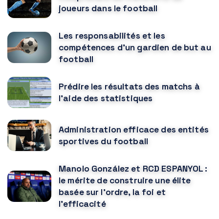
joueurs dans le football
Les responsabilités et les
compétences d'un gardien de but au
football
Prédire les résultats des matchs à
l'aide des statistiques
Administration efficace des entités
sportives du football
Manolo González et RCD ESPANYOL :
le mérite de construire une élite
basée sur l'ordre, la foi et
l'efficacité