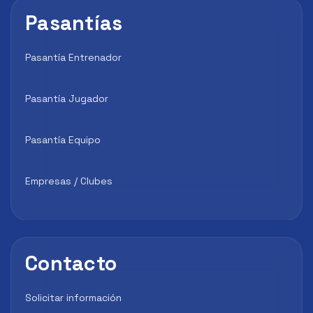
Pasantías
Pasantía Entrenador
Pasantía Jugador
Pasantía Equipo
Empresas / Clubes
Contacto
Solicitar información