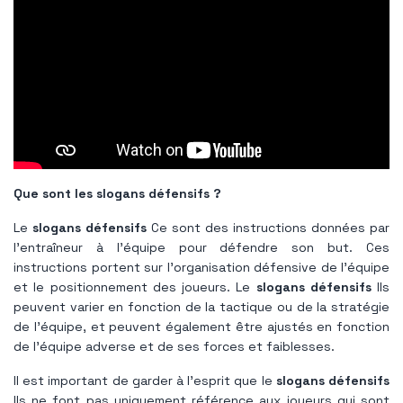
Que sont les slogans défensifs ?
Le
slogans défensifs
Ce sont des instructions données par
l'entraîneur à l'équipe pour défendre son but. Ces
instructions portent sur l'organisation défensive de l'équipe
et le positionnement des joueurs. Le
slogans défensifs
Ils
peuvent varier en fonction de la tactique ou de la stratégie
de l'équipe, et peuvent également être ajustés en fonction
de l'équipe adverse et de ses forces et faiblesses.
Il est important de garder à l'esprit que le
slogans défensifs
Ils ne font pas uniquement référence aux joueurs qui sont