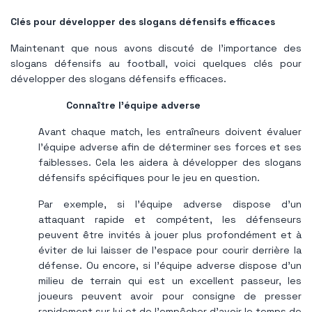
Clés pour développer des slogans défensifs efficaces
Maintenant que nous avons discuté de l’importance des
slogans défensifs au football, voici quelques clés pour
développer des slogans défensifs efficaces.
Connaître l'équipe adverse
Avant chaque match, les entraîneurs doivent évaluer
l’équipe adverse afin de déterminer ses forces et ses
faiblesses. Cela les aidera à développer des slogans
défensifs spécifiques pour le jeu en question.
Par exemple, si l'équipe adverse dispose d'un
attaquant rapide et compétent, les défenseurs
peuvent être invités à jouer plus profondément et à
éviter de lui laisser de l'espace pour courir derrière la
défense. Ou encore, si l'équipe adverse dispose d'un
milieu de terrain qui est un excellent passeur, les
joueurs peuvent avoir pour consigne de presser
rapidement sur lui et de l'empêcher d'avoir le temps de