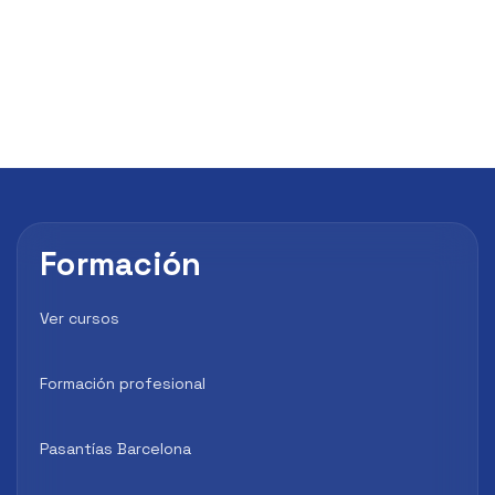
Formación
Ver cursos
Formación profesional
Pasantías Barcelona