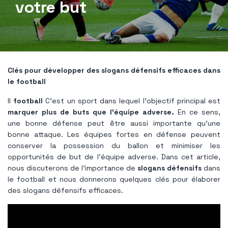
votre but
Clés pour développer des slogans défensifs efficaces dans
le football
Il
football
C'est un sport dans lequel l'objectif principal est
marquer plus de buts que l'équipe adverse.
En ce sens,
une bonne défense peut être aussi importante qu’une
bonne attaque. Les équipes fortes en défense peuvent
conserver la possession du ballon et minimiser les
opportunités de but de l'équipe adverse. Dans cet article,
nous discuterons de l’importance de
slogans défensifs
dans
le football et nous donnerons quelques clés pour élaborer
des slogans défensifs efficaces.