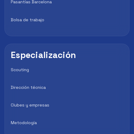
Pasantías Barcelona
Bolsa de trabajo
Especialización
Scouting
Dirección técnica
Clubes y empresas
Metodología