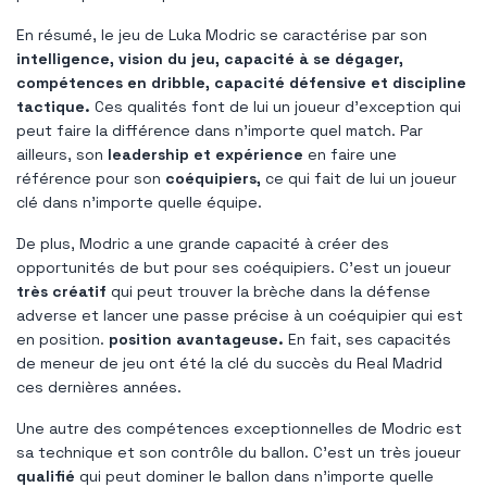
En résumé, le jeu de Luka Modric se caractérise par son
intelligence, vision du jeu, capacité à se dégager,
compétences en dribble, capacité défensive et discipline
tactique.
Ces qualités font de lui un joueur d'exception qui
peut faire la différence dans n'importe quel match. Par
ailleurs, son
leadership et expérience
en faire une
référence pour son
coéquipiers,
ce qui fait de lui un joueur
clé dans n’importe quelle équipe.
De plus, Modric a une grande capacité à créer des
opportunités de but pour ses coéquipiers. C'est un joueur
très créatif
qui peut trouver la brèche dans la défense
adverse et lancer une passe précise à un coéquipier qui est
en position.
position avantageuse.
En fait, ses capacités
de meneur de jeu ont été la clé du succès du Real Madrid
ces dernières années.
Une autre des compétences exceptionnelles de Modric est
sa technique et son contrôle du ballon. C'est un très joueur
qualifié
qui peut dominer le ballon dans n’importe quelle