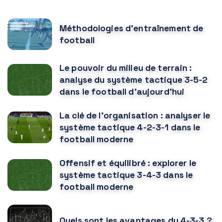
Méthodologies d'entraînement de
football
Le pouvoir du milieu de terrain :
analyse du système tactique 3-5-2
dans le football d'aujourd'hui
La clé de l'organisation : analyser le
système tactique 4-2-3-1 dans le
football moderne
Offensif et équilibré : explorer le
système tactique 3-4-3 dans le
football moderne
Quels sont les avantages du 4-3-3 ?