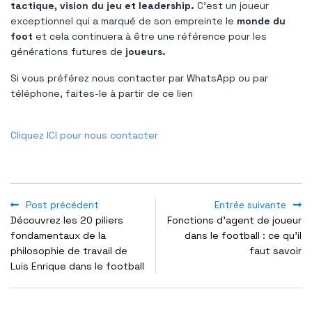
tactique, vision du jeu et leadership.
C'est un joueur
exceptionnel qui a marqué de son empreinte le
monde du
foot
et cela continuera à être une référence pour les
générations futures de
joueurs.
Si vous préférez nous contacter par WhatsApp ou par
téléphone, faites-le à partir de ce lien
Cliquez ICI pour nous contacter
Post précédent
Entrée suivante
Découvrez les 20 piliers
Fonctions d'agent de joueur
fondamentaux de la
dans le football : ce qu'il
philosophie de travail de
faut savoir
Luis Enrique dans le football
POPULAR POSTS