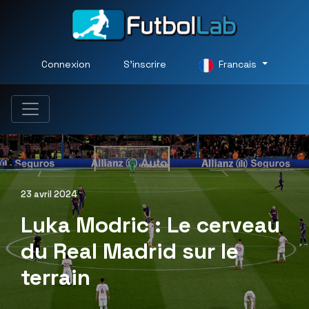
Connexion
S'inscrire
Francais
23 avril 2024
Luka Modric : Le cerveau
du Real Madrid sur le
terrain