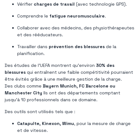
Vérifier
charges de travail
(avec technologie GPS).
Comprendre le
fatigue neuromusculaire
.
Collaborer avec des médecins, des physiothérapeutes
et des rééducateurs.
Travailler dans
prévention des blessures
de la
planification.
Des études de l'UEFA montrent qu'environ
30% des
blessures
qui entraînent une faible compétitivité pourraient
être évités grâce à une meilleure gestion de la charge.
Des clubs comme
Bayern Munich, FC Barcelone ou
Manchester City
Ils ont des départements comptant
jusqu'à 10 professionnels dans ce domaine.
Des outils sont utilisés tels que :
Catapulte, Kinexon, Wimu
, pour la mesure de charge
et de vitesse.