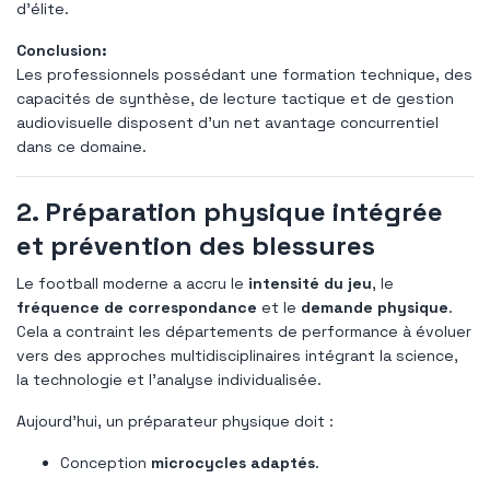
d’élite.
Conclusion:
Les professionnels possédant une formation technique, des
capacités de synthèse, de lecture tactique et de gestion
audiovisuelle disposent d’un net avantage concurrentiel
dans ce domaine.
2. Préparation physique intégrée
et prévention des blessures
Le football moderne a accru le
intensité du jeu
, le
fréquence de correspondance
et le
demande physique
.
Cela a contraint les départements de performance à évoluer
vers des approches multidisciplinaires intégrant la science,
la technologie et l'analyse individualisée.
Aujourd’hui, un préparateur physique doit :
Conception
microcycles adaptés
.