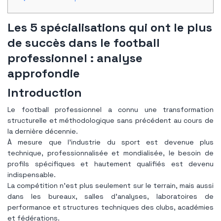
Les 5 spécialisations qui ont le plus
de succès dans le football
professionnel : analyse
approfondie
Introduction
Le football professionnel a connu une transformation
structurelle et méthodologique sans précédent au cours de
la dernière décennie.
À mesure que l’industrie du sport est devenue plus
technique, professionnalisée et mondialisée, le besoin de
profils spécifiques et hautement qualifiés est devenu
indispensable.
La compétition n'est plus seulement sur le terrain, mais aussi
dans les bureaux, salles d'analyses, laboratoires de
performance et structures techniques des clubs, académies
et fédérations.