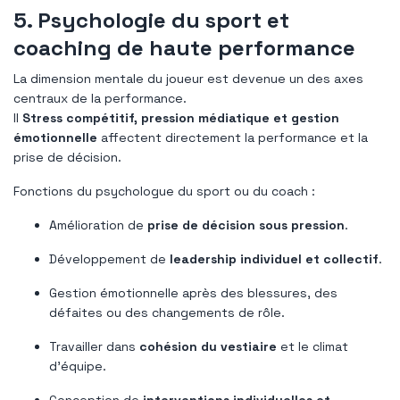
5. Psychologie du sport et
coaching de haute performance
La dimension mentale du joueur est devenue un des axes
centraux de la performance.
Il
Stress compétitif, pression médiatique et gestion
émotionnelle
affectent directement la performance et la
prise de décision.
Fonctions du psychologue du sport ou du coach :
Amélioration de
prise de décision sous pression
.
Développement de
leadership individuel et collectif
.
Gestion émotionnelle après des blessures, des
défaites ou des changements de rôle.
Travailler dans
cohésion du vestiaire
et le climat
d'équipe.
Conception de
interventions individuelles et