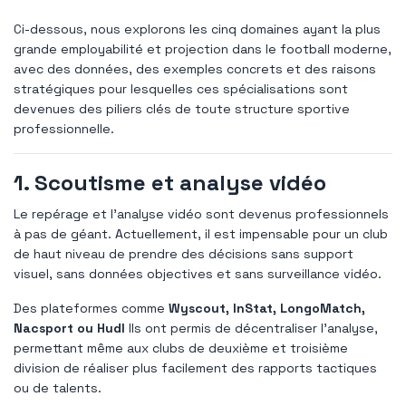
Ci-dessous, nous explorons les cinq domaines ayant la plus
grande employabilité et projection dans le football moderne,
avec des données, des exemples concrets et des raisons
stratégiques pour lesquelles ces spécialisations sont
devenues des piliers clés de toute structure sportive
professionnelle.
1. Scoutisme et analyse vidéo
Le repérage et l’analyse vidéo sont devenus professionnels
à pas de géant. Actuellement, il est impensable pour un club
de haut niveau de prendre des décisions sans support
visuel, sans données objectives et sans surveillance vidéo.
Des plateformes comme
Wyscout, InStat, LongoMatch,
Nacsport ou Hudl
Ils ont permis de décentraliser l'analyse,
permettant même aux clubs de deuxième et troisième
division de réaliser plus facilement des rapports tactiques
ou de talents.