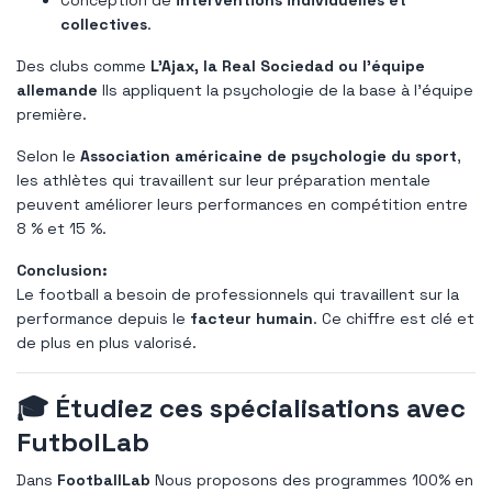
collectives
.
Des clubs comme
L'Ajax, la Real Sociedad ou l'équipe
allemande
Ils appliquent la psychologie de la base à l’équipe
première.
Selon le
Association américaine de psychologie du sport
,
les athlètes qui travaillent sur leur préparation mentale
peuvent améliorer leurs performances en compétition entre
8 % et 15 %.
Conclusion:
Le football a besoin de professionnels qui travaillent sur la
performance depuis le
facteur humain
. Ce chiffre est clé et
de plus en plus valorisé.
🎓
Étudiez ces spécialisations avec
FutbolLab
Dans
FootballLab
Nous proposons des programmes 100% en