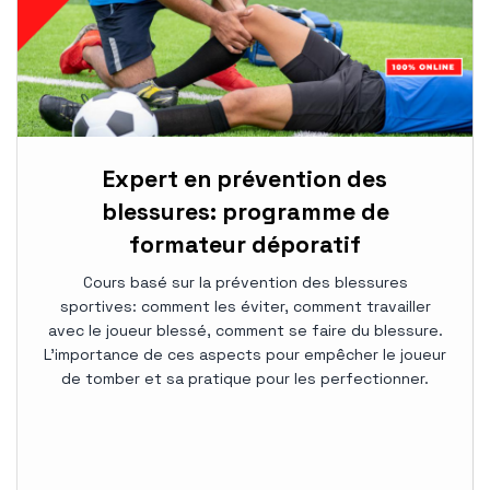
Expert en prévention des
blessures: programme de
formateur déporatif
Cours basé sur la prévention des blessures
sportives: comment les éviter, comment travailler
avec le joueur blessé, comment se faire du blessure.
L'importance de ces aspects pour empêcher le joueur
de tomber et sa pratique pour les perfectionner.