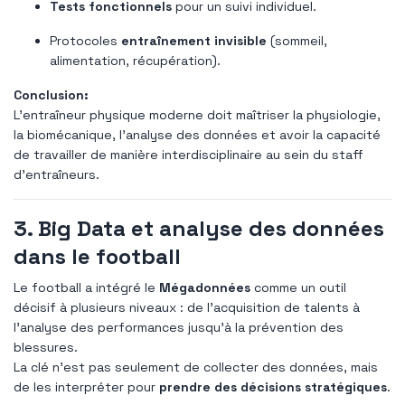
Tests fonctionnels
pour un suivi individuel.
Protocoles
entraînement invisible
(sommeil,
alimentation, récupération).
Conclusion:
L’entraîneur physique moderne doit maîtriser la physiologie,
la biomécanique, l’analyse des données et avoir la capacité
de travailler de manière interdisciplinaire au sein du staff
d’entraîneurs.
3. Big Data et analyse des données
dans le football
Le football a intégré le
Mégadonnées
comme un outil
décisif à plusieurs niveaux : de l’acquisition de talents à
l’analyse des performances jusqu’à la prévention des
blessures.
La clé n'est pas seulement de collecter des données, mais
de les interpréter pour
prendre des décisions stratégiques
.