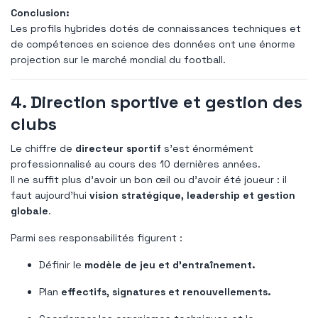
Conclusion:
Les profils hybrides dotés de connaissances techniques et
de compétences en science des données ont une énorme
projection sur le marché mondial du football.
4. Direction sportive et gestion des
clubs
Le chiffre de
directeur sportif
s'est énormément
professionnalisé au cours des 10 dernières années.
Il ne suffit plus d'avoir un bon œil ou d'avoir été joueur : il
faut aujourd'hui
vision stratégique, leadership et gestion
globale
.
Parmi ses responsabilités figurent :
Définir le
modèle de jeu et d’entraînement.
Plan
effectifs, signatures et renouvellements.