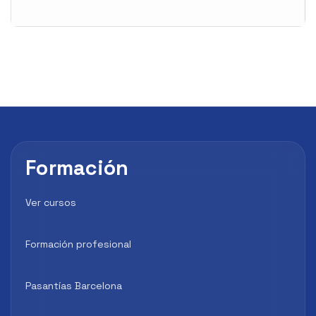
Formación
Ver cursos
Formación profesional
Pasantías Barcelona