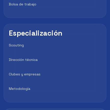
Bolsa de trabajo
Especialización
Scouting
Dirección técnica
Clubes y empresas
Metodología