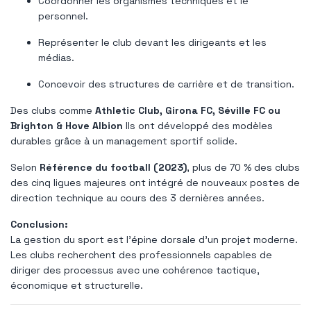
Coordonner les organismes techniques et le
personnel.
Représenter le club devant les dirigeants et les
médias.
Concevoir des structures de carrière et de transition.
Des clubs comme
Athletic Club, Girona FC, Séville FC ou
Brighton & Hove Albion
Ils ont développé des modèles
durables grâce à un management sportif solide.
Selon
Référence du football (2023)
, plus de 70 % des clubs
des cinq ligues majeures ont intégré de nouveaux postes de
direction technique au cours des 3 dernières années.
Conclusion:
La gestion du sport est l’épine dorsale d’un projet moderne.
Les clubs recherchent des professionnels capables de
diriger des processus avec une cohérence tactique,
économique et structurelle.