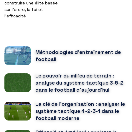
construire une élite basée
sur l'ordre, la foi et
l'efficacité
POPULAR POSTS
Méthodologies d'entraînement de
football
Le pouvoir du milieu de terrain :
analyse du système tactique 3-5-2
dans le football d'aujourd'hui
La clé de l'organisation : analyser le
système tactique 4-2-3-1 dans le
football moderne