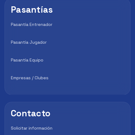
Pasantías
Pasantía Entrenador
Pasantía Jugador
Pasantía Equipo
Empresas / Clubes
Contacto
Solicitar información