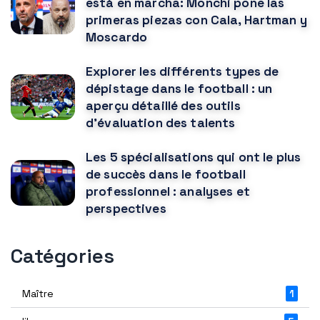
está en marcha: Monchi pone las
primeras piezas con Cala, Hartman y
Moscardo
Explorer les différents types de
dépistage dans le football : un
aperçu détaillé des outils
d'évaluation des talents
Les 5 spécialisations qui ont le plus
de succès dans le football
professionnel : analyses et
perspectives
Catégories
Maître
1