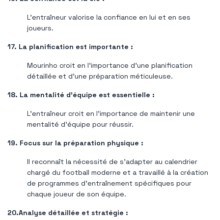
L'entraîneur valorise la confiance en lui et en ses
joueurs.
17. La planification est importante :
Mourinho croit en l'importance d'une planification
détaillée et d'une préparation méticuleuse.
18. La mentalité d’équipe est essentielle :
L'entraîneur croit en l'importance de maintenir une
mentalité d'équipe pour réussir.
19. Focus sur la préparation physique :
Il reconnaît la nécessité de s'adapter au calendrier
chargé du football moderne et a travaillé à la création
de programmes d'entraînement spécifiques pour
chaque joueur de son équipe.
20.Analyse détaillée et stratégie :