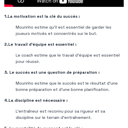
1.La motivation est la clé du succès :
Mourinho estime qu'il est essentiel de garder les
joueurs motivés et concentrés sur le but.
2.Le travail d’équipe est essentiel :
Le coach estime que le travail d’équipe est essentiel
pour réussir.
3. Le succès est une question de préparation :
Mourinho estime que le succès est le résultat d'une
bonne préparation et d'une bonne planification.
4.La discipline est nécessaire :
L'entraîneur est reconnu pour sa rigueur et sa
discipline sur le terrain d'entraînement.