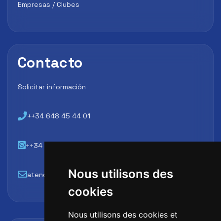
Empresas / Clubes
Contacto
Solicitar información
++34 648 45 44 01
++34 648 45 44 01
Nous utilisons des
atencion@futbollab.com
cookies
Nous utilisons des cookies et