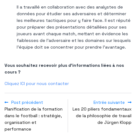
Il a travaillé en collaboration avec des analystes de
données pour étudier ses adversaires et déterminer
les meilleures tactiques pour y faire face. Il est réputé
pour préparer des présentations détaillées pour ses
joueurs avant chaque match, mettant en évidence les
faiblesses de l'adversaire et les domaines sur lesquels
l'équipe doit se concentrer pour prendre l'avantage.
Vous souhaitez recevoir plus d’informations liées à nos
cours ?
Cliquez ICI pour nous contacter
Post précédent
Entrée suivante
Planification de la formation
Les 20 piliers fondamentaux
dans le football : stratégie,
de la philosophie de travail
organisation et
de Jürgen Klopp
performance