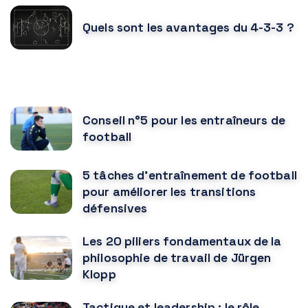
Quels sont les avantages du 4-3-3 ?
VOUS POURRIEZ AUSSI AIMER
Conseil n°5 pour les entraîneurs de
football
5 tâches d'entraînement de football
pour améliorer les transitions
défensives
Les 20 piliers fondamentaux de la
philosophie de travail de Jürgen
Klopp
Tactique et leadership : le rôle