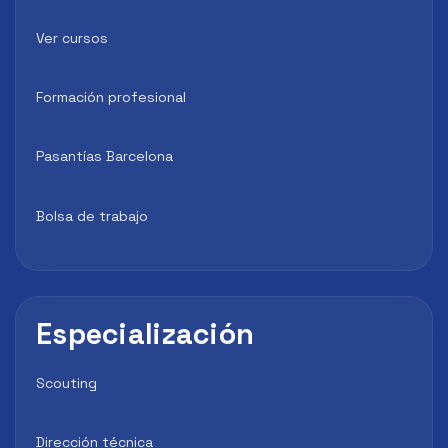
Ver cursos
Formación profesional
Pasantías Barcelona
Bolsa de trabajo
Especialización
Scouting
Dirección técnica