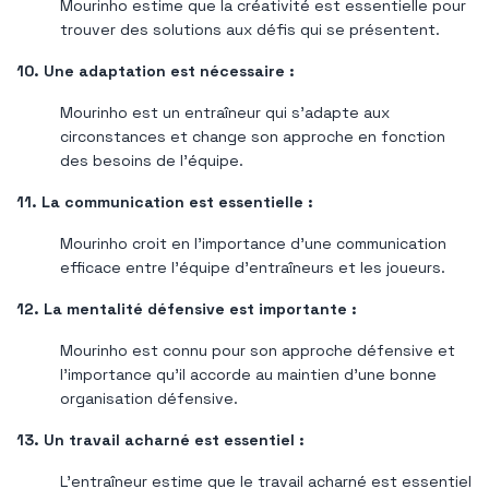
Mourinho estime que la créativité est essentielle pour
trouver des solutions aux défis qui se présentent.
10. Une adaptation est nécessaire :
Mourinho est un entraîneur qui s'adapte aux
circonstances et change son approche en fonction
des besoins de l'équipe.
11. La communication est essentielle :
Mourinho croit en l'importance d'une communication
efficace entre l'équipe d'entraîneurs et les joueurs.
12. La mentalité défensive est importante :
Mourinho est connu pour son approche défensive et
l'importance qu'il accorde au maintien d'une bonne
organisation défensive.
13. Un travail acharné est essentiel :
L'entraîneur estime que le travail acharné est essentiel