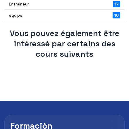
Entraîneur
17
équipe
10
Vous pouvez également être
intéressé par certains des
cours suivants
Formación