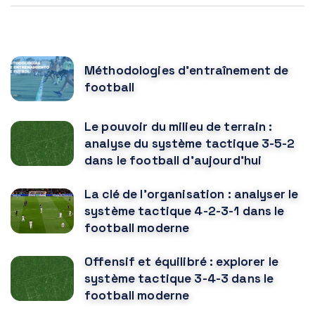
POPULAR POSTS
Méthodologies d'entraînement de
football
Le pouvoir du milieu de terrain :
analyse du système tactique 3-5-2
dans le football d'aujourd'hui
La clé de l'organisation : analyser le
système tactique 4-2-3-1 dans le
football moderne
Offensif et équilibré : explorer le
système tactique 3-4-3 dans le
football moderne