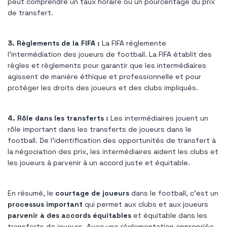
peut comprendre un taux horaire ou un pourcentage du prix
de transfert.
3. Règlements de la FIFA :
La FIFA réglemente
l'intermédiation des joueurs de football. La FIFA établit des
règles et règlements pour garantir que les intermédiaires
agissent de manière éthique et professionnelle et pour
protéger les droits des joueurs et des clubs impliqués.
4. Rôle dans les transferts :
Les intermédiaires jouent un
rôle important dans les transferts de joueurs dans le
football. De l’identification des opportunités de transfert à
la négociation des prix, les intermédiaires aident les clubs et
les joueurs à parvenir à un accord juste et équitable.
En résumé, le
courtage de joueurs
dans le football, c'est un
processus important
qui permet aux clubs et aux joueurs
parvenir à des accords équitables
et équitable dans les
transferts de joueurs. Avec une réglementation appropriée