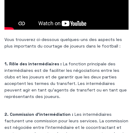
Vous trouverez ci-dessous quelques-uns des aspects les
plus importants du courtage de joueurs dans le football :
1. Rôle des intermédiaires :
La fonction principale des
intermédiaires est de faciliter les négociations entre les
clubs et les joueurs et de garantir que les deux parties
acceptent les termes du transfert. Les intermédiaires
peuvent agir en tant qu'agents de transfert ou en tant que
représentants des joueurs.
2. Commission d'intermédiation :
Les intermédiaires
facturent une commission pour leurs services. La commission
est négociée entre l'intermédiaire et le cocontractant et