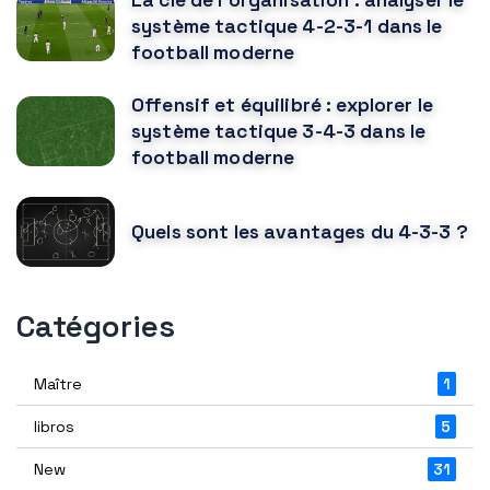
système tactique 4-2-3-1 dans le
football moderne
Offensif et équilibré : explorer le
système tactique 3-4-3 dans le
football moderne
Quels sont les avantages du 4-3-3 ?
Catégories
Maître
1
libros
5
New
31