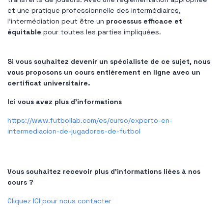
et une pratique professionnelle des intermédiaires,
l’intermédiation peut être un
processus efficace et
équitable
pour toutes les parties impliquées.
Si vous souhaitez devenir un spécialiste de ce sujet, nous
vous proposons un cours entièrement en ligne avec un
certificat universitaire.
Ici vous avez plus d'informations
https://www.futbollab.com/es/curso/experto-en-
intermediacion-de-jugadores-de-futbol
Vous souhaitez recevoir plus d’informations liées à nos
cours ?
Cliquez ICI pour nous contacter