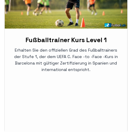
Fußballtrainer Kurs Level 1
Erhalten Sie den offiziellen Grad des Fußballtrainers
der Stufe 1, der dem UEFA C. Face -to -Face -Kurs in
Barcelona mit gültiger Zertifizierung in Spanien und
international entspricht.