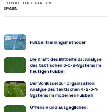
FÜR SPIELER UND TRAINER IN
SPANIEN
POPULAR POSTS
Fußballtrainingsmethoden
Die Kraft des Mittelfelds: Analyse
des taktischen 3-5-2-Systems im
heutigen Fußball
Der Schlüssel zur Organisation:
Analyse des taktischen 4-2-3-1-
Systems im modernen Fußball
Offensiv und ausgeglichen: