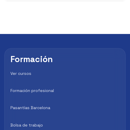
Formación
Ver cursos
Formación profesional
Pasantías Barcelona
Bolsa de trabajo