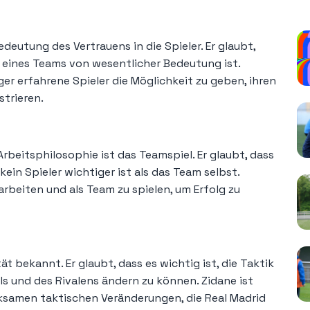
K
Bedeutung des Vertrauens in die Spieler. Er glaubt,
lg eines Teams von wesentlicher Bedeutung ist.
er erfahrene Spieler die Möglichkeit zu geben, ihren
trieren.
rbeitsphilosophie ist das Teamspiel. Er glaubt, dass
ein Spieler wichtiger ist als das Team selbst.
rbeiten und als Team zu spielen, um Erfolg zu
tät bekannt. Er glaubt, dass es wichtig ist, die Taktik
 und des Rivalens ändern zu können. Zidane ist
ksamen taktischen Veränderungen, die Real Madrid