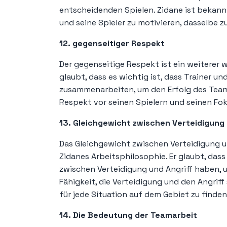
entscheidenden Spielen. Zidane ist bekannt 
und seine Spieler zu motivieren, dasselbe z
12. gegenseitiger Respekt
Der gegenseitige Respekt ist ein weiterer 
glaubt, dass es wichtig ist, dass Trainer u
zusammenarbeiten, um den Erfolg des Teams
Respekt vor seinen Spielern und seinen F
13. Gleichgewicht zwischen Verteidigung 
Das Gleichgewicht zwischen Verteidigung un
Zidanes Arbeitsphilosophie. Er glaubt, dass
zwischen Verteidigung und Angriff haben, u
Fähigkeit, die Verteidigung und den Angri
für jede Situation auf dem Gebiet zu finden
14. Die Bedeutung der Teamarbeit