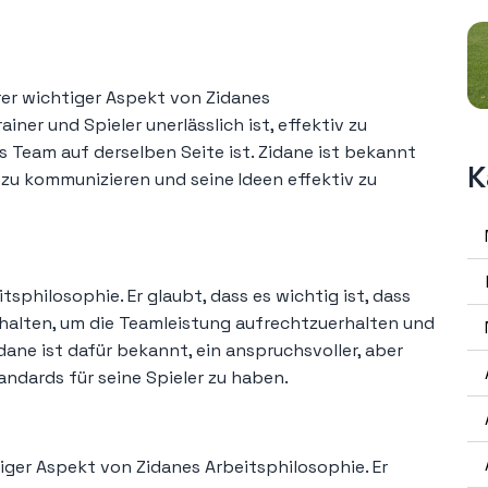
rer wichtiger Aspekt von Zidanes
ainer und Spieler unerlässlich ist, effektiv zu
s Team auf derselben Seite ist. Zidane ist bekannt
K
r zu kommunizieren und seine Ideen effektiv zu
itsphilosophie. Er glaubt, dass es wichtig ist, dass
ehalten, um die Teamleistung aufrechtzuerhalten und
dane ist dafür bekannt, ein anspruchsvoller, aber
tandards für seine Spieler zu haben.
iger Aspekt von Zidanes Arbeitsphilosophie. Er