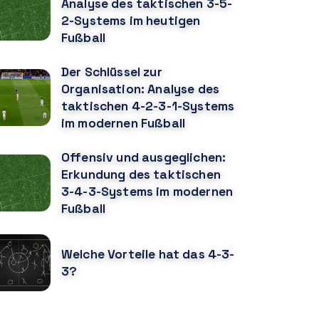
Analyse des taktischen 3-5-
2-Systems im heutigen
Fußball
Der Schlüssel zur
Organisation: Analyse des
taktischen 4-2-3-1-Systems
im modernen Fußball
Offensiv und ausgeglichen:
Erkundung des taktischen
3-4-3-Systems im modernen
Fußball
Welche Vorteile hat das 4-3-
3?