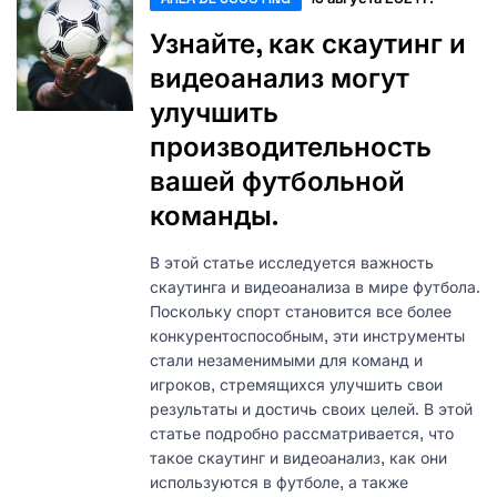
Узнайте, как скаутинг и
видеоанализ могут
улучшить
производительность
вашей футбольной
команды.
В этой статье исследуется важность
скаутинга и видеоанализа в мире футбола.
Поскольку спорт становится все более
конкурентоспособным, эти инструменты
стали незаменимыми для команд и
игроков, стремящихся улучшить свои
результаты и достичь своих целей. В этой
статье подробно рассматривается, что
такое скаутинг и видеоанализ, как они
используются в футболе, а также