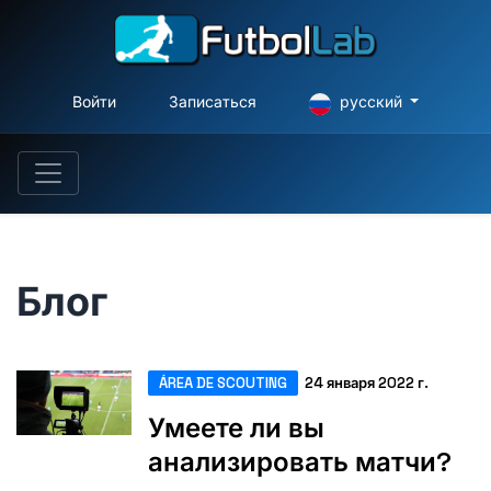
Войти
Записаться
русский
Блог
ÁREA DE SCOUTING
24 января 2022 г.
Умеете ли вы
анализировать матчи?