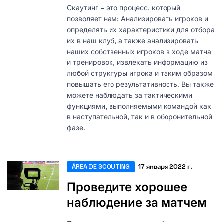
Скаутинг – это процесс, который
позволяет нам: Анализировать игроков и
определять их характеристики для отбора
их в наш клуб, а также анализировать
наших собственных игроков в ходе матча
и тренировок, извлекать информацию из
любой структуры игрока и таким образом
повышать его результативность. Вы также
можете наблюдать за тактическими
функциями, выполняемыми командой как
в наступательной, так и в оборонительной
фазе.
ÁREA DE SCOUTING
17 января 2022 г.
Проведите хорошее
наблюдение за матчем