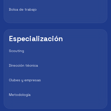
Bolsa de trabajo
Especialización
Scouting
Dirección técnica
Clubes y empresas
Metodología