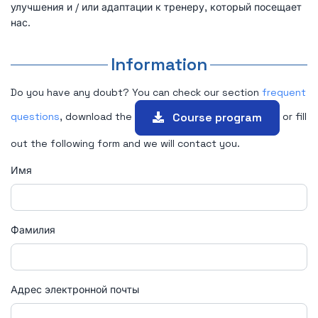
улучшения и / или адаптации к тренеру, который посещает
нас.
Information
Do you have any doubt? You can check our section
frequent
Course program
questions
, download the
or fill
out the following form and we will contact you.
Имя
Фамилия
Адрес электронной почты