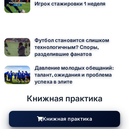
Игрок стажировки 1 неделя
ВАМ ТАКЖЕ МОЖЕТ ПОНРАВИТЬСЯ
Футбол становится слишком
технологичным? Споры,
разделившие фанатов
Давление молодых обещаний:
талант, ожидания и проблема
успеха в элите
Книжная практика
Книжная практика