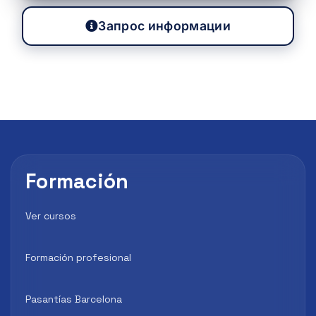
Запрос информации
Formación
Ver cursos
Formación profesional
Pasantías Barcelona