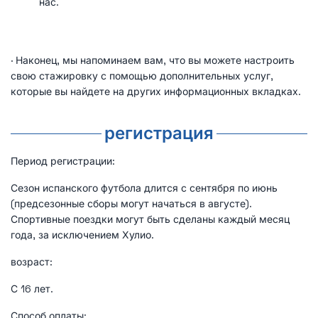
нас.
· Наконец, мы напоминаем вам, что вы можете настроить
свою стажировку с помощью дополнительных услуг,
которые вы найдете на других информационных вкладках.
регистрация
Период регистрации:
Сезон испанского футбола длится с сентября по июнь
(предсезонные сборы могут начаться в августе).
Спортивные поездки могут быть сделаны каждый месяц
года, за исключением Хулио.
возраст:
С 16 лет.
Способ оплаты: