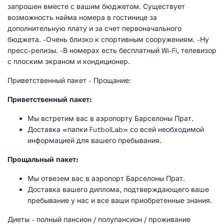
запрошен вместе с вашим бюджетом. Существует
возможность найма номера в гостинице за
дополнительную плату и за счет первоначального
бюджета. -Очень близко к спортивным сооружениям. -Ну
пресс-релизы. -В номерах есть бесплатный Wi-Fi, телевизор
с плоским экраном и кондиционер.
Приветственный пакет - Прощание:
Приветственный пакет:
Мы встретим вас в аэропорту Барселоны Прат.
Доставка «папки FutbolLab» со всей необходимой
информацией для вашего пребывания.
Прощальный пакет:
Мы отвезем вас в аэропорт Барселоны Прат.
Доставка вашего диплома, подтверждающего ваше
пребывание у нас и все ваши приобретенные знания.
Диеты - полный пансион / полупансион / проживание