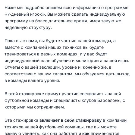
Ниже мы подробно опишем всю информацию о программе
«7-дневный игрок». Вы можете сделать индивидуальную
программу на более длительное время, имея такую же
недельную структуру.
Пока вы с нами, вы будете частью нашей команды, а
вместе с компанией наших техников вы будете
тренироваться в разных командах, и у вас будет
индивидуальный план обучения и мониторинга вашей игры.
Отчеты о вашей эволюции, уровне и, конечно же, в
соответствии с вашим талантом, мы обязуемся дать выход
в команды вашего уровня.
В этой стажировке примут участие специалисты нашей
футбольной команды и специалисты клубов Барселоны, с
которыми мы сотрудничаем.
Эта стажировка
включает в себя стажировку
в компании
техников нашей футбольной команды, где вы можете
вживую увидеть, как она работает и
как
применяются