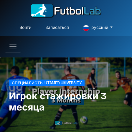
Войти
Записаться
русский
СПЕЦИАЛИСТЫ UTAMED UNIVERSITY
Игрок стажировки 3
месяца