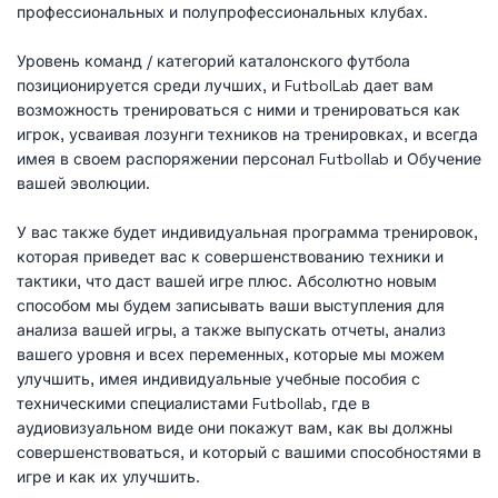
профессиональных и полупрофессиональных клубах.
Уровень команд / категорий каталонского футбола
позиционируется среди лучших, и FutbolLab дает вам
возможность тренироваться с ними и тренироваться как
игрок, усваивая лозунги техников на тренировках, и всегда
имея в своем распоряжении персонал Futbollab и Обучение
вашей эволюции.
У вас также будет индивидуальная программа тренировок,
которая приведет вас к совершенствованию техники и
тактики, что даст вашей игре плюс. Абсолютно новым
способом мы будем записывать ваши выступления для
анализа вашей игры, а также выпускать отчеты, анализ
вашего уровня и всех переменных, которые мы можем
улучшить, имея индивидуальные учебные пособия с
техническими специалистами Futbollab, где в
аудиовизуальном виде они покажут вам, как вы должны
совершенствоваться, и который с вашими способностями в
игре и как их улучшить.