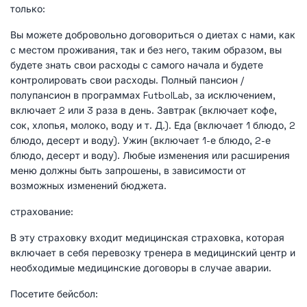
только:
Вы можете добровольно договориться о диетах с нами, как
с местом проживания, так и без него, таким образом, вы
будете знать свои расходы с самого начала и будете
контролировать свои расходы. Полный пансион /
полупансион в программах FutbolLab, за исключением,
включает 2 или 3 раза в день. Завтрак (включает кофе,
сок, хлопья, молоко, воду и т. Д.). Еда (включает 1 блюдо, 2
блюдо, десерт и воду). Ужин (включает 1-е блюдо, 2-е
блюдо, десерт и воду). Любые изменения или расширения
меню должны быть запрошены, в зависимости от
возможных изменений бюджета.
страхование:
В эту страховку входит медицинская страховка, которая
включает в себя перевозку тренера в медицинский центр и
необходимые медицинские договоры в случае аварии.
Посетите бейсбол: