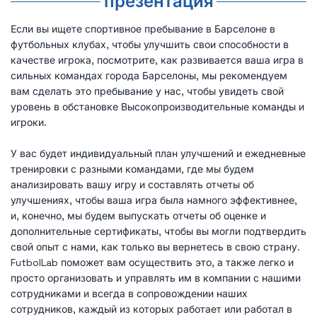
презентация
Если вы ищете спортивное пребывание в Барселоне в
футбольных клубах, чтобы улучшить свои способности в
качестве игрока, посмотрите, как развивается ваша игра в
сильных командах города Барселоны, мы рекомендуем
вам сделать это пребывание у нас, чтобы увидеть свой
уровень в обстановке Высокопроизводительные команды и
игроки.
У вас будет индивидуальный план улучшений и ежедневные
тренировки с разными командами, где мы будем
анализировать вашу игру и составлять отчеты об
улучшениях, чтобы ваша игра была намного эффективнее,
и, конечно, мы будем выпускать отчеты об оценке и
дополнительные сертификаты, чтобы вы могли подтвердить
свой опыт с нами, как только вы вернетесь в свою страну.
FutbolLab поможет вам осуществить это, а также легко и
просто организовать и управлять им в компании с нашими
сотрудниками и всегда в сопровождении наших
сотрудников, каждый из которых работает или работал в