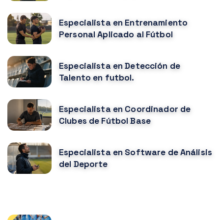
Especialista en Entrenamiento
Personal Aplicado al Fútbol
Especialista en Detección de
Talento en futbol.
Especialista en Coordinador de
Clubes de Fútbol Base
Especialista en Software de Análisis
del Deporte
CURSOS MÁS POPULARES