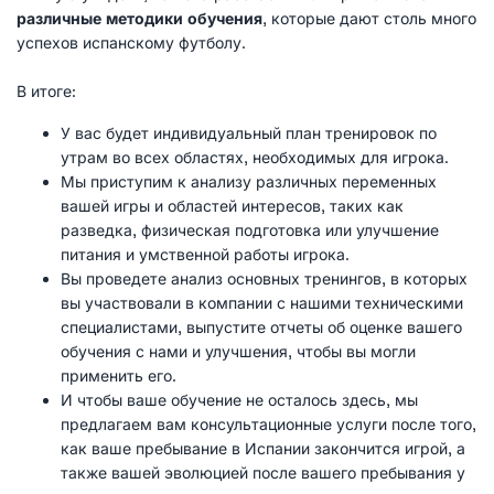
различные методики обучения
, которые дают столь много
успехов испанскому футболу.
В итоге:
У вас будет индивидуальный план тренировок по
утрам во всех областях, необходимых для игрока.
Мы приступим к анализу различных переменных
вашей игры и областей интересов, таких как
разведка, физическая подготовка или улучшение
питания и умственной работы игрока.
Вы проведете анализ основных тренингов, в которых
вы участвовали в компании с нашими техническими
специалистами, выпустите отчеты об оценке вашего
обучения с нами и улучшения, чтобы вы могли
применить его.
И чтобы ваше обучение не осталось здесь, мы
предлагаем вам консультационные услуги после того,
как ваше пребывание в Испании закончится игрой, а
также вашей эволюцией после вашего пребывания у