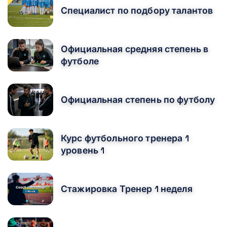
Специалист по подбору талантов
Официальная средняя степень в
футболе
Официальная степень по футболу
Курс футбольного тренера 1
уровень 1
Стажировка Тренер 1 неделя