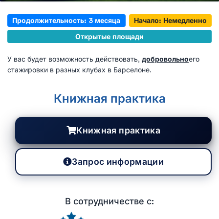
Продолжительность: 3 месяца
Начало: Немедленно
Открытые площади
У вас будет возможность действовать,
добровольно
его
стажировки в разных клубах в Барселоне.
Книжная практика
Книжная практика
Запрос информации
В сотрудничестве с: