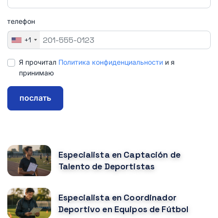
телефон
+1
Я прочитал
Политика конфиденциальности
и я
принимаю
послать
CURSOS RELACIONADOS
Especialista en Captación de
Talento de Deportistas
Especialista en Coordinador
Deportivo en Equipos de Fútbol