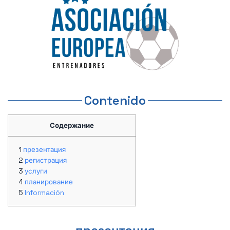
Contenido
Содержание
презентация
регистрация
услуги
планирование
Información