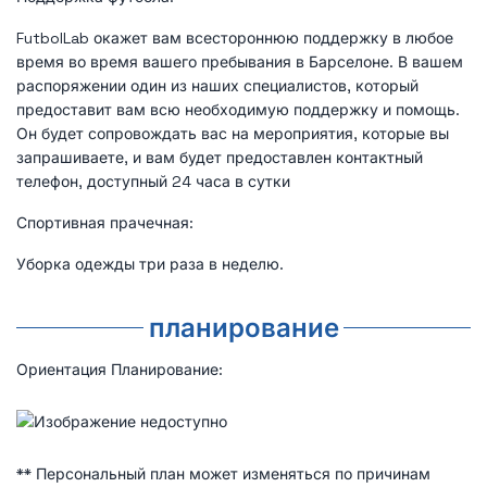
FutbolLab окажет вам всестороннюю поддержку в любое
время во время вашего пребывания в Барселоне. В вашем
распоряжении один из наших специалистов, который
предоставит вам всю необходимую поддержку и помощь.
Он будет сопровождать вас на мероприятия, которые вы
запрашиваете, и вам будет предоставлен контактный
телефон, доступный 24 часа в сутки
Спортивная прачечная:
Уборка одежды три раза в неделю.
планирование
Ориентация Планирование:
** Персональный план может изменяться по причинам