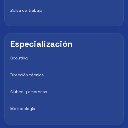
Bolsa de trabajo
Especialización
Scouting
Dirección técnica
Clubes y empresas
Metodología