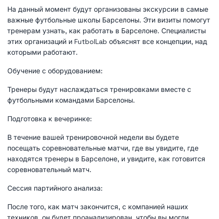
На данный момент будут организованы экскурсии в самые
важные футбольные школы Барселоны. Эти визиты помогут
тренерам узнать, как работать в Барселоне. Специалисты
этих организаций и FutbolLab объяснят все концепции, над
которыми работают.
Обучение с оборудованием:
Тренеры будут наслаждаться тренировками вместе с
футбольными командами Барселоны.
Подготовка к вечеринке:
В течение вашей тренировочной недели вы будете
посещать соревновательные матчи, где вы увидите, где
находятся тренеры в Барселоне, и увидите, как готовится
соревновательный матч.
Сессия партийного анализа:
После того, как матч закончится, с компанией наших
техников, он будет проанализирован, чтобы вы могли