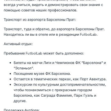
всегда учиться, видеть и демонстрировать свои знания с
помощью советов наших профессионалов.
Транспорт из аэропорта Барселоны Прат:
Транспорт, туда и обратно, до аэропорта Барселоны Прат.
Находитесь ли вы в отеле или в резиденции FutbolLab.
Активный отдых:
Пребывание FutbolLab может быть дополнено:
Билеты на матчи Лиги и Чемпионов ФК "Барселона" и
"Эспаньол".
Посещение музея ФК Барселона.
Остается в тематических парках, как Порт Авентура.
Экскурсии по культурным достопримечательностям,
чтобы познакомиться с прекрасным городом
Барселона, как Саграда Фамилия, Парк Гуэль и
другие.
Поддержка футбола: