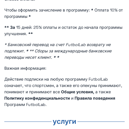
Чтобы оформить зачисление в программу:
*
Оплата 10% от
программы
*
** За
15 дней: 25% оплаты и остаток до начала программы
улучшения.
**
* Банковский перевод на счет FutbolLab возврату не
подлежит.
*
** Сборы за международные банковские
переводы несет клиент.
*
*
Важная информация:
Действие подписки на любую программу FutbolLab
означает, что спортсмен, а также его опекуны принимают,
понимают и принимают все
Общие условия,
а также
Политику конфиденциальности
и
Правила поведения
Программ FutbolLab.
услуги