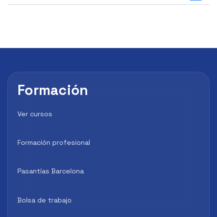
Formación
Ver cursos
Formación profesional
Pasantías Barcelona
Bolsa de trabajo