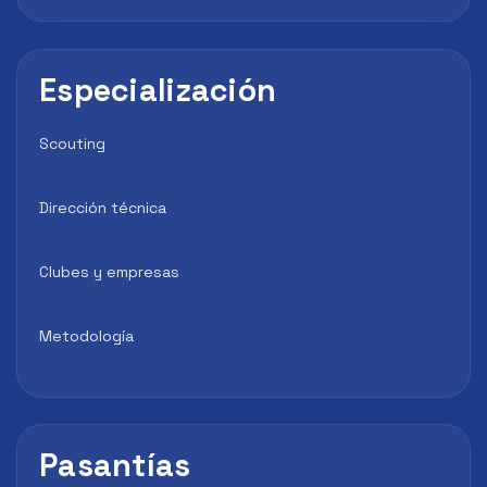
Especialización
Scouting
Dirección técnica
Clubes y empresas
Metodología
Pasantías