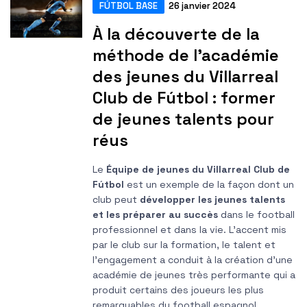
FÚTBOL BASE
26 janvier 2024
À la découverte de la
méthode de l'académie
des jeunes du Villarreal
Club de Fútbol : former
de jeunes talents pour
réus
Le
Équipe de jeunes du Villarreal Club de
Fútbol
est un exemple de la façon dont un
club peut
développer les jeunes talents
et les préparer au succès
dans le football
professionnel et dans la vie. L'accent mis
par le club sur la formation, le talent et
l'engagement a conduit à la création d'une
académie de jeunes très performante qui a
produit certains des joueurs les plus
remarquables du football espagnol.