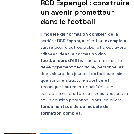
RCD Espanyol : construire
un avenir prometteur
dans le football
Il
modèle de formation complet
de la
carrière
RCD Espanyol
c'est un
exemple à
suivre
pour d'autres clubs, et s'est avéré
efficace dans la formation des
footballeurs d’élite.
L'accent mis sur le
développement technique, personnel et
des valeurs des jeunes footballeurs, ainsi
que sur une structure sportive et
technique hautement qualifiée, une
compétition adaptée au niveau des joueurs
et un soutien personnel, sont les piliers.
fondamentaux de ce modèle de
formation complet.