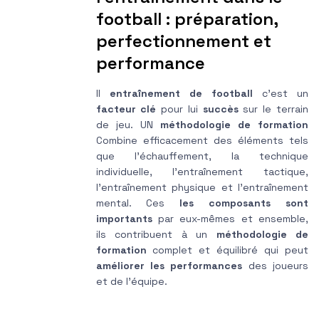
football : préparation,
perfectionnement et
performance
Il
entraînement de football
c'est un
facteur clé
pour lui
succès
sur le terrain
de jeu. UN
méthodologie de formation
Combine efficacement des éléments tels
que l'échauffement, la technique
individuelle, l'entraînement tactique,
l'entraînement physique et l'entraînement
mental. Ces
les composants sont
importants
par eux-mêmes et ensemble,
ils contribuent à un
méthodologie de
formation
complet et équilibré qui peut
améliorer les performances
des joueurs
et de l'équipe.