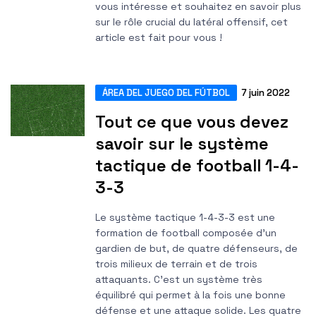
vous intéresse et souhaitez en savoir plus
sur le rôle crucial du latéral offensif, cet
article est fait pour vous !
ÁREA DEL JUEGO DEL FÚTBOL
7 juin 2022
Tout ce que vous devez
savoir sur le système
tactique de football 1-4-
3-3
Le système tactique 1-4-3-3 est une
formation de football composée d'un
gardien de but, de quatre défenseurs, de
trois milieux de terrain et de trois
attaquants. C'est un système très
équilibré qui permet à la fois une bonne
défense et une attaque solide. Les quatre