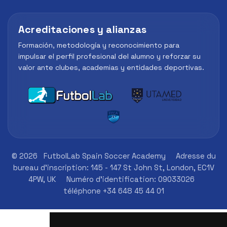
Acreditaciones y alianzas
Formación, metodología y reconocimiento para
impulsar el perfil profesional del alumno y reforzar su
valor ante clubes, academias y entidades deportivas.
© 2026
FutbolLab Spain Soccer Academy
Adresse du
bureau d'inscription: 145 - 147 St John St, London, EC1V
4PW, UK
Numéro d'identification: 09033026
téléphone +34 648 45 44 01