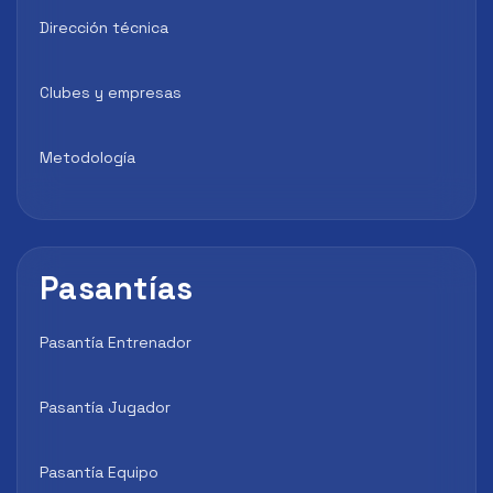
Dirección técnica
Clubes y empresas
Metodología
Pasantías
Pasantía Entrenador
Pasantía Jugador
Pasantía Equipo