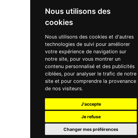
Nous utilisons des
cookies
Nous utilisons des cookies et d'autres
technologies de suivi pour améliorer
votre expérience de navigation sur
notre site, pour vous montrer un
contenu personnalisé et des publicités
ciblées, pour analyser le trafic de notre
site et pour comprendre la provenance
de nos visiteurs.
J'accepte
Je refuse
Changer mes préférences