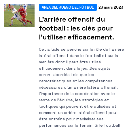
ÁREA DEL JUEGO DEL FÚTBOL
23 mars 2023
L’arrière offensif du
football : les clés pour
l’utiliser efficacement.
Cet article se penche sur le rôle de l’arrière
latéral offensif dans le football et sur la
manière dont il peut être utilisé
efficacement dans le jeu. Des sujets
seront abordés tels que les
caractéristiques et les compétences
nécessaires d'un arrière latéral offensif,
l'importance de la coordination avec le
reste de l'équipe, les stratégies et
tactiques qui peuvent être utilisées et
comment un arrière latéral offensif peut
être entraîné pour maximiser ses
performances sur le terrain. Si le football