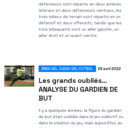
défenseurs sont répartis en deux arrières
latéraux et deux défenseurs centraux, les
trois milieux de terrain sont répartis en un
défensif et deux offensifs, tandis que les
trois attaquants sont un ailier gauche, un
ailier droit et un avant-centre.
ÁREA DEL JUEGO DEL FÚTBOL
29 avril 2022
Les grands oubliés...
ANALYSE DU GARDIEN DE
BUT
Il y a quelques années, la figure du gardien
de but était oubliée dans le jeu collectif ou
dans la création du jeu, mais aujourd'hui, au