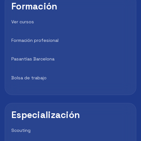
Formación
Ver cursos
Formación profesional
Pasantías Barcelona
Bolsa de trabajo
Especialización
Scouting